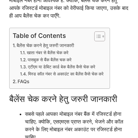
मोबाइल नंबर होना आवश्यक है. क्योंकि, बैलेंस चेक करने हेतु
आपके रजिस्टर्ड मोबाइल नंबर को वेरीफाई किया जाएगा, उसके बाद
ही आप बैलेंस चेक कर पाएँगे.
Table of Contents
बैलेंस चेक करने हेतु जरुरी जानकारी
खाता नंबर से बैलेंस चेक करे
पासबुक से बैंक बैलेंस चक करे
एटीएम या डेबिट कार्ड बेक बैलेंस कैसे चेक करे
मिस्ड कॉल नंबर से अकाउंट का बैलेंस कैसे चेक करे
FAQs
बैलेंस चेक करने हेतु जरुरी जानकारी
सबसे पहले आपका मोबाइल नंबर बैंक में रजिस्टर्ड होना
चाहिए. क्योकि, एसएमएस प्राप्त करने, भेजने और कॉल
करने के लिए मोबाइल नंबर अकाउंट पर रजिस्टर्ड होना
चाहिए.