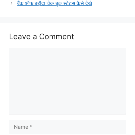
बैंक ऑफ बड़ौदा चेक बुक स्टेटस कैसे देखे
Leave a Comment
Comment
Name