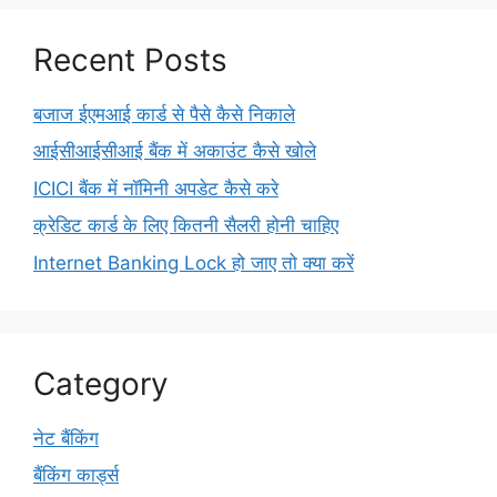
Recent Posts
बजाज ईएमआई कार्ड से पैसे कैसे निकाले
आईसीआईसीआई बैंक में अकाउंट कैसे खोले
ICICI बैंक में नॉमिनी अपडेट कैसे करे
क्रेडिट कार्ड के लिए कितनी सैलरी होनी चाहिए
Internet Banking Lock हो जाए तो क्या करें
Category
नेट बैंकिंग
बैंकिंग कार्ड्स