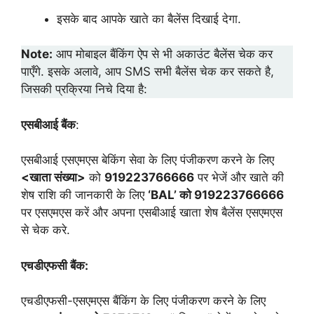
इसके बाद आपके खाते का बैलेंस दिखाई देगा.
Note:
आप मोबाइल बैंकिंग ऐप से भी अकाउंट बैलेंस चेक कर
पाएँगे. इसके अलावे, आप SMS सभी बैलेंस चेक कर सकते है,
जिसकी प्रक्रिया निचे दिया है:
एसबीआई बैंक
:
एसबीआई एसएमएस बेकिंग सेवा के लिए पंजीकरण करने के लिए
<खाता संख्या>
को
919223766666
पर भेजें और खाते की
शेष राशि की जानकारी के लिए
‘BAL’ को 919223766666
पर एसएमएस करें और अपना एसबीआई खाता शेष बैलेंस एसएमएस
से चेक करे.
एचडीएफसी बैंक:
एचडीएफसी-एसएमएस बैंकिंग के लिए पंजीकरण करने के लिए