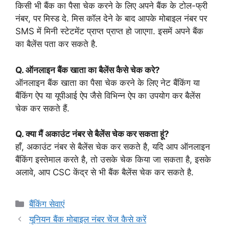
किसी भी बैंक का पैसा चेक करने के लिए अपने बैंक के टोल-फ्री
नंबर, पर मिस्ड दे. मिस कॉल देने के बाद आपके मोबाइल नंबर पर
SMS में मिनी स्टेटमेंट प्राप्त प्राप्त हो जाएगा. इसमें अपने बैंक
का बैलेंस पता कर सकते है.
Q. ऑनलाइन बैंक खाता का बैलेंस कैसे चेक करे?
ऑनलाइन बैंक खाता का पैसा चेक करने के लिए नेट बैंकिंग या
बैंकिंग ऐप या यूपीआई ऐप जैसे विभिन्न ऐप का उपयोग कर बैलेंस
चेक कर सकते हैं.
Q. क्या मैं अकाउंट नंबर से बैलेंस चेक कर सकता हूं?
हाँ, अकाउंट नंबर से बैलेंस चेक कर सकते है, यदि आप ऑनलाइन
बैंकिंग इस्तेमाल करते है, तो उसके चेक किया जा सकता है, इसके
अलावे, आप CSC केंद्र से भी बैंक बैलेंस चेक कर सकते है.
Categories
बैंकिंग सेवाएं
यूनियन बैंक मोबाइल नंबर चेंज कैसे करें