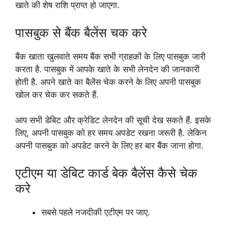
खाते की शेष राशि प्राप्त हो जाएगा.
पासबुक से बैंक बैलेंस चक करे
बैंक खाता खुलवाते समय बैंक सभी ग्राहकों के लिए पासबुक जारी
करता है. पासबुक में आपके खाते के सभी लेनदेन की जानकारी
होती है. अपने खाते का बैलेंस चेक करने के लिए अपनी पासबुक
खोल कर चेक कर सकते हैं.
आप सभी डेबिट और क्रेडिट लेनदेन की सूची देख सकते हैं. इसके
लिए, अपनी पासबुक को हर समय अपडेट रखना जरूरी है. लेकिन
अपनी पासबुक को अपडेट करने के लिए हर बार बैंक जाना होगा.
एटीएम या डेबिट कार्ड बेक बैलेंस कैसे चेक
करे
सबसे पहले नजदीकी एटीएम पर जाए.