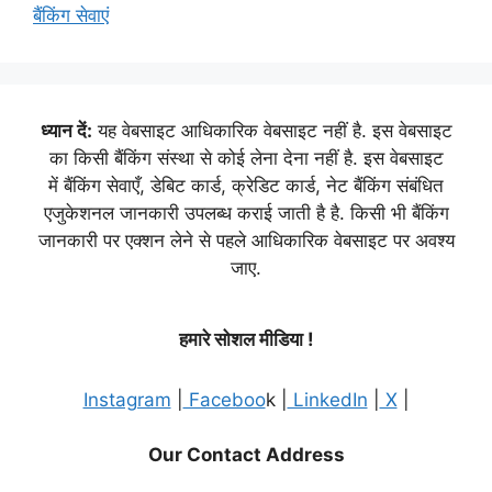
बैंकिंग सेवाएं
ध्यान दें:
यह वेबसाइट आधिकारिक वेबसाइट नहीं है. इस वेबसाइट
का किसी बैंकिंग संस्था से कोई लेना देना नहीं है. इस वेबसाइट
में बैंकिंग सेवाएँ, डेबिट कार्ड, क्रेडिट कार्ड, नेट बैंकिंग संबंधित
एजुकेशनल जानकारी उपलब्ध कराई जाती है है. किसी भी बैंकिंग
जानकारी पर एक्शन लेने से पहले आधिकारिक वेबसाइट पर अवश्य
जाए.
हमारे सोशल मीडिया !
Instagram
|
Faceboo
k |
LinkedIn
|
X
|
Our Contact Address