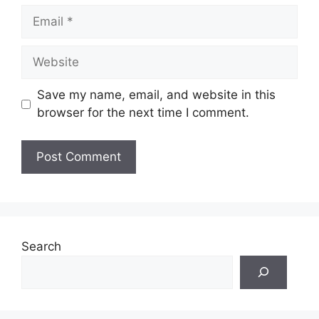
Email
Website
Save my name, email, and website in this
browser for the next time I comment.
Search