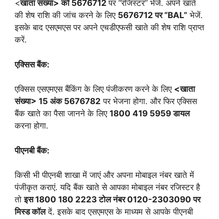
<
खाता संख्या> को 5676712
पर “रजिस्टर” भेजें. अपने खाते
की शेष राशि की जांच करने के लिए
5676712 पर “BAL”
भेजें.
इसके बाद एसएमएस पर अपने एचडीएफसी खाते की शेष राशि प्राप्त
करें.
एक्सिस बैंक:
एक्सिस एसएमएस बैंकिंग के लिए पंजीकरण करने के लिए
<खाता
संख्या> 15 अंक 5676782
पर भेजना होगा. और फिर एक्सिस
बैंक खाते का पैसा जानने के लिए
1800 419 5959 डायल
करना होगा.
पीएनबी बैंक:
किसी भी पीएनबी शाखा में जाएं और अपना मोबाइल नंबर खाते में
पंजीकृत कराएं. यदि बैंक खाते से आपका मोबाइल नंबर रजिस्टर है
तो
इस 1800 180 2223 टोल नंबर 0120-2303090 पर
मिस्ड कॉल
दें. इसके बाद एसएमएस के माध्यम से आपके पीएनबी