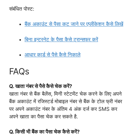
संबंधित पोस्ट:
बैंक अकाउंट से पैसा कट जाने पर एप्लीकेशन कैसे लिखें
बिना इन्टरनेट के पैसा कैसे ट्रान्सफर करें
आधार कार्ड से पैसे कैसे निकाले
FAQs
Q. खाता नंबर से पैसे कैसे चेक करें?
खाता नंबर से बैंक बैलेंस, मिनी स्टेटमेंट चेक करने के लिए अपने
बैंक अकाउंट में रजिस्टर्ड मोबाइल नंबर से बैंक के टोल फ्री नंबर
पर अपने अकाउंट नंबर के अंतिम 4 अंक दर्ज कर SMS कर
अपने खाता का पैसा चेक कर सकते है.
Q. किसी भी बैंक का पैसा चेक कैसे करें?