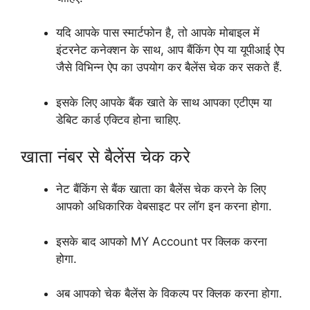
यदि आपके पास स्मार्टफोन है, तो आपके मोबाइल में
इंटरनेट कनेक्शन के साथ, आप बैंकिंग ऐप या यूपीआई ऐप
जैसे विभिन्न ऐप का उपयोग कर बैलेंस चेक कर सकते हैं.
इसके लिए आपके बैंक खाते के साथ आपका एटीएम या
डेबिट कार्ड एक्टिव होना चाहिए.
खाता नंबर से बैलेंस चेक करे
नेट बैंकिंग से बैंक खाता का बैलेंस चेक करने के लिए
आपको अधिकारिक वेबसाइट पर लॉग इन करना होगा.
इसके बाद आपको MY Account पर क्लिक करना
होगा.
अब आपको चेक बैलेंस के विकल्प पर क्लिक करना होगा.