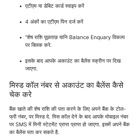
एटीएम या डेबिट कार्ड स्वाइप करें
4 अंकों का एटीएम पिन दर्ज करें
“शेष राशि पूछताछ यानि Balance Enquary विकल्प
पर क्लिक करे.
इसके बाद आपके अकाउंट का बैलेंस स्क्रीन पर दिख
जाएगा.
मिस्ड कॉल नंबर से अकाउंट का बैलेंस कैसे
चेक करे
बैंक खाते की शेष राशि की पता करने के लिए अपने बैंक के टोल-
फ्री नंबर, पर मिस्ड दे. मिस कॉल देने के बाद आपके मोबाइल नंबर
पर SMS में मिनी स्टेटमेंट प्राप्त प्राप्त हो जाएगा. इसमें अपने बैंक
का बैलेंस पता कर सकते है.