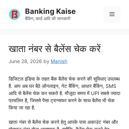
Skip
Banking Kaise
to
Menu
content
बैंकिंग, कार्ड आदि की जानकारी
खाता नंबर से बैलेंस चेक करें
June 28, 2026
by
Manish
डिजिटल इंडिया के तहत बैंक बैलेंस चेक करने की सुविधाए उपलब्ध
है. आप अब घर बैठे ऑनलाइन, नेट बैंकिंग, आधार बैंकिंग, SMS
आदि से बैलेंस चेक कर सकते है. मौजूदा समय में UPI सबसे ज्यादा
प्रचलित है, जिससे पैसा ट्रान्सफर करने के साथ बैलेंस भी चेक
किया जा रहा है.
खाता नंबर से बैलेंस चेक करने हेतु आपके पास अकाउंट नंबर और