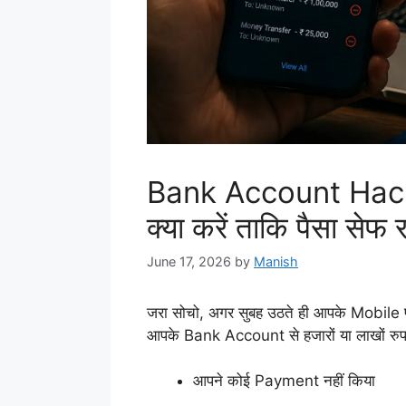
Bank Account Hac
क्या करें ताकि पैसा सेफ र
June 17, 2026
by
Manish
जरा सोचो, अगर सुबह उठते ही आपके Mobi
आपके Bank Account से हजारों या लाखों रुपये
आपने कोई Payment नहीं किया