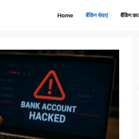
Home
बैंकिंग सेवाएं
बैंकिंग कार