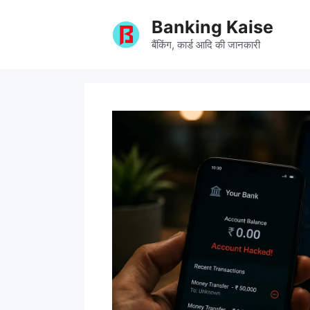
Skip
Banking Kaise
to
content
बैंकिंग, कार्ड आदि की जानकारी