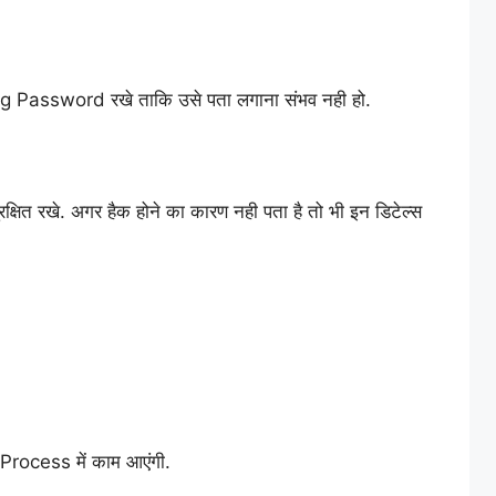
ng Password रखे ताकि उसे पता लगाना संभव नही हो.
्षित रखे. अगर हैक होने का कारण नही पता है तो भी इन डिटेल्स
rocess में काम आएंगी.