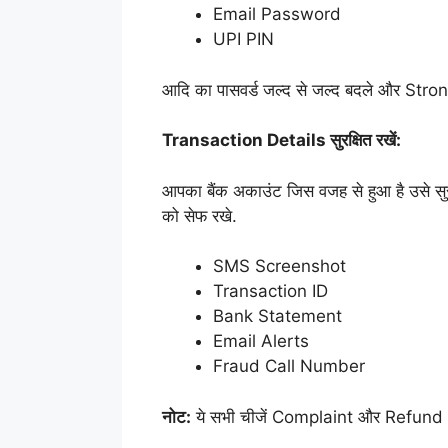
Email Password
UPI PIN
आदि का पासवर्ड जल्द से जल्द बदले और Stro
Transaction Details सुरक्षित रखें:
आपका बैंक अकाउंट जिस वजह से हुआ है उसे सुरक
को सेफ रखे.
SMS Screenshot
Transaction ID
Bank Statement
Email Alerts
Fraud Call Number
नोट:
ये सभी चीजें Complaint और Refund P