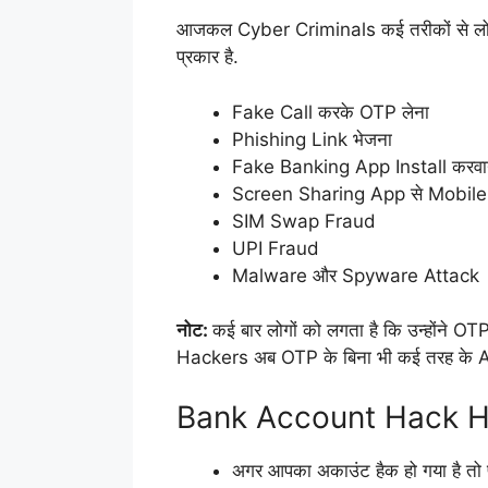
आजकल Cyber Criminals कई तरीकों से लोग
प्रकार है.
Fake Call करके OTP लेना
Phishing Link भेजना
Fake Banking App Install करवा
Screen Sharing App से Mobile
SIM Swap Fraud
UPI Fraud
Malware और Spyware Attack
नोट:
कई बार लोगों को लगता है कि उन्होंने OT
Hackers अब OTP के बिना भी कई तरह के Att
Bank Account Hack H
अगर आपका अकाउंट हैक हो गया है तो पह