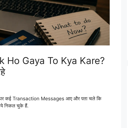
k Ho Gaya To Kya Kare?
हे
le पर कई Transaction Messages आए और पता चले कि
 निकल चुके हैं.