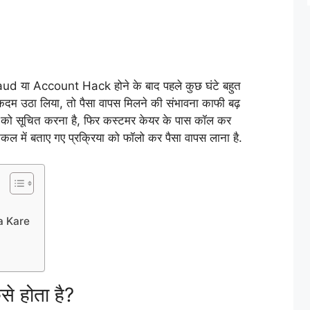
 Fraud या Account Hack होने के बाद पहले कुछ घंटे बहुत
ी कदम उठा लिया, तो पैसा वापस मिलने की संभावना काफी बढ़
 को सूचित करना है, फिर कस्टमर केयर के पास कॉल कर
कल में बताए गए प्रक्रिया को फॉलो कर पैसा वापस लाना है.
a Kare
 होता है?