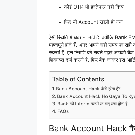
कोई OTP भी इस्तेमाल नहीं किया
फिर भी Account खाली हो गया
ऐसी स्थिति में घबराना नही है. क्योंकि Bank
महत्वपूर्ण होते हैं. अगर आपने सही समय पर सह
सकती है. इस स्थिति को सबसे पहले आपको बैंक
शिकायत दर्ज करनी है. फिर बैंक जाकर इस आर्टि
Table of Contents
Bank Account Hack कैसे होता है?
Bank Account Hack Ho Gaya To Ky
Bank को Inform करने के बाद क्या होता है
FAQs
Bank Account Hack कैसे