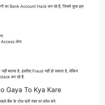
ों का Bank Account Hack कर रहे हैं, जिसमे कुछ इस
ना
 Access लेना
P नहीं बताया है. इसलिए Fraud नहीं हो सकता है, लेकिन
ack कर रहे हैं.
o Gaya To Kya Kare
ले बैंक के टोल फ्री नंबर पर कॉल करे.