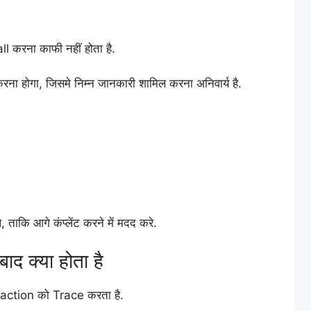
ll करना काफी नहीं होता है.
 होगा, जिसमे निम्न जानकारी शामिल करना अनिवार्य है.
ताकि आगे कंप्लेंट करने में मदद करे.
द क्या होता है
saction को Trace करता है.