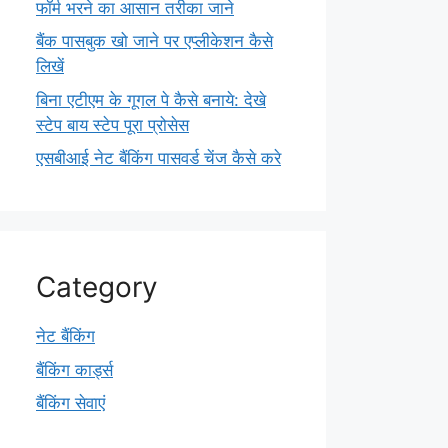
फॉर्म भरने का आसान तरीका जाने
बैंक पासबुक खो जाने पर एप्लीकेशन कैसे
लिखें
बिना एटीएम के गूगल पे कैसे बनाये: देखे
स्टेप बाय स्टेप पूरा प्रोसेस
एसबीआई नेट बैंकिंग पासवर्ड चेंज कैसे करे
Category
नेट बैंकिंग
बैंकिंग कार्ड्स
बैंकिंग सेवाएं