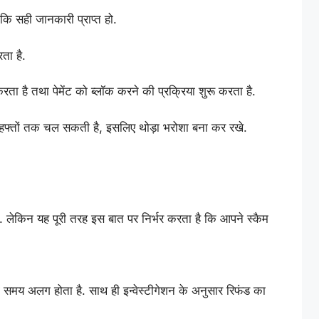
 सही जानकारी प्राप्त हो.
ा है.
 तथा पेमेंट को ब्लॉक करने की प्रक्रिया शुरू करता है.
हफ्तों तक चल सकती है, इसलिए थोड़ा भरोशा बना कर रखे.
. लेकिन यह पूरी तरह इस बात पर निर्भर करता है कि आपने स्कैम
 समय अलग होता है. साथ ही इन्वेस्टीगेशन के अनुसार रिफंड का