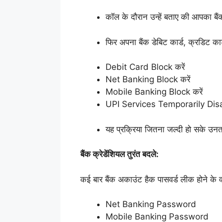
कॉल के दौरान उन्हें बताए की आपका बैं
फिर अपना बैंक डेबिट कार्ड, क्रडिट का
Debit Card Block करें
Net Banking Block करें
Mobile Banking Block करें
UPI Services Temporarily Disa
यह प्रक्रिया जितना जल्दी हो सके उनता
बैंक क्रेडेंशियल तुरंत बदले:
कई बार बैंक अकाउंट हैक पासवर्ड लीक होने के 
Net Banking Password
Mobile Banking Password