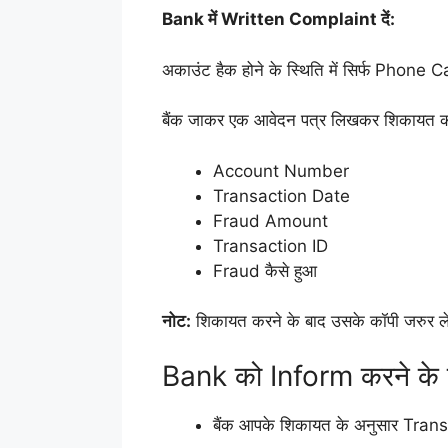
Bank में Written Complaint दें:
अकाउंट हैक होने के स्थिति में सिर्फ Phone Ca
बैंक जाकर एक आवेदन पत्र लिखकर शिकायत करना
Account Number
Transaction Date
Fraud Amount
Transaction ID
Fraud कैसे हुआ
नोट:
शिकायत करने के बाद उसके कॉपी जरुर ले, 
Bank को Inform करने के बा
बैंक आपके शिकायत के अनुसार Tran