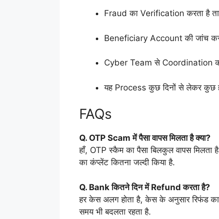
Fraud का Verification करता है ताकि
Beneficiary Account की जांच करत
Cyber Team से Coordination करता है
यह Process कुछ दिनों से लेकर कुछ 
FAQs
Q. OTP Scam में पैसा वापस मिलता है क्या?
हाँ, OTP स्कैम का पैसा बिलकुल वापस मिलता है
का कंप्लेंट कितना जल्दी किया है.
Q. Bank कितने दिन में Refund करता है?
हर केस अलग होता है, केस के अनुसार रिफंड का
समय भी बदलता रहता है.