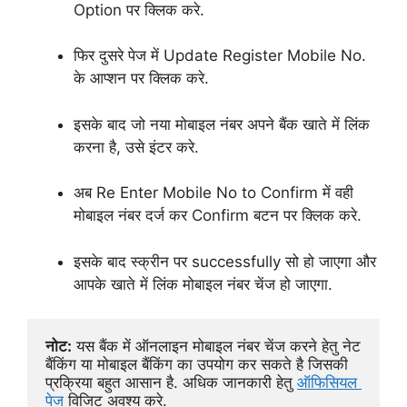
Option पर क्लिक करे.
फिर दुसरे पेज में Update Register Mobile No.
के आप्शन पर क्लिक करे.
इसके बाद जो नया मोबाइल नंबर अपने बैंक खाते में लिंक
करना है, उसे इंटर करे.
अब Re Enter Mobile No to Confirm में वही
मोबाइल नंबर दर्ज कर Confirm बटन पर क्लिक करे.
इसके बाद स्क्रीन पर successfully सो हो जाएगा और
आपके खाते में लिंक मोबाइल नंबर चेंज हो जाएगा.
नोट:
 यस बैंक में ऑनलाइन मोबाइल नंबर चेंज करने हेतु नेट 
बैंकिंग या मोबाइल बैंकिंग का उपयोग कर सकते है जिसकी 
प्रक्रिया बहुत आसान है. अधिक जानकारी हेतु 
ऑफिसियल 
पेज
 विजिट अवश्य करे.