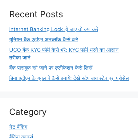
Recent Posts
Internet Banking Lock हो जाए तो क्या करें
यूनियन बैंक एटीएम अनब्लॉक कैसे करे
UCO बैंक KYC फॉर्म कैसे भरे: KYC फॉर्म भरने का आसान
तरीका जाने
बैंक पासबुक खो जाने पर एप्लीकेशन कैसे लिखें
बिना एटीएम के गूगल पे कैसे बनाये: देखे स्टेप बाय स्टेप पूरा प्रोसेस
Category
नेट बैंकिंग
बैंकिंग कार्ड्स