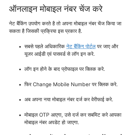
ऑनलाइन मोबाइल नंबर चेंज करे
नेट बैंकिंग उपयोग करते है तो अपना मोबाइल नंबर चेंज किया जा
सकता है जिसकी प्रक्रिया इस प्रकार है.
सबसे पहले अधिकारिक
नेट बैंकिंग पोर्टल
पर जाए और
यूजर आईडी एवं पासवर्ड से लॉग इन करे.
लॉग इन होने के बाद प्रोफाइल पर क्लिक करे.
फिर Change Mobile Number पर क्लिक करे.
अब अपना नया मोबाइल नंबर दर्ज कर वेरीफाई करे.
मोबाइल OTP आएगा, उसे दर्ज कर सबमिट करे आपका
मोबाइल नंबर अपडेट हो जाएगा.