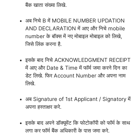
बैंक खाता संख्या लिखे.
अब निचे B में MOBILE NUMBER UPDATION
AND DECLARATION में आए और निचे mobile
number के बॉक्स में नए मोबाइल मोबाइल को लिखे,
जिसे लिंक करना है.
इसके बाद निचे ACKNOWLEDGMENT RECEIPT
में आए और Date & Time में फॉर्म जमा करने दिन का
डेट लिखे. फिर Account Number और अपना नाम
लिखे.
अब Signature of 1st Applicant / Signatory में
अपना हस्ताक्षर करे.
इसके बाद अपने डॉक्यूमेंट कि फोटोकॉपी को फॉर्म के साथ
लगा कर फॉर्म बैंक अधिकारी के पास जमा करे.