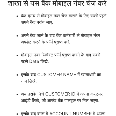
शाखा से यस बैंक मोबाइल नंबर चेंज करे
बैंक ब्रांच से मोबाइल नंबर चेंज कराने के लिए सबसे पहले
अपने बैंक ब्रांच जाए.
अपने बैंक जाने के बाद बैंक कर्मचारी से मोबाइल नंबर
अपडेट करने के फॉर्म प्राप्त करे.
मोबाइल नंबर रिक्वेस्ट फॉर्म प्राप्त करने के बाद सबसे
पहले Date लिखे.
इसके बाद CUSTOMER NAME में खाताधारी का
नाम लिखे.
अब उसके निचे CUSTOMER ID में अपना कस्टमर
आईडी लिखे, जो आपके बैंक पासबुक पर मिल जएगा.
इसके बाद बगल में ACCOUNT NUMBER में अपना