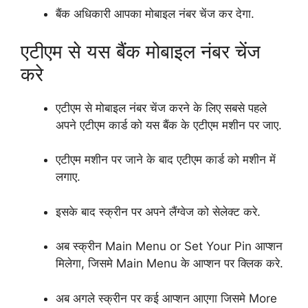
बैंक अधिकारी आपका मोबाइल नंबर चेंज कर देगा.
एटीएम से यस बैंक मोबाइल नंबर चेंज
करे
एटीएम से मोबाइल नंबर चेंज करने के लिए सबसे पहले
अपने एटीएम कार्ड को यस बैंक के एटीएम मशीन पर जाए.
एटीएम मशीन पर जाने के बाद एटीएम कार्ड को मशीन में
लगाए.
इसके बाद स्क्रीन पर अपने लैंग्वेज को सेलेक्ट करे.
अब स्क्रीन Main Menu or Set Your Pin आप्शन
मिलेगा, जिसमे Main Menu के आप्शन पर क्लिक करे.
अब अगले स्क्रीन पर कई आप्शन आएगा जिसमे More