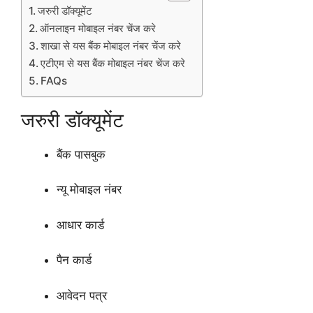
जरुरी डॉक्यूमेंट
ऑनलाइन मोबाइल नंबर चेंज करे
शाखा से यस बैंक मोबाइल नंबर चेंज करे
एटीएम से यस बैंक मोबाइल नंबर चेंज करे
FAQs
जरुरी डॉक्यूमेंट
बैंक पासबुक
न्यू मोबाइल नंबर
आधार कार्ड
पैन कार्ड
आवेदन पत्र