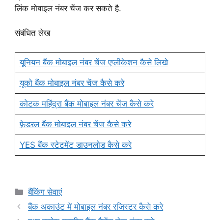
लिंक मोबाइल नंबर चेंज कर सकते है.
संबंधित लेख
यूनियन बैंक मोबाइल नंबर चेंज एप्लीकेशन कैसे लिखे
यूको बैंक मोबाइल नंबर चेंज कैसे करे
कोटक महिंद्रा बैंक मोबाइल नंबर चेंज कैसे करे
फ़ेडरल बैंक मोबाइल नंबर चेंज कैसे करे
YES बैंक स्टेटमेंट डाउनलोड कैसे करे
Categories
बैंकिंग सेवाएं
बैंक अकाउंट में मोबाइल नंबर रजिस्टर कैसे करे