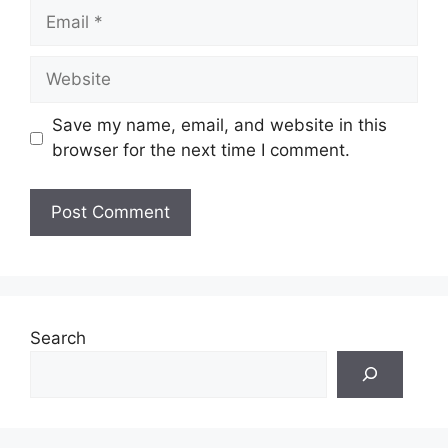
Email
Website
Save my name, email, and website in this
browser for the next time I comment.
Search