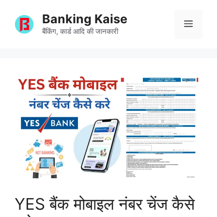
Skip
Banking Kaise
to
Menu
content
बैंकिंग, कार्ड आदि की जानकारी
YES बैंक मोबाइल नंबर चेंज कैसे