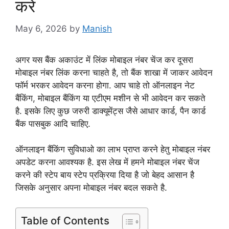
करे
May 6, 2026
by
Manish
अगर यस बैंक अकाउंट में लिंक मोबाइल नंबर चेंज कर दूसरा
मोबाइल नंबर लिंक करना चाहते है, तो बैंक शाखा में जाकर आवेदन
फॉर्म भरकर आवेदन करना होगा. आप चाहे तो ऑनलाइन नेट
बैंकिंग, मोबाइल बैंकिंग या एटीएम मशीन से भी आवेदन कर सकते
है. इसके लिए कुछ जरुरी डाक्यूमेंट्स जैसे आधार कार्ड, पैन कार्ड
बैंक पासबुक आदि चाहिए.
ऑनलाइन बैंकिंग सुविधाओ का लाभ प्राप्त करने हेतु मोबाइल नंबर
अपडेट करना आवश्यक है. इस लेख में हमने मोबाइल नंबर चेंज
करने की स्टेप बाय स्टेप प्रक्रिया दिया है जो बेहद आसान है
जिसके अनुसार अपना मोबाइल नंबर बदल सकते है.
Table of Contents