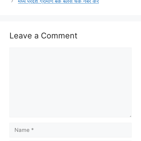
मध्य प्रदेश ग्रामीण बैंक बैलेंस चेक नंबर करे
Leave a Comment
Comment
Name