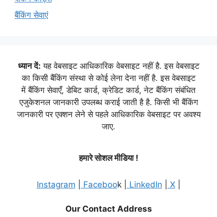
बैंकिंग सेवाएं
ध्यान दें:
यह वेबसाइट आधिकारिक वेबसाइट नहीं है. इस वेबसाइट
का किसी बैंकिंग संस्था से कोई लेना देना नहीं है. इस वेबसाइट
में बैंकिंग सेवाएँ, डेबिट कार्ड, क्रेडिट कार्ड, नेट बैंकिंग संबंधित
एजुकेशनल जानकारी उपलब्ध कराई जाती है है. किसी भी बैंकिंग
जानकारी पर एक्शन लेने से पहले आधिकारिक वेबसाइट पर अवश्य
जाए.
हमारे सोशल मीडिया !
Instagram
|
Faceboo
k |
LinkedIn
|
X
|
Our Contact Address