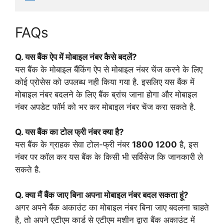
FAQs
Q. यस बैंक ऐप में मोबाइल नंबर कैसे बदलें?
यस बैंक के मोबाइल बैंकिंग ऐप से मोबाइल नंबर चेंज करने के लिए
कोई प्रोसेस को उपलब्ध नही किया गया है. इसलिए यस बैंक में
मोबाइल नंबर बदलने के लिए बैंक ब्रांच जाना होगा और मोबाइल
नंबर अपडेट फॉर्म को भर कर मोबाइल नंबर चेंज करा सकते है.
Q. यस बैंक का टोल फ्री नंबर क्या है?
यस बैंक के ग्राहक सेवा टोल-फ्री नंबर
1800 1200
है, इस
नंबर पर कॉल कर यस बैंक के किसी भी सर्विसेज कि जानकारी ले
सकते है.
Q. क्या मैं बैंक जाए बिना अपना मोबाइल नंबर बदल सकता हूं?
अगर अपने बैंक अकाउंट का मोबाइल नंबर बिना जाए बदलना चाहते
है, तो अपने एटीएम कार्ड से एटीएम मशीन द्वारा बैंक अकाउंट में