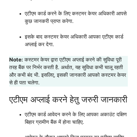
एटीएम कार्ड करने के लिए कस्टमर केयर अधिकारी आपसे
कुछ जानकरी प्राप्त करेगा.
इसके बाद कस्टमर केयर अधिकारी आपका एटीएम कार्ड
अप्लाई कर देगा.
Note:
कस्टमर केयर द्वारा एटीएम अप्लाई करने की सुविधा पूरी
तरह बैंक पर निर्भर करती है. अर्थात, यह सुविधा कभी चालू रहती
और कभी बंद भी. इसलिए, इसकी जानकारी आपको कस्टमर केयर
से ही पता चलेगा.
एटीएम अप्लाई करने हेतु जरुरी जानकारी
एटीएम कार्ड आवेदन करने के लिए आपका अकाउंट दक्षिण
बिहार ग्रामीण बैंक में होना चाहिए.