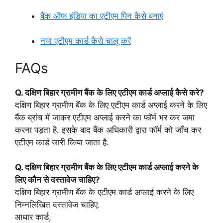
बैंक ऑफ इंडिया का एटीएम पिन कैसे बनाएं
नया एटीएम कार्ड कैसे चालू करें
FAQs
Q.
दक्षिण बिहार ग्रामीण बैंक के लिए एटीएम कार्ड अप्लाई कैसे करे?
दक्षिण बिहार ग्रामीण बैंक के लिए एटीएम कार्ड अप्लाई करने के लिए
बैंक ब्रांच में जाकर एटीएम अप्लाई करने का फॉर्म भर कर जमा
करना पड़ता है. इसके बाद बैंक अधिकारी द्वारा फॉर्म को जाँच कर
एटीएम कार्ड जारी किया जाता है.
Q.
दक्षिण बिहार ग्रामीण बैंक के लिए एटीएम कार्ड अप्लाई करने के
लिए कौन से दस्तावेज चाहिए?
दक्षिण बिहार ग्रामीण बैंक के एटीएम कार्ड अप्लाई करने के लिए
निम्नलिखित दस्तावेज चाहिए.
आधार कार्ड,