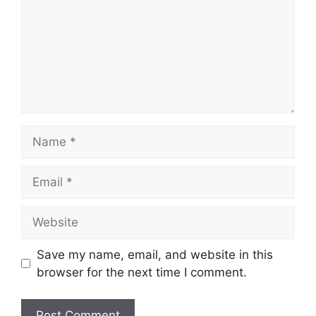
Name
Email
Website
Save my name, email, and website in this
browser for the next time I comment.