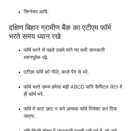
सिग्नेचर आदि.
दक्षिण बिहार ग्रामीण बैंक का एटीएम फॉर्म
भरते समय ध्यान रखे
फॉर्म भरने से पहले उसमे मांगे गए सभी जानकारी
ध्यानपूर्वक पढ़े.
एटीएम फॉर्म को नीले, काले पैन से भरे.
फॉर्म भरते समय हमेसा बड़ी ABCD यानि कैपिटल लेटर में
ही फॉर्म भरें.
फॉर्म में काट छाट न करे अन्यथा फॉर्म रिजेक्ट कर दिया
जाएगा.
यदि किसी बॉक्स में जानकारी गलती भरी गई है, तो उसे