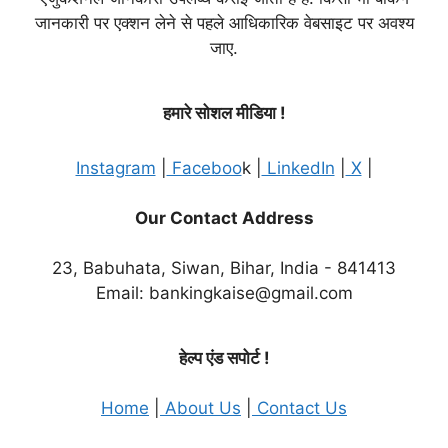
जानकारी पर एक्शन लेने से पहले आधिकारिक वेबसाइट पर अवश्य
जाए.
हमारे सोशल मीडिया !
Instagram
|
Faceboo
k |
LinkedIn
|
X
|
Our Contact Address
23, Babuhata, Siwan, Bihar, India - 841413
Email: bankingkaise@gmail.com
हेल्प एंड सपोर्ट !
Home
|
About Us
|
Contact Us