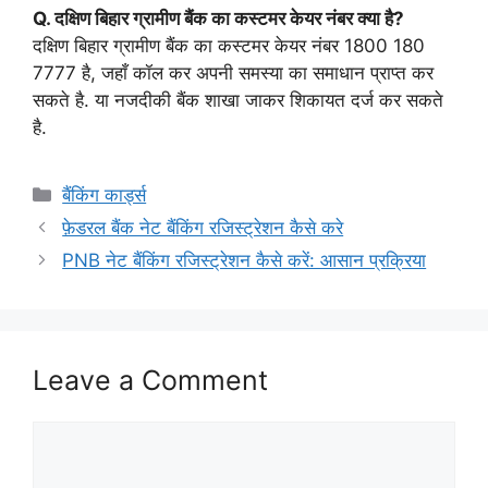
Q. दक्षिण बिहार ग्रामीण बैंक का कस्टमर केयर नंबर क्या है?
दक्षिण बिहार ग्रामीण बैंक का कस्टमर केयर नंबर 1800 180
7777 है, जहाँ कॉल कर अपनी समस्या का समाधान प्राप्त कर
सकते है. या नजदीकी बैंक शाखा जाकर शिकायत दर्ज कर सकते
है.
Categories
बैंकिंग कार्ड्स
फ़ेडरल बैंक नेट बैंकिंग रजिस्ट्रेशन कैसे करे
PNB नेट बैंकिंग रजिस्ट्रेशन कैसे करें: आसान प्रक्रिया
Leave a Comment
Comment