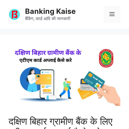
Skip
Banking Kaise
to
Menu
content
बैंकिंग, कार्ड आदि की जानकारी
दक्षिण बिहार ग्रामीण बैंक के लिए