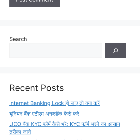
Search
Recent Posts
Internet Banking Lock हो जाए तो क्या करें
यूनियन बैंक एटीएम अनब्लॉक कैसे करे
UCO बैंक KYC फॉर्म कैसे भरे: KYC फॉर्म भरने का आसान
तरीका जाने