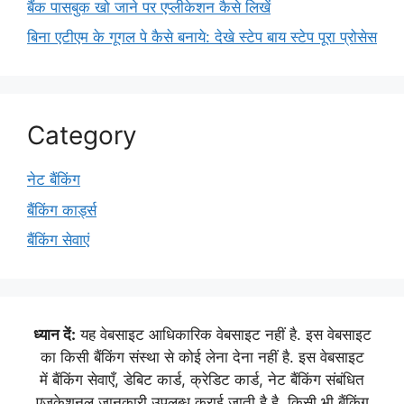
बैंक पासबुक खो जाने पर एप्लीकेशन कैसे लिखें
बिना एटीएम के गूगल पे कैसे बनाये: देखे स्टेप बाय स्टेप पूरा प्रोसेस
Category
नेट बैंकिंग
बैंकिंग कार्ड्स
बैंकिंग सेवाएं
ध्यान दें:
यह वेबसाइट आधिकारिक वेबसाइट नहीं है. इस वेबसाइट
का किसी बैंकिंग संस्था से कोई लेना देना नहीं है. इस वेबसाइट
में बैंकिंग सेवाएँ, डेबिट कार्ड, क्रेडिट कार्ड, नेट बैंकिंग संबंधित
एजुकेशनल जानकारी उपलब्ध कराई जाती है है. किसी भी बैंकिंग