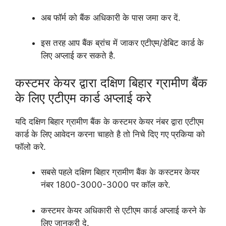
अब फॉर्म को बैंक अधिकारी के पास जमा कर दें.
इस तरह आप बैंक ब्रांच में जाकर एटीएम/डेबिट कार्ड के
लिए अप्लाई कर सकते है.
कस्टमर केयर द्वारा दक्षिण बिहार ग्रामीण बैंक
के लिए एटीएम कार्ड अप्लाई करे
यदि दक्षिण बिहार ग्रामीण बैंक के कस्टमर केयर नंबर द्वारा एटीएम
कार्ड के लिए आवेदन करना चाहते है तो निचे दिए गए प्रकिया को
फॉलो करे.
सबसे पहले दक्षिण बिहार ग्रामीण बैंक के कस्टमर केयर
नंबर 1800-3000-3000 पर कॉल करे.
कस्टमर केयर अधिकारी से एटीएम कार्ड अप्लाई करने के
लिए जानकरी दे.