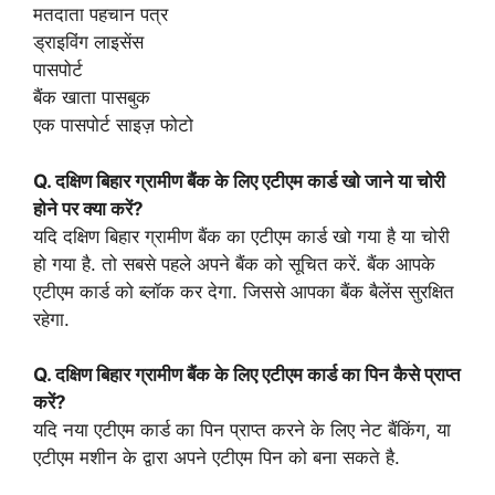
मतदाता पहचान पत्र
ड्राइविंग लाइसेंस
पासपोर्ट
बैंक खाता पासबुक
एक पासपोर्ट साइज़ फोटो
Q.
दक्षिण बिहार ग्रामीण बैंक के लिए एटीएम कार्ड खो जाने या चोरी
होने पर क्या करें?
यदि दक्षिण बिहार ग्रामीण बैंक का एटीएम कार्ड खो गया है या चोरी
हो गया है. तो सबसे पहले अपने बैंक को सूचित करें. बैंक आपके
एटीएम कार्ड को ब्लॉक कर देगा. जिससे आपका बैंक बैलेंस सुरक्षित
रहेगा.
Q.
दक्षिण बिहार ग्रामीण बैंक के लिए एटीएम कार्ड का पिन कैसे प्राप्त
करें?
यदि नया एटीएम कार्ड का पिन प्राप्त करने के लिए नेट बैंकिंग, या
एटीएम मशीन के द्वारा अपने एटीएम पिन को बना सकते है.