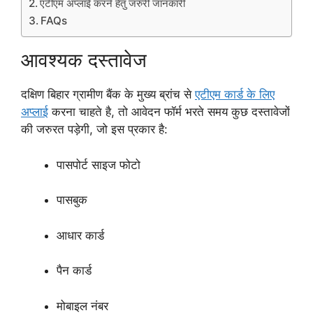
एटीएम अप्लाई करने हेतु जरुरी जानकारी
FAQs
आवश्यक दस्तावेज
दक्षिण बिहार ग्रामीण बैंक के मुख्य ब्रांच से
एटीएम कार्ड के लिए
अप्लाई
करना चाहते है, तो आवेदन फॉर्म भरते समय कुछ दस्तावेजों
की जरुरत पड़ेगी, जो इस प्रकार है:
पासपोर्ट साइज फोटो
पासबुक
आधार कार्ड
पैन कार्ड
मोबाइल नंबर