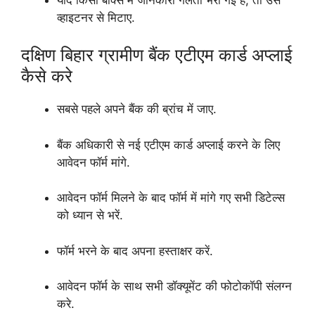
व्हाइटनर से मिटाए.
दक्षिण बिहार ग्रामीण बैंक एटीएम कार्ड अप्लाई
कैसे करे
सबसे पहले अपने बैंक की ब्रांच में जाए.
बैंक अधिकारी से नई एटीएम कार्ड अप्लाई करने के लिए
आवेदन फॉर्म मांगे.
आवेदन फॉर्म मिलने के बाद फॉर्म में मांगे गए सभी डिटेल्स
को ध्यान से भरें.
फॉर्म भरने के बाद अपना हस्ताक्षर करें.
आवेदन फॉर्म के साथ सभी डॉक्यूमेंट की फोटोकॉपी संलग्न
करे.