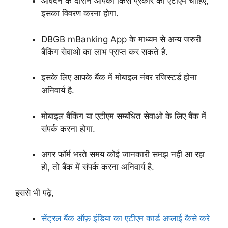
आवेदन के दौरान आपको किस प्रकार का एटीएम चाहिए,
इसका विवरण करना होगा.
DBGB mBanking App के माध्यम से अन्य जरुरी
बैंकिंग सेवाओ का लाभ प्राप्त कर सकते है.
इसके लिए आपके बैंक में मोबाइल नंबर रजिस्टर्ड होना
अनिवार्य है.
मोबाइल बैंकिंग या एटीएम सम्बंधित सेवाओ के लिए बैंक में
संपर्क करना होगा.
अगर फॉर्म भरते समय कोई जानकारी समझ नही आ रहा
हो, तो बैंक में संपर्क करना अनिवार्य है.
इससे भी पढ़े,
सेंट्रल बैंक ऑफ़ इंडिया का एटीएम कार्ड अप्लाई कैसे करे