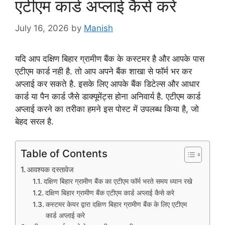
एटीएम कार्ड अप्लाई कैसे करे
July 16, 2026
by
Manish
यदि आप दक्षिण बिहार ग्रामीण बैंक के कस्टमर है और आपके पास
एटीएम कार्ड नही है. तो आप अपने बैंक शाखा से फॉर्म भर कर
अप्लाई कर सकते है. इसके लिए आपके बैंक डिटेल्स और आधार
कार्ड या पैन कार्ड जैसे डाक्यूमेंट्स होना अनिवार्य है. एटीएम कार्ड
अप्लाई करने का तरीका हमने इस पोस्ट में उपलब्ध किया है, जो
बेहद सरल है.
Table of Contents
आवश्यक दस्तावेज
दक्षिण बिहार ग्रामीण बैंक का एटीएम फॉर्म भरते समय ध्यान रखे
दक्षिण बिहार ग्रामीण बैंक एटीएम कार्ड अप्लाई कैसे करे
कस्टमर केयर द्वारा दक्षिण बिहार ग्रामीण बैंक के लिए एटीएम
कार्ड अप्लाई करे