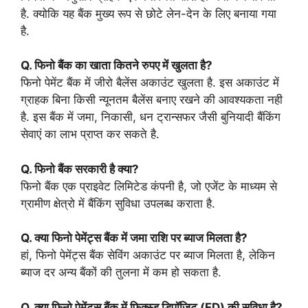
है. क्योकि यह बैंक मुख्य रूप से छोटे लेन-देन के लिए बनाया गया
है.
Q. फिनो बैंक का खाता कितने रुपए में खुलता है?
फिनो पेमेंट बैंक में जीरो बैलेंस अकाउंट खुलता है. इस अकाउंट में
ग्राहक बिना किसी न्यूनतम बैलेंस बनाए रखने की आवश्यकता नही
है. इस बैंक में जमा, निकासी, धन ट्रान्सफर जैसी बुनियादी बैंकिंग
सेवाएं का लाभ प्राप्त कर सकते है.
Q. फिनो बैंक सरकारी है क्या?
फिनो बैंक एक प्राइवेट लिमिटेड कंपनी है, जो एजेंट के माध्यम से
ग्रामीण क्षेत्रो में बैंकिंग सुविधा उपलब्ध कराता है.
Q. क्या फिनो पेमेंट्स बैंक में जमा राशि पर ब्याज मिलता है?
हां, फिनो पेमेंट्स बैंक सेविंग अकाउंट पर ब्याज मिलता है, लेकिन
ब्याज दर अन्य बैंकों की तुलना में कम हो सकता है.
Q. क्या फिनो पेमेंट्स बैंक में फिक्स्ड डिपॉजिट (FD) की सुविधा है?