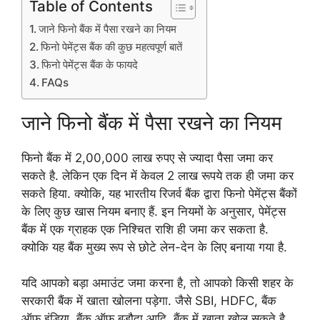
Table of Contents
जाने फिनो बैंक में पैसा रखने का नियम
फिनो पेमेंट्स बैंक की कुछ महत्वपूर्ण बातें
फिनो पेमेंट्स बैंक के फायदे
FAQs
जाने फिनो बैंक में पैसा रखने का नियम
फिनो बैंक में 2,00,000 लाख रुपए से ज्यादा पैसा जमा कर
सकते है. लेकिन एक दिन में केवल 2 लाख रूपये तक ही जमा कर
सकते हिया. क्योकि, यह भारतीय रिजर्व बैंक द्वारा फिनो पेमेंट्स बैंकों
के लिए कुछ खास नियम बनाए हैं. इन नियमों के अनुसार, पेमेंट्स
बैंक में एक ग्राहक एक निश्चित राशि ही जमा कर सकता है.
क्योकि यह बैंक मुख्य रूप से छोटे लेन-देन के लिए बनाया गया है.
यदि आपको बड़ा अमाउंट जमा करना है, तो आपको किसी शहर के
सरकारी बैंक में खाता खोलना पड़ेगा. जैसे SBI, HDFC, बैंक
ऑफ़ इंडिया, बैंक ऑफ़ बडौदा आदि. बैंक में खाता खोल सकते है.