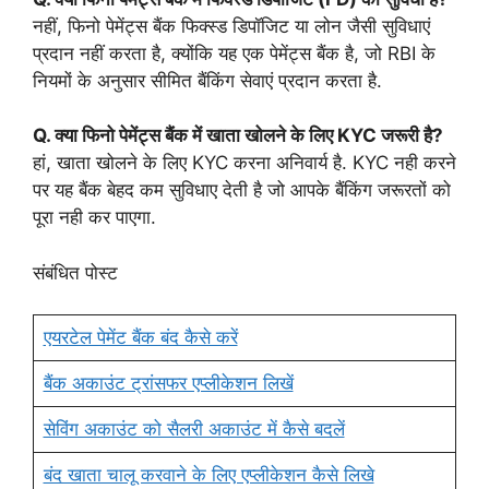
नहीं, फिनो पेमेंट्स बैंक फिक्स्ड डिपॉजिट या लोन जैसी सुविधाएं
प्रदान नहीं करता है, क्योंकि यह एक पेमेंट्स बैंक है, जो RBI के
नियमों के अनुसार सीमित बैंकिंग सेवाएं प्रदान करता है.
Q. क्या फिनो पेमेंट्स बैंक में खाता खोलने के लिए KYC जरूरी है?
हां, खाता खोलने के लिए KYC करना अनिवार्य है. KYC नही करने
पर यह बैंक बेहद कम सुविधाए देती है जो आपके बैंकिंग जरूरतों को
पूरा नही कर पाएगा.
संबंधित पोस्ट
एयरटेल पेमेंट बैंक बंद कैसे करें
बैंक अकाउंट ट्रांसफर एप्लीकेशन लिखें
सेविंग अकाउंट को सैलरी अकाउंट में कैसे बदलें
बंद खाता चालू करवाने के लिए एप्लीकेशन कैसे लिखे