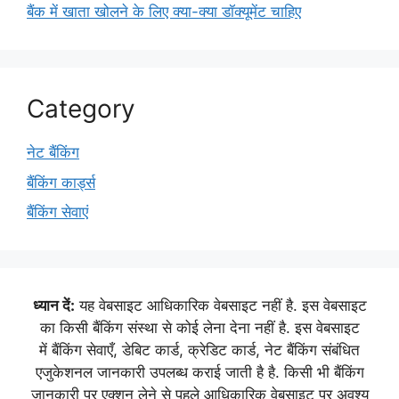
बैंक में खाता खोलने के लिए क्या-क्या डॉक्यूमेंट चाहिए
Category
नेट बैंकिंग
बैंकिंग कार्ड्स
बैंकिंग सेवाएं
ध्यान दें:
यह वेबसाइट आधिकारिक वेबसाइट नहीं है. इस वेबसाइट
का किसी बैंकिंग संस्था से कोई लेना देना नहीं है. इस वेबसाइट
में बैंकिंग सेवाएँ, डेबिट कार्ड, क्रेडिट कार्ड, नेट बैंकिंग संबंधित
एजुकेशनल जानकारी उपलब्ध कराई जाती है है. किसी भी बैंकिंग
जानकारी पर एक्शन लेने से पहले आधिकारिक वेबसाइट पर अवश्य