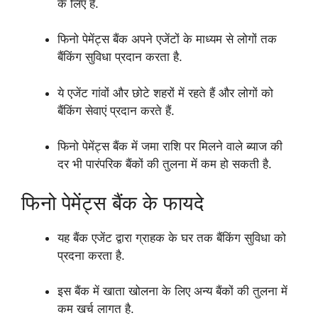
के लिए है.
फिनो पेमेंट्स बैंक अपने एजेंटों के माध्यम से लोगों तक
बैंकिंग सुविधा प्रदान करता है.
ये एजेंट गांवों और छोटे शहरों में रहते हैं और लोगों को
बैंकिंग सेवाएं प्रदान करते हैं.
फिनो पेमेंट्स बैंक में जमा राशि पर मिलने वाले ब्याज की
दर भी पारंपरिक बैंकों की तुलना में कम हो सकती है.
फिनो पेमेंट्स बैंक के फायदे
यह बैंक एजेंट द्वारा ग्राहक के घर तक बैंकिंग सुविधा को
प्रदना करता है.
इस बैंक में खाता खोलना के लिए अन्य बैंकों की तुलना में
कम खर्च लागत है.