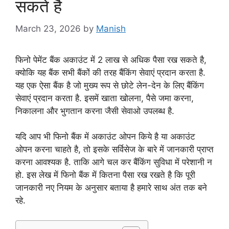
सकते है
March 23, 2026
by
Manish
फिनो पेमेंट बैंक अकाउंट में 2 लाख से अधिक पैसा रख सकते है,
क्योकि यह बैंक सभी बैंकों की तरह बैंकिंग सेवाएं प्रदान करता है.
यह एक ऐसा बैंक है जो मुख्य रूप से छोटे लेन-देन के लिए बैंकिंग
सेवाएं प्रदान करता है. इसमें खाता खोलना, पैसे जमा करना,
निकालना और भुगतान करना जैसी सेवाओ उपलब्ध है.
यदि आप भी फिनो बैंक में अकाउंट ओपन किये है या अकाउंट
ओपन करना चाहते है, तो इसके सर्विसेज के बारे में जानकारी प्राप्त
करना आवश्यक है. ताकि आगे चल कर बैंकिंग सुविधा में परेशानी न
हो. इस लेख में फिनो बैंक में कितना पैसा रख रखते है कि पूरी
जानकारी नए नियम के अनुसार बताया है हमारे साथ अंत तक बने
रहे.