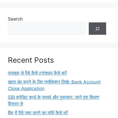
Search
Recent Posts
पासबुक से पैसे कैसे ट्रांसफर कैसे करें
खाता बंद करने के लिए एप्लीकेशन लिखे: Bank Account
Close Application
SBI क्रेडिट कार्ड के फायदे और नुकसान: जाने पूरा विवरण
विस्तार से
बैंक में पैसे जमा करने का फॉर्म कैसे भरें