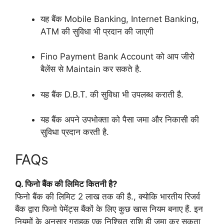
यह बैंक Mobile Banking, Internet Banking,
ATM की सुविधा भी प्रदान की जाएगी
Fino Payment Bank Account को आप जीरो
बैलेंस से Maintain कर सकते है.
यह बैंक D.B.T. की सुविधा भी उपलब्ध कराती है.
यह बैंक अपने उपभोक्ता को पैसा जमा और निकासी की
सुविधा प्रदान करती है.
FAQs
Q. फिनो बैंक की लिमिट कितनी है?
फिनो बैंक की लिमिट 2 लाख तक की है., क्योकि भारतीय रिजर्व
बैंक द्वारा फिनो पेमेंट्स बैंकों के लिए कुछ खास नियम बनाए हैं. इन
नियमों के अनुसार ग्राहक एक निश्चित राशि ही जमा कर सकता