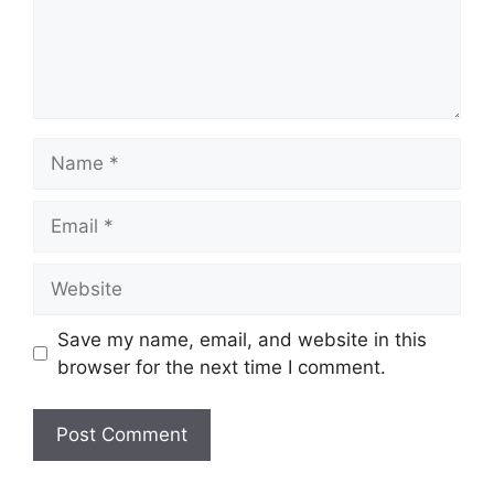
Name
Email
Website
Save my name, email, and website in this
browser for the next time I comment.