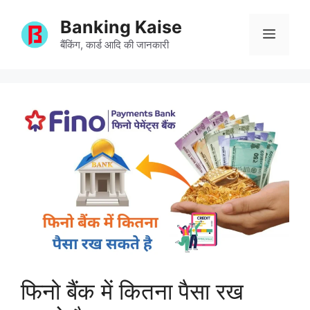
Skip
Banking Kaise
to
Menu
content
बैंकिंग, कार्ड आदि की जानकारी
फिनो बैंक में कितना पैसा रख