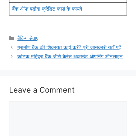
बैंक ऑफ बड़ौदा क्रेडिट कार्ड के फायदे
Categories
बैंकिंग सेवाएं
ग्रामीण बैंक की शिकायत कहां करें? पूरी जानकारी यहाँ पढ़ें
कोटक महिंद्रा बैंक जीरो बैलेंस अकाउंट ओपनिंग ऑनलाइन
Leave a Comment
Comment