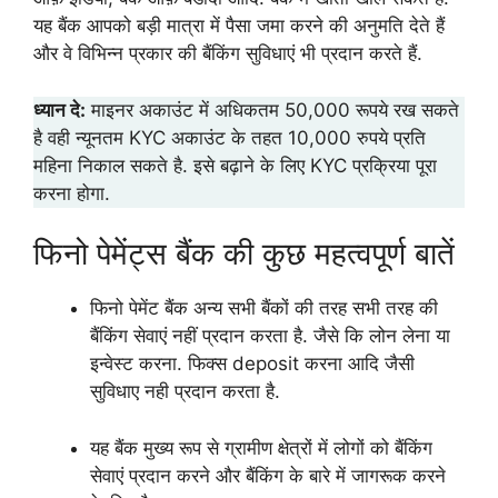
यह बैंक आपको बड़ी मात्रा में पैसा जमा करने की अनुमति देते हैं
और वे विभिन्न प्रकार की बैंकिंग सुविधाएं भी प्रदान करते हैं.
ध्यान दे:
माइनर अकाउंट में अधिकतम 50,000 रूपये रख सकते
है वही न्यूनतम KYC अकाउंट के तहत 10,000 रुपये प्रति
महिना निकाल सकते है. इसे बढ़ाने के लिए KYC प्रक्रिया पूरा
करना होगा.
फिनो पेमेंट्स बैंक की कुछ महत्वपूर्ण बातें
फिनो पेमेंट बैंक अन्य सभी बैंकों की तरह सभी तरह की
बैंकिंग सेवाएं नहीं प्रदान करता है. जैसे कि लोन लेना या
इन्वेस्ट करना. फिक्स deposit करना आदि जैसी
सुविधाए नही प्रदान करता है.
यह बैंक मुख्य रूप से ग्रामीण क्षेत्रों में लोगों को बैंकिंग
सेवाएं प्रदान करने और बैंकिंग के बारे में जागरूक करने