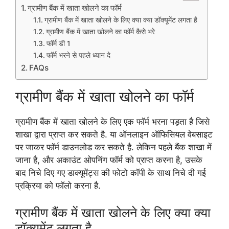
ग्रामीण बैंक में खाता खोलने का फॉर्म
ग्रामीण बैंक में खाता खोलने के लिए क्या क्या डॉक्यूमेंट लगता है
ग्रामीण बैंक में खाता खोलने का फॉर्म कैसे भरे
फॉर्म डी 1
फॉर्म भरने से पहले ध्यान दे
FAQs
ग्रामीण बैंक में खाता खोलने का फॉर्म
ग्रामीण बैंक में खाता खोलने के लिए एक फॉर्म भरना पड़ता है जिसे
शाखा द्वारा प्राप्त कर सकते है. या ऑनलाइन ऑफिसियल वेबसाइट
पर जाकर फॉर्म डाउनलोड कर सकते है. लेकिन पहले बैंक शाखा में
जाना है, और अकाउंट ओपनिंग फॉर्म को प्राप्त करना है, उसके
बाद निचे दिए गए डाक्यूमेंट्स की फोटो कॉपी के साथ निचे दी गई
प्रक्रिया को फॉलो करना है.
ग्रामीण बैंक में खाता खोलने के लिए क्या क्या
डॉक्यूमेंट लगता है