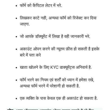
फॉर्म को कैपिटल लेटर में भरे.
लिखकर काटे नही, अन्यथा फॉर्म को रिजेक्ट कर दिया
जाएगा.
जो आपके डॉक्यूमेंट में लिखा है वही जानकारी भरे.
अकाउंट ओपन करने की न्यूतम फ़ीस हो सकती है इसके
बारे में पता करे
खाता खोलने के लिए KYC डाक्यूमेंट्स अनिवार्य है.
फॉर्म भरने का नियम एवं शर्तों को ध्यान में हमेशा रखे,
अन्यथा फॉर्म भरने में परेशानी हो सकती है.
एक व्यक्ति के पास केवल एक ही अकाउंट हो सकता है.