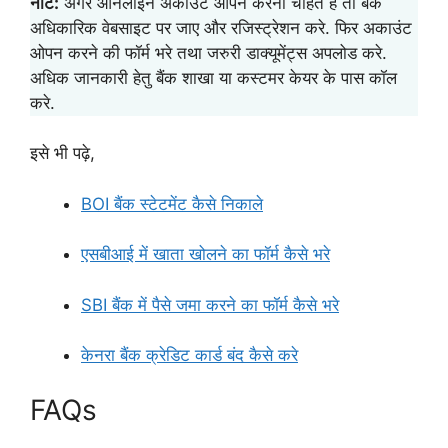
नोट:
अगर ऑनलाइन अकाउंट ओपन करना चाहते है तो बैंक
अधिकारिक वेबसाइट पर जाए और रजिस्ट्रेशन करे. फिर अकाउंट
ओपन करने की फॉर्म भरे तथा जरुरी डाक्यूमेंट्स अपलोड करे.
अधिक जानकारी हेतु बैंक शाखा या कस्टमर केयर के पास कॉल
करे.
इसे भी पढ़े,
BOI बैंक स्टेटमेंट कैसे निकाले
एसबीआई में खाता खोलने का फॉर्म कैसे भरे
SBI बैंक में पैसे जमा करने का फॉर्म कैसे भरे
केनरा बैंक क्रेडिट कार्ड बंद कैसे करे
FAQs