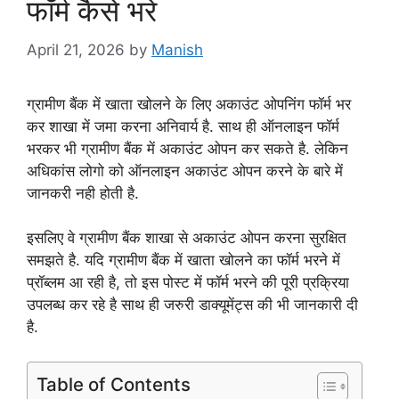
फॉर्म कैसे भरें
April 21, 2026
by
Manish
ग्रामीण बैंक में खाता खोलने के लिए अकाउंट ओपनिंग फॉर्म भर
कर शाखा में जमा करना अनिवार्य है. साथ ही ऑनलाइन फॉर्म
भरकर भी ग्रामीण बैंक में अकाउंट ओपन कर सकते है. लेकिन
अधिकांस लोगो को ऑनलाइन अकाउंट ओपन करने के बारे में
जानकरी नही होती है.
इसलिए वे ग्रामीण बैंक शाखा से अकाउंट ओपन करना सुरक्षित
समझते है. यदि ग्रामीण बैंक में खाता खोलने का फॉर्म भरने में
प्रॉब्लम आ रही है, तो इस पोस्ट में फॉर्म भरने की पूरी प्रक्रिया
उपलब्ध कर रहे है साथ ही जरुरी डाक्यूमेंट्स की भी जानकारी दी
है.
Table of Contents