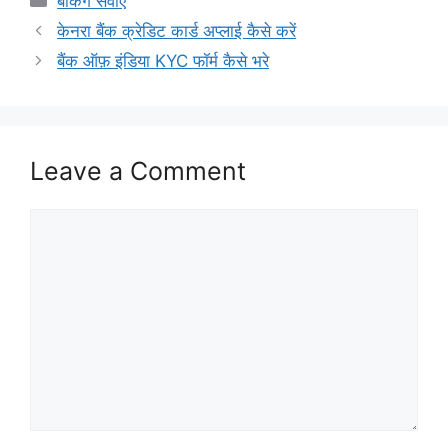
बैंकिंग सेवाएं
केनरा बैंक क्रेडिट कार्ड अप्लाई कैसे करें
बैंक ऑफ़ इंडिया KYC फॉर्म कैसे भरे
Leave a Comment
Comment