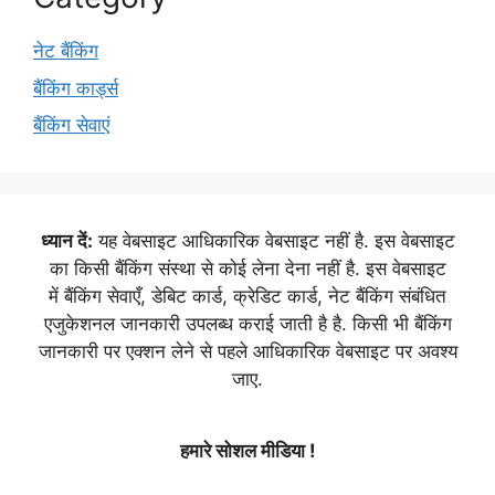
नेट बैंकिंग
बैंकिंग कार्ड्स
बैंकिंग सेवाएं
ध्यान दें:
यह वेबसाइट आधिकारिक वेबसाइट नहीं है. इस वेबसाइट
का किसी बैंकिंग संस्था से कोई लेना देना नहीं है. इस वेबसाइट
में बैंकिंग सेवाएँ, डेबिट कार्ड, क्रेडिट कार्ड, नेट बैंकिंग संबंधित
एजुकेशनल जानकारी उपलब्ध कराई जाती है है. किसी भी बैंकिंग
जानकारी पर एक्शन लेने से पहले आधिकारिक वेबसाइट पर अवश्य
जाए.
हमारे सोशल मीडिया !