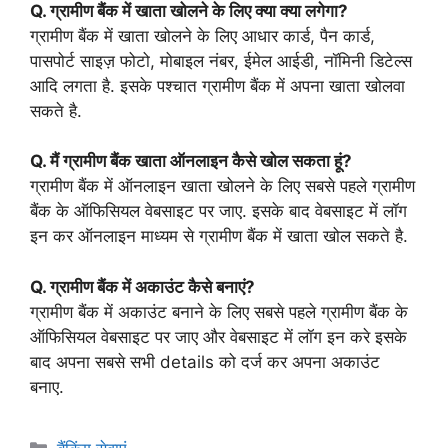
Q. ग्रामीण बैंक में खाता खोलने के लिए क्या क्या लगेगा?
ग्रामीण बैंक में खाता खोलने के लिए आधार कार्ड, पैन कार्ड,
पासपोर्ट साइज़ फोटो, मोबाइल नंबर, ईमेल आईडी, नॉमिनी डिटेल्स
आदि लगता है. इसके पश्चात ग्रामीण बैंक में अपना खाता खोलवा
सकते है.
Q. मैं ग्रामीण बैंक खाता ऑनलाइन कैसे खोल सकता हूं?
ग्रामीण बैंक में ऑनलाइन खाता खोलने के लिए सबसे पहले ग्रामीण
बैंक के ऑफिसियल वेबसाइट पर जाए. इसके बाद वेबसाइट में लॉग
इन कर ऑनलाइन माध्यम से ग्रामीण बैंक में खाता खोल सकते है.
Q. ग्रामीण बैंक में अकाउंट कैसे बनाएं?
ग्रामीण बैंक में अकाउंट बनाने के लिए सबसे पहले ग्रामीण बैंक के
ऑफिसियल वेबसाइट पर जाए और वेबसाइट में लॉग इन करे इसके
बाद अपना सबसे सभी details को दर्ज कर अपना अकाउंट
बनाए.
Categories