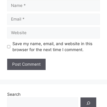
Name
Email
Website
Save my name, email, and website in this
browser for the next time I comment.
Search