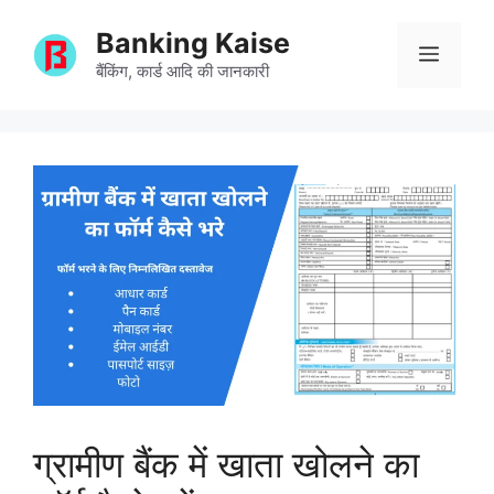
Skip
Banking Kaise
to
Menu
content
बैंकिंग, कार्ड आदि की जानकारी
ग्रामीण बैंक में खाता खोलने का