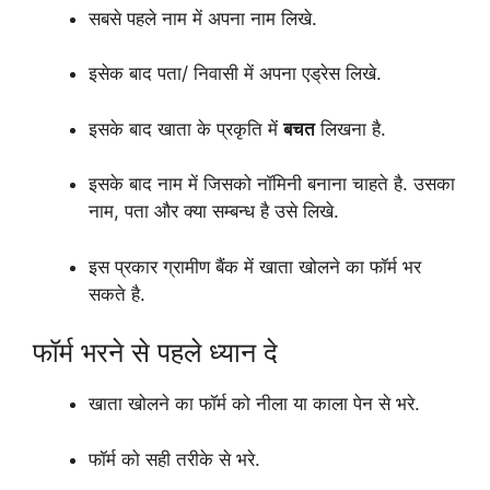
सबसे पहले नाम में अपना नाम लिखे.
इसेक बाद पता/ निवासी में अपना एड्रेस लिखे.
इसके बाद खाता के प्रकृति में
बचत
लिखना है.
इसके बाद नाम में जिसको नॉमिनी बनाना चाहते है. उसका
नाम, पता और क्या सम्बन्ध है उसे लिखे.
इस प्रकार ग्रामीण बैंक में खाता खोलने का फॉर्म भर
सकते है.
फॉर्म भरने से पहले ध्यान दे
खाता खोलने का फॉर्म को नीला या काला पेन से भरे.
फॉर्म को सही तरीके से भरे.