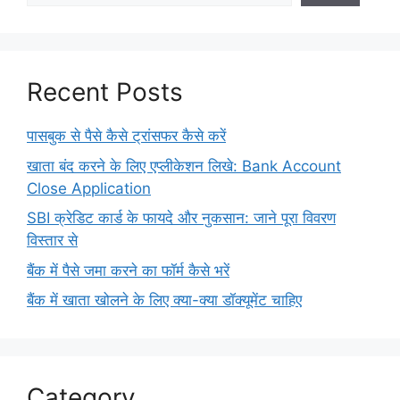
Recent Posts
पासबुक से पैसे कैसे ट्रांसफर कैसे करें
खाता बंद करने के लिए एप्लीकेशन लिखे: Bank Account
Close Application
SBI क्रेडिट कार्ड के फायदे और नुकसान: जाने पूरा विवरण
विस्तार से
बैंक में पैसे जमा करने का फॉर्म कैसे भरें
बैंक में खाता खोलने के लिए क्या-क्या डॉक्यूमेंट चाहिए
Category