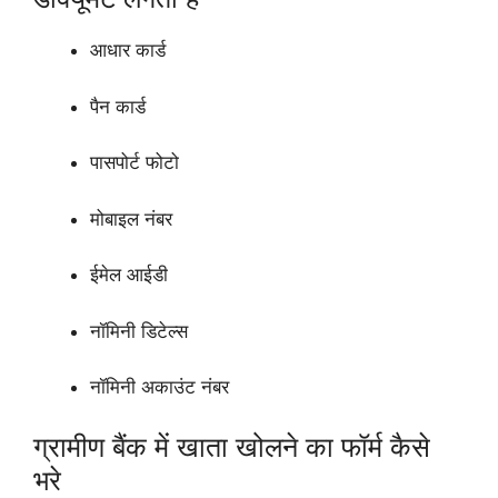
आधार कार्ड
पैन कार्ड
पासपोर्ट फोटो
मोबाइल नंबर
ईमेल आईडी
नॉमिनी डिटेल्स
नॉमिनी अकाउंट नंबर
ग्रामीण बैंक में खाता खोलने का फॉर्म कैसे
भरे