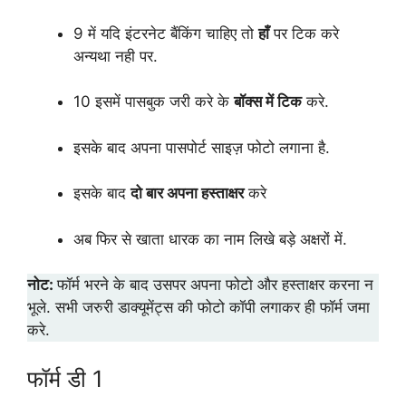
9 में यदि इंटरनेट बैंकिंग चाहिए तो
हाँ
पर टिक करे
अन्यथा नही पर.
10 इसमें पासबुक जरी करे के
बॉक्स में टिक
करे.
इसके बाद अपना पासपोर्ट साइज़ फोटो लगाना है.
इसके बाद
दो बार अपना हस्ताक्षर
करे
अब फिर से खाता धारक का नाम लिखे बड़े अक्षरों में.
नोट:
फॉर्म भरने के बाद उसपर अपना फोटो और हस्ताक्षर करना न
भूले. सभी जरुरी डाक्यूमेंट्स की फोटो कॉपी लगाकर ही फॉर्म जमा
करे.
फॉर्म डी 1