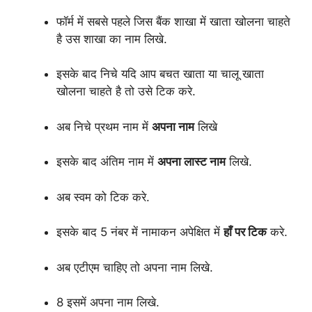
फॉर्म में सबसे पहले जिस बैंक शाखा में खाता खोलना चाहते
है उस शाखा का नाम लिखे.
इसके बाद निचे यदि आप बचत खाता या चालू खाता
खोलना चाहते है तो उसे टिक करे.
अब निचे प्रथम नाम में
अपना नाम
लिखे
इसके बाद अंतिम नाम में
अपना लास्ट नाम
लिखे.
अब स्वम को टिक करे.
इसके बाद 5 नंबर में नामाकन अपेक्षित में
हाँ पर टिक
करे.
अब एटीएम चाहिए तो अपना नाम लिखे.
8 इसमें अपना नाम लिखे.