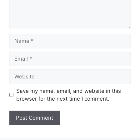
Name
Email
Website
Save my name, email, and website in this
browser for the next time I comment.