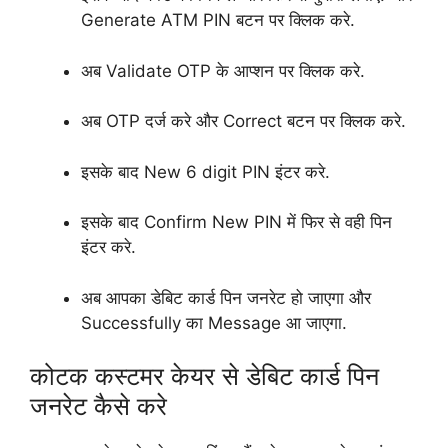
Generate ATM PIN बटन पर क्लिक करे.
अब Validate OTP के आप्शन पर क्लिक करे.
अब OTP दर्ज करे और Correct बटन पर क्लिक करे.
इसके बाद New 6 digit PIN इंटर करे.
इसके बाद Confirm New PIN में फिर से वही पिन
इंटर करे.
अब आपका डेबिट कार्ड पिन जनरेट हो जाएगा और
Successfully का Message आ जाएगा.
कोटक कस्टमर केयर से डेबिट कार्ड पिन
जनरेट कैसे करे