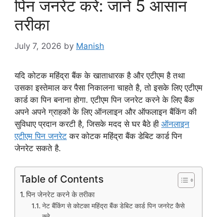
पिन जनरेट करे: जाने 5 आसान
तरीका
July 7, 2026
by
Manish
यदि कोटक महिंद्रा बैंक के खाताधारक है और एटीएम है तथा
उसका इस्तेमाल कर पैसा निकालना चाहते है, तो इसके लिए एटीएम
कार्ड का पिन बनाना होगा. एटीएम पिन जनरेट करने के लिए बैंक
अपने अपने ग्राहकों के लिए ऑनलाइन और ऑफलाइन बैंकिंग की
सुविधाए प्रदान करटी है, जिसके मदद से घर बैठे ही
ऑनलाइन
एटीएम पिन जनरेट
कर कोटक महिंद्रा बैंक डेबिट कार्ड पिन
जेनरेट सकते है.
Table of Contents
पिन जेनरेट करने के तरीका
नेट बैंकिंग से कोटका महिंद्रा बैंक डेबिट कार्ड पिन जनरेट कैसे
करे