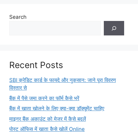
Search
Recent Posts
SBI क्रेडिट कार्ड के फायदे और नुकसान: जाने पूरा विवरण
विस्तार से
बैंक में पैसे जमा करने का फॉर्म कैसे भरें
बैंक में खाता खोलने के लिए क्या-क्या डॉक्यूमेंट चाहिए
माइनर बैंक अकाउंट को मेजर में कैसे बदलें
पोस्ट ऑफिस में खाता कैसे खोलें Online