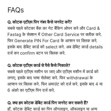
FAQs
Q. कोटक एटीएम पिन नंबर कैसे जनरेट करें?
सबसे पहले कोटका बैंक का नेट बैंकिग ओपन करे और Card &
Fastag के सेक्शन में Other Card Service पर क्लीक करे.
फिर Generate PIN For Card के आप्शन पर क्लिक करे.
इसके बाद डेबिट कार्ड को select करे. अब डेबिट कार्ड details
दर्ज कर confirm बटन पर क्लिक करे.
Q. कोटक एटीएम कार्ड से पैसे कैसे निकाले?
सबसे पहले एटीएम मशीन पर जाए और एटीएम मशीन में कार्ड को
लगाए, इसके बाद भाषा सेलेक्ट करे. फिर withdrawal के
आप्शन पर क्लिक करे. फिर अमाउंट को दर्ज करे. इसके बाद 4 या
6 अंको का एटीएम पिन दर्ज करे.
Q. क्या हम कोटक डेबिट कार्ड पिन जनरेट कर सकते हैं?
हाँ, कोटक डेबिट कार्ड का पिन ऑनलाइन, ऑफलाइन या अन्य