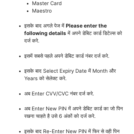
Master Card
Maestro
इसके बाद अगले पेज में
Please enter the
following details
में अपने डेबिट कार्ड डिटेल्स को
दर्ज करे.
इसमें सबसे पहले अपने डेबिट कार्ड नंबर दर्ज करे.
इसके बाद Select Expiry Date में Month और
Years को सेलेक्ट करे.
अब Enter CVV/CVC नंबर दर्ज करे.
अब Enter New PIN में अपने डेबिट कार्ड का जो पिन
रखना चाहते है उसे 6 अंकों को दर्ज करे.
इसके बाद Re-Enter New PIN में फिर से वही पिन