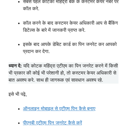
सबसे पहले कोटका महिंद्रा बैंक के कस्टमर केयर नंबर पर
कॉल करे.
कॉल करने के बाद कस्टमर केयर अधिकारी आप से बैंकिंग
डिटेल्स के बारे में जानकरी प्राप्त करे.
इसके बाद आपके डेबिट कार्ड का पिन जनरेट कर आपको
प्रदान कर देगा.
ध्यान दे:
यदि कोटक महिंद्रा एटीएम का पिन जनरेट करने में किसी
भी प्रकार की कोई भी परेशानी हो, तो कस्टमर केयर अधिकारी से
बात अवश्य करे. साथ ही जागरूक एवं सावधान अवश्य रहे.
इसे भी पढ़े,
ऑनलाइन मोबाइल से एटीएम पिन कैसे बनाए
पीएनबी एटीएम पिन जनरेट कैसे करें