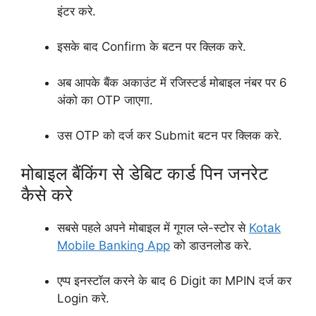
इंटर करे.
इसके बाद Confirm के बटन पर क्लिक करे.
अब आपके बैंक अकाउंट में रजिस्टर्ड मोबाइल नंबर पर 6
अंको का OTP जाएगा.
उस OTP को दर्ज कर Submit बटन पर क्लिक करे.
मोबाइल बैंकिंग से डेबिट कार्ड पिन जनरेट
कैसे करे
सबसे पहले अपने मोबाइल में गूगल प्ले-स्टोर से
Kotak
Mobile Banking App
को डाउनलोड करे.
एप्प इनस्टॉल करने के बाद 6 Digit का MPIN दर्ज कर
Login करे.