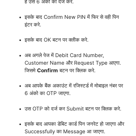
है उस 6 अंकों को दर्ज करे.
इसके बाद Confirm New PIN में फिर से वही पिन
इंटर करे.
इसके बाद OK बटन पर क्लीक करे.
अब अगले पेज में Debit Card Number,
Customer Name और Request Type आएगा.
जिसमे
Confirm
बटन पर क्लिक करे.
अब आपके बैंक अकाउंट में रजिस्टर्ड में मोबाइल नंबर पर
6 अंको का OTP जाएगा.
उस OTP को दर्ज कर Submit बटन पर क्लिक करे.
इसके बाद आपका डेबिट कार्ड पिन जनरेट हो जाएगा और
Successfully का Message आ जाएगा.