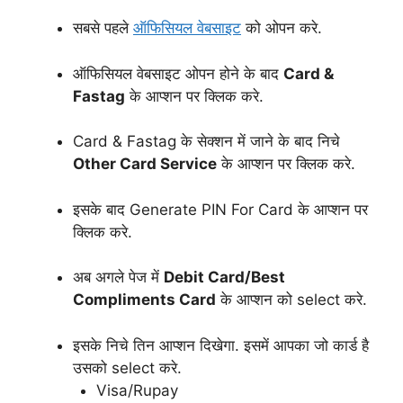
सबसे पहले
ऑफिसियल वेबसाइट
को ओपन करे.
ऑफिसियल वेबसाइट ओपन होने के बाद
Card &
Fastag
के आप्शन पर क्लिक करे.
Card & Fastag के सेक्शन में जाने के बाद निचे
Other Card Service
के आप्शन पर क्लिक करे.
इसके बाद Generate PIN For Card के आप्शन पर
क्लिक करे.
अब अगले पेज में
Debit Card/Best
Compliments Card
के आप्शन को select करे.
इसके निचे तिन आप्शन दिखेगा. इसमें आपका जो कार्ड है
उसको select करे.
Visa/Rupay