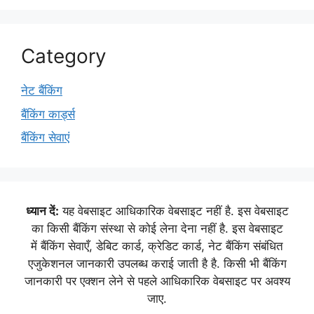
Category
नेट बैंकिंग
बैंकिंग कार्ड्स
बैंकिंग सेवाएं
ध्यान दें:
यह वेबसाइट आधिकारिक वेबसाइट नहीं है. इस वेबसाइट
का किसी बैंकिंग संस्था से कोई लेना देना नहीं है. इस वेबसाइट
में बैंकिंग सेवाएँ, डेबिट कार्ड, क्रेडिट कार्ड, नेट बैंकिंग संबंधित
एजुकेशनल जानकारी उपलब्ध कराई जाती है है. किसी भी बैंकिंग
जानकारी पर एक्शन लेने से पहले आधिकारिक वेबसाइट पर अवश्य
जाए.