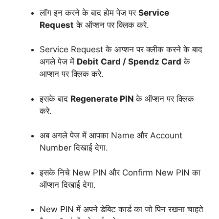
लॉग इन करने के बाद होम पेज पर
Service
Request
के ऑप्शन पर क्लिक करे.
Service Request के आप्शन पर क्लीक करने के बाद
अगले पेज में
Debit Card / Spendz Card
के
आप्शन पर क्लिक करे.
इसके बाद
Regenerate PIN
के ऑप्शन पर क्लिक
करे.
अब अगले पेज में आपका Name और Account
Number दिखाई देगा.
इसके निचे New PIN और Confirm New PIN का
ऑप्शन दिखाई देगा.
New PIN में अपने डेबिट कार्ड का जो पिन रखना चाहते