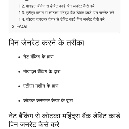
मोबाइल बैंकिंग से डेबिट कार्ड पिन जनरेट कैसे करे
एटीएम मशीन से कोटका महिंद्रा बैंक डेबिट कार्ड पिन जनरेट करे
कोटक कस्टमर केयर से डेबिट कार्ड पिन जनरेट कैसे करे
FAQs
पिन जेनरेट करने के तरीका
नेट बैंकिंग के द्वारा
मोबाइल बैंकिंग के द्वारा
एटीएम मशीन के द्वारा
कोटक कस्टमर केयर के द्वारा
नेट बैंकिंग से कोटका महिंद्रा बैंक डेबिट कार्ड
पिन जनरेट कैसे करे