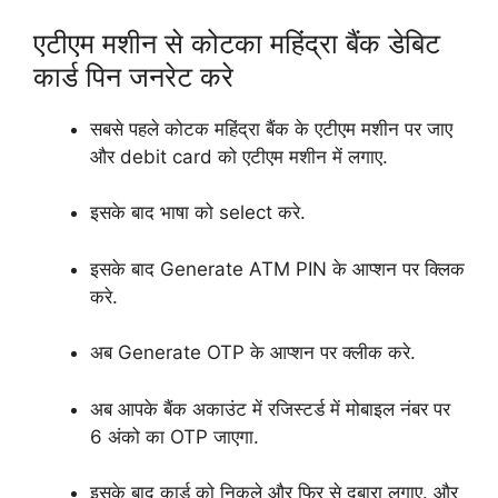
एटीएम मशीन से कोटका महिंद्रा बैंक डेबिट
कार्ड पिन जनरेट करे
सबसे पहले कोटक महिंद्रा बैंक के एटीएम मशीन पर जाए
और debit card को एटीएम मशीन में लगाए.
इसके बाद भाषा को select करे.
इसके बाद Generate ATM PIN के आप्शन पर क्लिक
करे.
अब Generate OTP के आप्शन पर क्लीक करे.
अब आपके बैंक अकाउंट में रजिस्टर्ड में मोबाइल नंबर पर
6 अंको का OTP जाएगा.
इसके बाद कार्ड को निकले और फिर से दुबारा लगाए. और