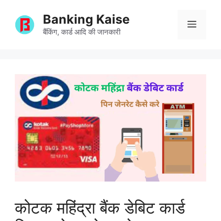
Skip
Banking Kaise
to
Menu
content
बैंकिंग, कार्ड आदि की जानकारी
कोटक महिंद्रा बैंक डेबिट कार्ड