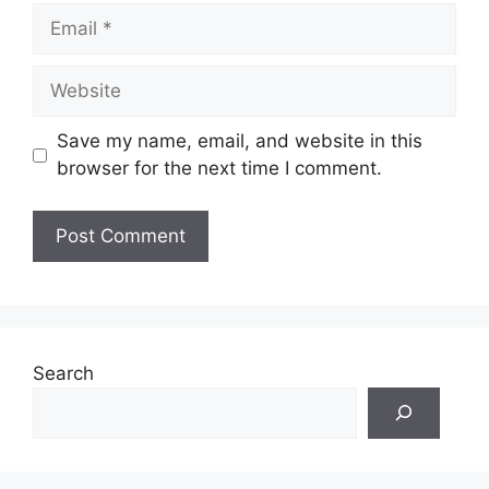
Email
Website
Save my name, email, and website in this
browser for the next time I comment.
Search