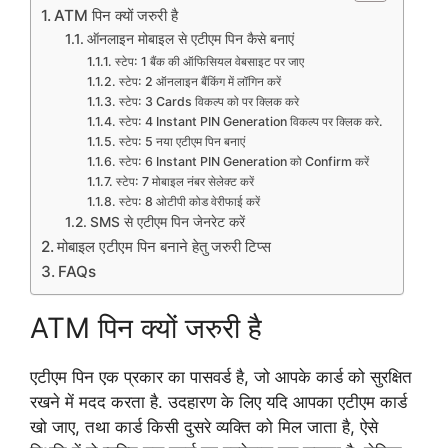
ATM पिन क्यों जरुरी है
ऑनलाइन मोबाइल से एटीएम पिन कैसे बनाएं
स्टेप: 1 बैंक की ऑफिसियल वेबसाइट पर जाए
स्टेप: 2 ऑनलाइन बैंकिंग में लॉगिन करें
स्टेप: 3 Cards विकल्प को पर क्लिक करे
स्टेप: 4 Instant PIN Generation विकल्प पर क्लिक करे.
स्टेप: 5 नया एटीएम पिन बनाएं
स्टेप: 6 Instant PIN Generation को Confirm करें
स्टेप: 7 मोबाइल नंबर सेलेक्ट करें
स्टेप: 8 ओटीपी कोड वेरीफाई करें
SMS से एटीएम पिन जेनरेट करें
मोबाइल एटीएम पिन बनाने हेतु जरुरी टिप्स
FAQs
ATM पिन क्यों जरुरी है
एटीएम पिन एक प्रकार का पासवर्ड है, जो आपके कार्ड को सुरक्षित
रखने में मदद करता है. उदहारण के लिए यदि आपका एटीएम कार्ड
खो जाए, तथा कार्ड किसी दुसरे व्यक्ति को मिल जाता है, ऐसे