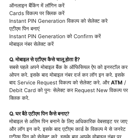
ऑनलाइन बैंकिंग में लॉगिन करें
Cards विकल्प पर क्लिक करें
Instant PIN Generation विकल्प को सेलेक्ट करे
एटीएम पिन बनाएं
Instant PIN Generation को Confirm करें
मोबाइल नंबर सेलेक्ट करें
Q. मोबाइल से एटीएम कैसे चालू होता है?
सबसे पहले अपने मोबाइल बैंक के ऑफिसियल ऐप को इनस्टॉल कर
ओपन करे. इसके बाद मोबाइल नंबर दर्ज कर लॉग इन करे. इसके
बाद Service Request विकल्प को सेलेक्ट करे. और
ATM
/
Debit Card को पुनः सेलेक्ट कर Request New विकल्प पर
क्लिक करे.
Q. घर बैठे एटीएम पिन कैसे बनाए?
मोबाइल से अतिम पिन बनाने के लिए अधिकारिक वेबसाइट पर जाए
और लॉग इन करे. इसके बाद एटीएम कार्ड के विकल्प मे से जनरेट
एटीएम पिन को सेलेक्ट करे. इसके बाद आपके मोबाइल नंबर पर