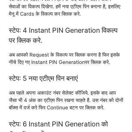
सेवाओं का विकल्प दिखेगा. हमें नया एटीएम पिन बनाना है, इसलिए
मेनू में Cards के विकल्प कर क्लिक करे.
स्टेप: 4 Instant PIN Generation विकल्प
पर क्लिक करे.
अब आपको Request के विकल्प पर क्लिक करना है फिर इसके
नीचे दिए गए Instant PIN Generationपर क्लिक करे.
स्टेप: 5 नया एटीएम पिन बनाएं
अब पहले अपना अकाउंट नंबर सेलेक्ट कीजिये. इसके बाद आप
जैसा भी 4 अंक का एटीएम पिन रखना चाहते है. उस नंबर को दोनों
बॉक्स में दर्ज करे फिर Continue बटन पर क्लिक करे.
स्टेप: 6 Instant PIN Generation को