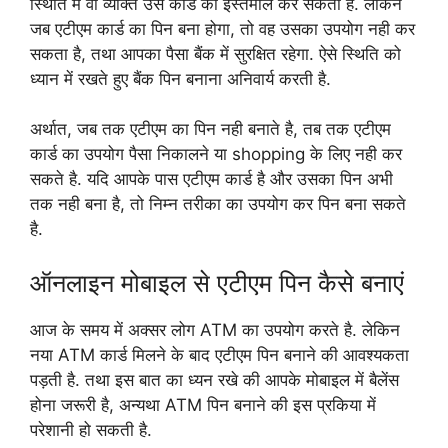
स्थिति में वो व्यक्ति उस कार्ड का इस्तेमाल कर सकता है. लेकिन
जब एटीएम कार्ड का पिन बना होगा, तो वह उसका उपयोग नही कर
सकता है, तथा आपका पैसा बैंक में सुरक्षित रहेगा. ऐसे स्थिति को
ध्यान में रखते हुए बैंक पिन बनाना अनिवार्य करती है.
अर्थात, जब तक एटीएम का पिन नही बनाते है, तब तक एटीएम
कार्ड का उपयोग पैसा निकालने या shopping के लिए नही कर
सकते है. यदि आपके पास एटीएम कार्ड है और उसका पिन अभी
तक नही बना है, तो निम्न तरीका का उपयोग कर पिन बना सकते
है.
ऑनलाइन मोबाइल से एटीएम पिन कैसे बनाएं
आज के समय में अक्सर लोग ATM का उपयोग करते है. लेकिन
नया ATM कार्ड मिलने के बाद एटीएम पिन बनाने की आवश्यकता
पड़ती है. तथा इस बात का ध्यन रखे की आपके मोबाइल में बैलेंस
होना जरूरी है, अन्यथा ATM पिन बनाने की इस प्रकिया में
परेशानी हो सकती है.