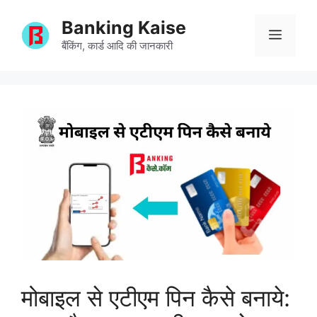
Skip
Banking Kaise
to
Menu
content
बैंकिंग, कार्ड आदि की जानकारी
मोबाइल से एटीएम पिन कैसे बनाये: