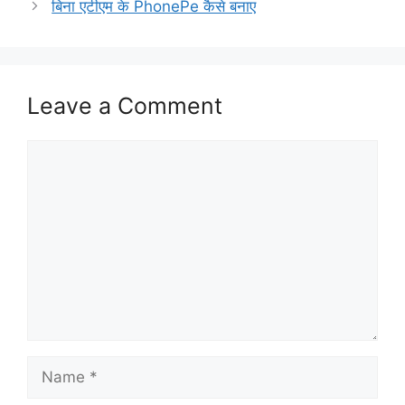
बिना एटीएम के PhonePe कैसे बनाए
Leave a Comment
Comment
Name