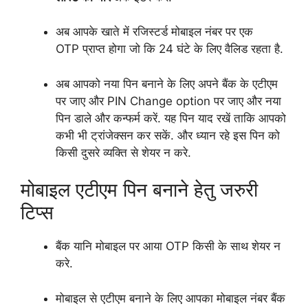
अब आपके खाते में रजिस्टर्ड मोबाइल नंबर पर एक
OTP प्राप्त होगा जो कि 24 घंटे के लिए वैलिड रहता है.
अब आपको नया पिन बनाने के लिए अपने बैंक के एटीएम
पर जाए और PIN Change option पर जाए और नया
पिन डाले और कन्फर्म करें. यह पिन याद रखें ताकि आपको
कभी भी ट्रांजेक्सन कर सकें. और ध्यान रहे इस पिन को
किसी दुसरे व्यक्ति से शेयर न करे.
मोबाइल एटीएम पिन बनाने हेतु जरुरी
टिप्स
बैंक यानि मोबाइल पर आया OTP किसी के साथ शेयर न
करे.
मोबाइल से एटीएम बनाने के लिए आपका मोबाइल नंबर बैंक