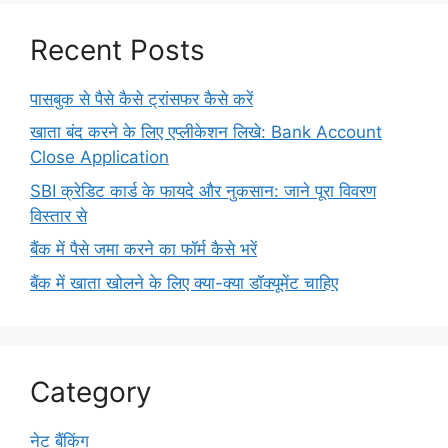
Recent Posts
पासबुक से पैसे कैसे ट्रांसफर कैसे करें
खाता बंद करने के लिए एप्लीकेशन लिखे: Bank Account
Close Application
SBI क्रेडिट कार्ड के फायदे और नुकसान: जाने पूरा विवरण
विस्तार से
बैंक में पैसे जमा करने का फॉर्म कैसे भरें
बैंक में खाता खोलने के लिए क्या-क्या डॉक्यूमेंट चाहिए
Category
नेट बैंकिंग