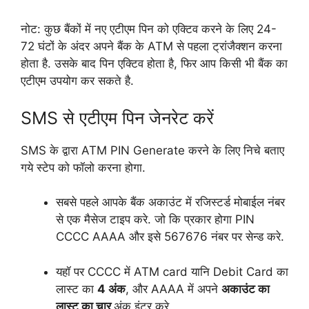
नोट: कुछ बैंकों में नए एटीएम पिन को एक्टिव करने के लिए 24-
72 घंटों के अंदर अपने बैंक के ATM से पहला ट्रांजैक्शन करना
होता है. उसके बाद पिन एक्टिव होता है, फिर आप किसी भी बैंक का
एटीएम उपयोग कर सकते है.
SMS से एटीएम पिन जेनरेट करें
SMS के द्वारा ATM PIN Generate करने के लिए निचे बताए
गये स्टेप को फॉलो करना होगा.
सबसे पहले आपके बैंक अकाउंट में रजिस्टर्ड मोबाईल नंबर
से एक मैसेज टाइप करे. जो कि प्रकार होगा PIN
CCCC AAAA और इसे 567676 नंबर पर सेन्ड करे.
यहॉ पर CCCC में ATM card यानि Debit Card का
लास्ट का
4 अंक
, और AAAA में अपने
अकाउंट का
लास्ट का चार
अंक इंटर करे.