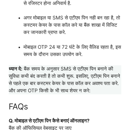
से रजिस्टर होना अनिवार्य है.
अगर मोबाइल या SMS से एटीएम पिन नही बन रहा है, तो
कस्टमर केयर के पास कॉल करे या बैंक शाखा में विजिट
कर जानकारी प्राप्त करे.
मोबाइल OTP 24 या 72 घंटे के लिए वैलिड रहता है, इस
समय के दौरान उसका उपयोग करे.
ध्यान दे:
बैंक समय के अनुसार SMS से एटीएम पिन बनाने की
सुविधा कभी बंद करती है तो कभी शुरू. इसलिए, एटीएम पिन बनाने
से पहले एक बार कस्टमर केयर के पास कॉल कर अवश्य पता करे.
और अपना OTP किसी के भी साथ शेयर न करे:
FAQs
Q. मोबाइल से एटीएम पिन कैसे बनाएं ऑनलाइन?
बैंक की ऑफिसियल वेबसाइट पर जाए