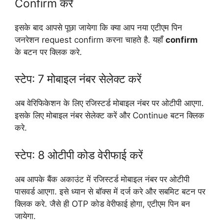
Confirm करें
इसके बाद आपसे पूछा जायेगा कि क्या आप नया एटीएम पिन
जनरेशन request confirm करना चाहते है. यहाँ
confirm
के बटन पर क्लिक करे.
स्टेप: 7 मोबाइल नंबर सेलेक्ट करें
अब वेरिफिकेशन के लिए रजिस्टर्ड मोबाइल नंबर पर ओटीपी आएगा.
इसके लिए मोबाइल नंबर सेलेक्ट करें और Continue बटन क्लिक
करे.
स्टेप: 8 ओटीपी कोड वेरीफाई करें
अब आपके बैंक अकाउंट में रजिस्टर्ड मोबाइल नंबर पर ओटीपी
पासवर्ड आएगा. इसे ध्यान से बॉक्स में दर्ज करे और सबमिट बटन पर
क्लिक करे. जैसे ही OTP कोड वेरीफाई होगा, एटीएम पिन बन
जायेगा.