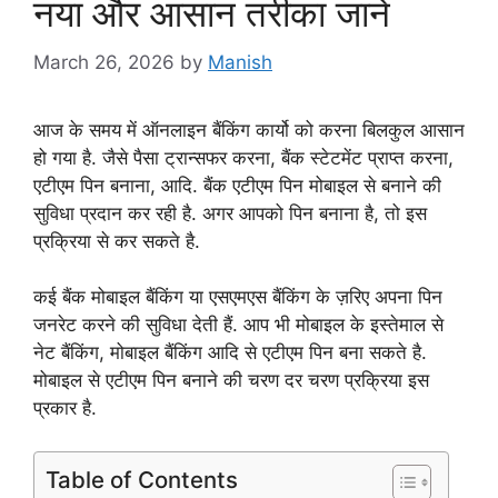
नया और आसान तरीका जाने
March 26, 2026
by
Manish
आज के समय में ऑनलाइन बैंकिंग कार्यो को करना बिलकुल आसान
हो गया है. जैसे पैसा ट्रान्सफर करना, बैंक स्टेटमेंट प्राप्त करना,
एटीएम पिन बनाना, आदि. बैंक एटीएम पिन मोबाइल से बनाने की
सुविधा प्रदान कर रही है. अगर आपको पिन बनाना है, तो इस
प्रक्रिया से कर सकते है.
कई बैंक मोबाइल बैंकिंग या एसएमएस बैंकिंग के ज़रिए अपना पिन
जनरेट करने की सुविधा देती हैं. आप भी मोबाइल के इस्तेमाल से
नेट बैंकिंग, मोबाइल बैंकिंग आदि से एटीएम पिन बना सकते है.
मोबाइल से एटीएम पिन बनाने की चरण दर चरण प्रक्रिया इस
प्रकार है.
Table of Contents