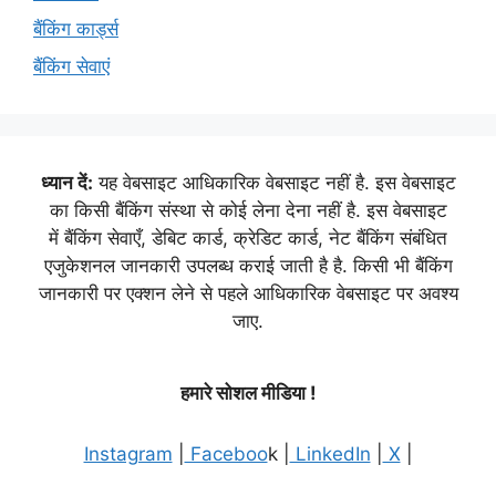
बैंकिंग कार्ड्स
बैंकिंग सेवाएं
ध्यान दें:
यह वेबसाइट आधिकारिक वेबसाइट नहीं है. इस वेबसाइट
का किसी बैंकिंग संस्था से कोई लेना देना नहीं है. इस वेबसाइट
में बैंकिंग सेवाएँ, डेबिट कार्ड, क्रेडिट कार्ड, नेट बैंकिंग संबंधित
एजुकेशनल जानकारी उपलब्ध कराई जाती है है. किसी भी बैंकिंग
जानकारी पर एक्शन लेने से पहले आधिकारिक वेबसाइट पर अवश्य
जाए.
हमारे सोशल मीडिया !
Instagram
|
Faceboo
k |
LinkedIn
|
X
|