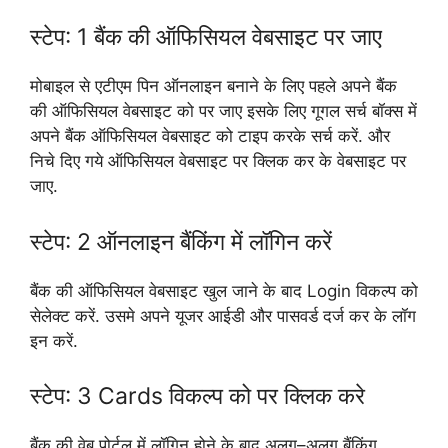
स्टेप: 1 बैंक की ऑफिसियल वेबसाइट पर जाए
मोबाइल से एटीएम पिन ऑनलाइन बनाने के लिए पहले अपने बैंक
की ऑफिसियल वेबसाइट को पर जाए इसके लिए गूगल सर्च बॉक्स में
अपने बैंक ऑफिसियल वेबसाइट को टाइप करके सर्च करें. और
निचे दिए गये ऑफिसियल वेबसाइट पर क्लिक कर के वेबसाइट पर
जाए.
स्टेप: 2 ऑनलाइन बैंकिंग में लॉगिन करें
बैंक की ऑफिसियल वेबसाइट खुल जाने के बाद Login विकल्प को
सेलेक्ट करें. उसमे अपने यूजर आईडी और पासवर्ड दर्ज कर के लॉग
इन करें.
स्टेप: 3 Cards विकल्प को पर क्लिक करे
बैंक की वेब पोर्टल में लॉगिन होने के बाद अलग–अलग बैंकिंग