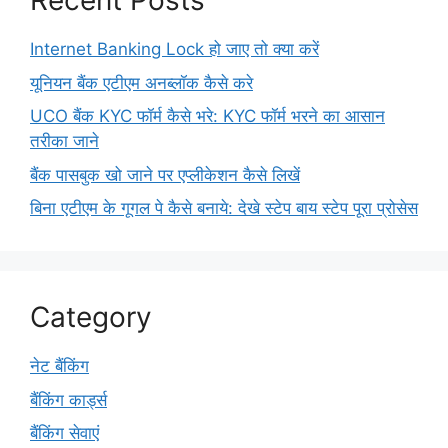
Recent Posts
Internet Banking Lock हो जाए तो क्या करें
यूनियन बैंक एटीएम अनब्लॉक कैसे करे
UCO बैंक KYC फॉर्म कैसे भरे: KYC फॉर्म भरने का आसान
तरीका जाने
बैंक पासबुक खो जाने पर एप्लीकेशन कैसे लिखें
बिना एटीएम के गूगल पे कैसे बनाये: देखे स्टेप बाय स्टेप पूरा प्रोसेस
Category
नेट बैंकिंग
बैंकिंग कार्ड्स
बैंकिंग सेवाएं