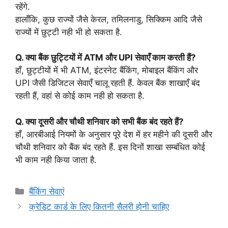
रहेंगे.
हालाँकि, कुछ राज्यों जैसे केरल, तमिलनाडु, सिक्किम आदि जैसे
राज्यों में छुट्टी नही भी हो सकता है.
Q. क्या बैंक छुट्टियों में ATM और UPI सेवाएँ काम करती हैं?
हाँ, छुट्टीयों में भी ATM, इंटरनेट बैंकिंग, मोबाइल बैंकिंग और
UPI जैसी डिजिटल सेवाएँ चालू रहती हैं. केवल बैंक शाखाएँ बंद
रहती हैं, वहां से कोई काम नही हो सकता है.
Q. क्या दूसरी और चौथी शनिवार को सभी बैंक बंद रहते हैं?
हाँ, आरबीआई नियमों के अनुसार पूरे देश में हर महीने की दूसरी और
चौथी शनिवार को बैंक बंद रहते हैं. इस दिनों शाखा सम्बंधित कोई
भी काम नही किया जाता है.
Categories
बैंकिंग सेवाएं
क्रेडिट कार्ड के लिए कितनी सैलरी होनी चाहिए