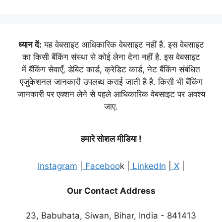
ध्यान दें:
यह वेबसाइट आधिकारिक वेबसाइट नहीं है. इस वेबसाइट
का किसी बैंकिंग संस्था से कोई लेना देना नहीं है. इस वेबसाइट
में बैंकिंग सेवाएँ, डेबिट कार्ड, क्रेडिट कार्ड, नेट बैंकिंग संबंधित
एजुकेशनल जानकारी उपलब्ध कराई जाती है है. किसी भी बैंकिंग
जानकारी पर एक्शन लेने से पहले आधिकारिक वेबसाइट पर अवश्य
जाए.
हमारे सोशल मीडिया !
Instagram
|
Faceboo
k |
LinkedIn
|
X
|
Our Contact Address
23, Babuhata, Siwan, Bihar, India - 841413