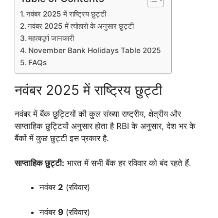
नवंबर 2025 में राष्ट्रिय छुट्टी
नवंबर 2025 में त्योहारो के अनुसार छुट्टी
महत्वपूर्ण जानकारी
November Bank Holidays Table 2025
FAQs
नवंबर 2025 में राष्ट्रिय छुट्टी
नवंबर में बैंक छुट्टियों की कुल संख्या राष्ट्रीय, क्षेत्रीय और
साप्ताहिक छुट्टियों अनुसार होता है RBI के अनुसार, देश भर के
बैंकों में कुछ छुट्टी इस प्रकार है.
साप्ताहिक छुट्टी:
भारत में सभी बैंक हर रविवार को बंद रहते हैं.
नवंबर
2
(रविवार)
नवंबर
9
(रविवार)