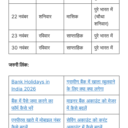
पुरे भारत में
22 नवंबर
शनिवार
मासिक
(चौथा
शनिवार)
23 नवंबर
रविवार
साप्ताहिक
पुरे भारत में
30 नवंबर
रविवार
साप्ताहिक
पुरे भारत में
जरुरी लिंक:
Bank Holidays in
ग्रामीण बैंक में खाता खुलवाने
India 2026
के लिए क्या क्या लगेगा
बैंक में पैसे जमा करने का
माइनर बैंक अकाउंट को मेजर
फॉर्म कैसे भरें
में कैसे बदलें
एनपीएस खाते में मोबाइल नंबर
सेविंग अकाउंट को करंट
कैसे बदलें
अकाउंट में कैसे बदलें