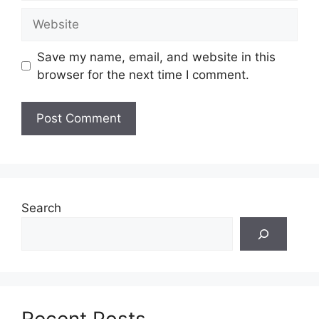
Website
Save my name, email, and website in this
browser for the next time I comment.
Search