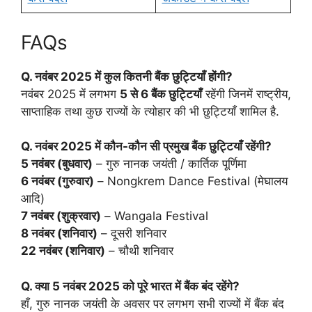
FAQs
Q. नवंबर 2025 में कुल कितनी बैंक छुट्टियाँ होंगी?
नवंबर 2025 में लगभग
5 से 6 बैंक छुट्टियाँ
रहेंगी जिनमें राष्ट्रीय,
साप्ताहिक तथा कुछ राज्यों के त्योहार की भी छुट्टियाँ शामिल है.
Q. नवंबर 2025 में कौन-कौन सी प्रमुख बैंक छुट्टियाँ रहेंगी?
5 नवंबर (बुधवार)
– गुरु नानक जयंती / कार्तिक पूर्णिमा
6 नवंबर (गुरुवार)
– Nongkrem Dance Festival (मेघालय
आदि)
7 नवंबर (शुक्रवार)
– Wangala Festival
8 नवंबर (शनिवार)
– दूसरी शनिवार
22 नवंबर (शनिवार)
– चौथी शनिवार
Q. क्या 5 नवंबर 2025 को पूरे भारत में बैंक बंद रहेंगे?
हाँ, गुरु नानक जयंती के अवसर पर लगभग सभी राज्यों में बैंक बंद