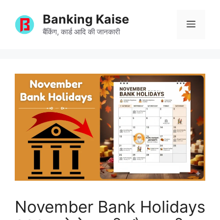
Skip
Banking Kaise
to
Menu
content
बैंकिंग, कार्ड आदि की जानकारी
November Bank Holidays