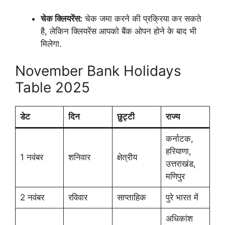
चेक क्लियरेंस:
चेक जमा करने की प्रक्रिया कर सकते
है, लेकिन क्लियरेंस आपको बैंक ओपन होने के बाद भी
मिलेगा.
November Bank Holidays
Table 2025
डेट
दिन
छुट्टी
राज्य
कर्नाटक,
हरियाणा,
1 नवंबर
शनिवार
क्षेत्रीय
उत्तराखंड,
मणिपुर
2 नवंबर
रविवार
साप्ताहिक
पुरे भारत में
अधिकांश