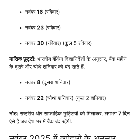
नवंबर
16
(रविवार)
नवंबर
23
(रविवार)
नवंबर
30
(रविवार) (कुल 5 रविवार)
मासिक छुट्टी:
भारतीय बैंकिंग दिशानिर्देशों के अनुसार, बैंक महीने
के दूसरे और चौथे शनिवार को बंद रहते हैं.
नवंबर
8
(दूसरा शनिवार)
नवंबर
22
(चौथा शनिवार) (कुल 2 शनिवार)
नोट:
राष्ट्रीय और साप्ताहिक छुट्टियों को मिलाकर, लगभग
7 दिन
ऐसे हैं जब देश भर में बैंक बंद रहेंगी.
नवंबर 2025 में त्योहारो के अनुसार