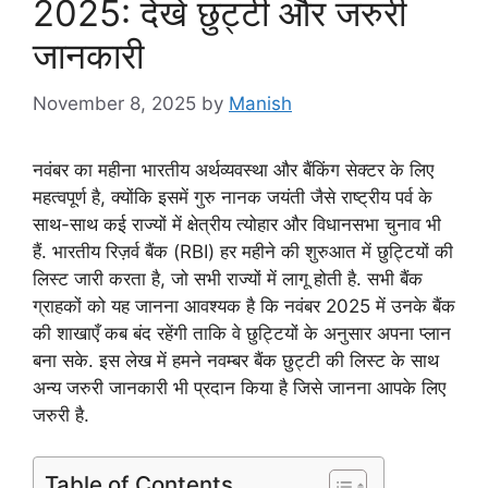
2025: देखे छुट्टी और जरुरी
जानकारी
November 8, 2025
by
Manish
नवंबर का महीना भारतीय अर्थव्यवस्था और बैंकिंग सेक्टर के लिए
महत्वपूर्ण है, क्योंकि इसमें गुरु नानक जयंती जैसे राष्ट्रीय पर्व के
साथ-साथ कई राज्यों में क्षेत्रीय त्योहार और विधानसभा चुनाव भी
हैं. भारतीय रिज़र्व बैंक (RBI) हर महीने की शुरुआत में छुट्टियों की
लिस्ट जारी करता है, जो सभी राज्यों में लागू होती है. सभी बैंक
ग्राहकों को यह जानना आवश्यक है कि नवंबर 2025 में उनके बैंक
की शाखाएँ कब बंद रहेंगी ताकि वे छुट्टियों के अनुसार अपना प्लान
बना सके. इस लेख में हमने नवम्बर बैंक छुट्टी की लिस्ट के साथ
अन्य जरुरी जानकारी भी प्रदान किया है जिसे जानना आपके लिए
जरुरी है.
Table of Contents