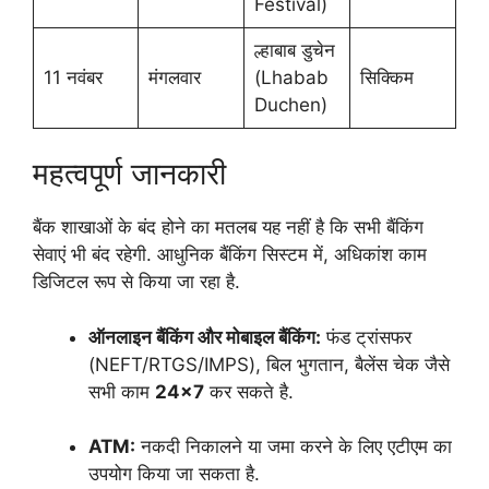
Festival)
ल्हाबाब डुचेन
11 नवंबर
मंगलवार
(Lhabab
सिक्किम
Duchen)
महत्वपूर्ण जानकारी
बैंक शाखाओं के बंद होने का मतलब यह नहीं है कि सभी बैंकिंग
सेवाएं भी बंद रहेगी. आधुनिक बैंकिंग सिस्टम में, अधिकांश काम
डिजिटल रूप से किया जा रहा है.
ऑनलाइन बैंकिंग और मोबाइल बैंकिंग:
फंड ट्रांसफर
(NEFT/RTGS/IMPS), बिल भुगतान, बैलेंस चेक जैसे
सभी काम
24×7
कर सकते है.
ATM:
नकदी निकालने या जमा करने के लिए एटीएम का
उपयोग किया जा सकता है.