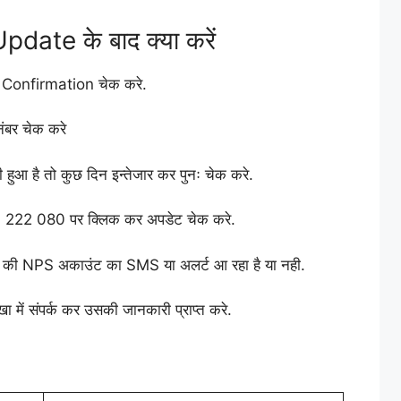
te के बाद क्या करें
S Confirmation चेक करे.
ंबर चेक करे
ुआ है तो कुछ दिन इन्तेजार कर पुनः चेक करे.
22 080 पर क्लिक कर अपडेट चेक करे.
ेक की NPS अकाउंट का SMS या अलर्ट आ रहा है या नही.
में संपर्क कर उसकी जानकारी प्राप्त करे.