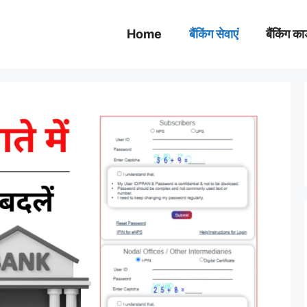
Home
बैंकिंग सेवाएं
बैंकिंग कार