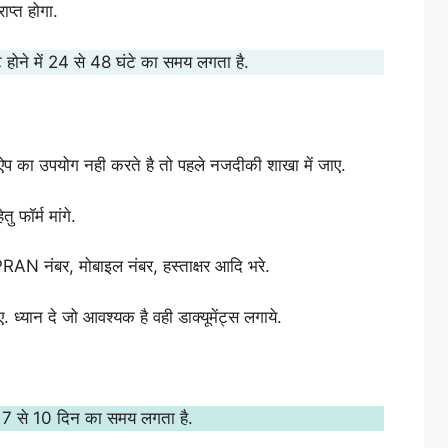
्त होगा.
होने में 24 से 48 घंटे का समय लगता है.
 ऐप का उपयोग नही करते है तो पहले नजदीकी शाखा में जाए.
 फॉर्म मांगे.
 PRAN नंबर, मोबाइल नंबर, हस्ताक्षर आदि भरे.
 ध्यान दे जो आवश्यक है वही डाक्यूमेंट्स लगाये.
.
 7 से 10 दिन का समय लगता है.