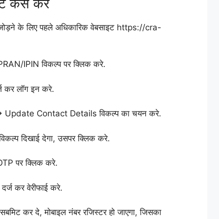
 कैसे करे
 जोड़ने के लिए पहले अधिकारिक वेबसाइट https://cra-
PRAN/IPIN विकल्प पर क्लिक करे.
ज कर लॉग इन करे.
→ Update Contact Details विकल्प का चयन करे.
ल्प दिखाई देगा, उसपर क्लिक करे.
OTP पर क्लिक करे.
र्ज कर वेरीफाई करे.
ं सबमिट कर दे, मोबाइल नंबर रजिस्टर हो जाएगा, जिसका