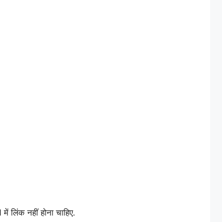
ं लिंक नहीं होना चाहिए.