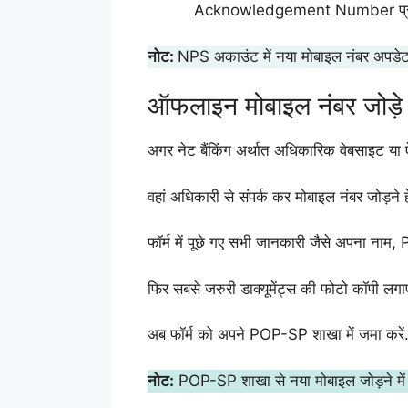
Acknowledgement Number प्राप
नोट:
NPS अकाउंट में नया मोबाइल नंबर अपडेट 
ऑफलाइन मोबाइल नंबर जोड़े
अगर नेट बैंकिंग अर्थात अधिकारिक वेबसाइट या
वहां अधिकारी से संपर्क कर मोबाइल नंबर जोड़ने हेतु
फॉर्म में पूछे गए सभी जानकारी जैसे अपना नाम,
फिर सबसे जरुरी डाक्यूमेंट्स की फोटो कॉपी लगाए.
अब फॉर्म को अपने POP-SP शाखा में जमा करें
नोट:
POP-SP शाखा से नया मोबाइल जोड़ने में