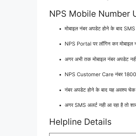
NPS Mobile Number Upda
मोबाइल नंबर अपडेट होने के बाद SM
NPS Portal पर लॉगिन कर मोबाइल न
अगर अभी तक मोबाइल नंबर अपडेट नही ह
NPS Customer Care नंबर 1800 2
नंबर अपडेट होने के बाद यह अवश्य च
अगर SMS अलर्ट नही आ रहा है तो शाखा 
Helpline Details