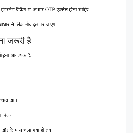
ंटरनेट बैंकिंग या आधार OTP एक्सेस होना चाहिए.
आधार से लिंक मोबाइल पर जाएगा.
ा जरूरी है
 जोड़ना आवश्यक है.
दिक्कत आना
 न मिलना
सी और के पास चला गया हो तब