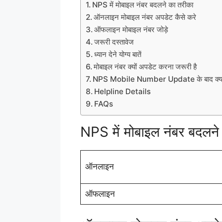
NPS में मोबाइल नंबर बदलने का तरीका
ऑनलाइन मोबाइल नंबर अपडेट कैसे करे
ऑफलाइन मोबाइल नंबर जोड़े
जरूरी दस्तावेज
ध्यान देने योग्य बातें
मोबाइल नंबर क्यों अपडेट करना जरूरी है
NPS Mobile Number Update के बाद क्या 
Helpline Details
FAQs
NPS में मोबाइल नंबर बदलने
ऑनलाइन
ऑफलाइन