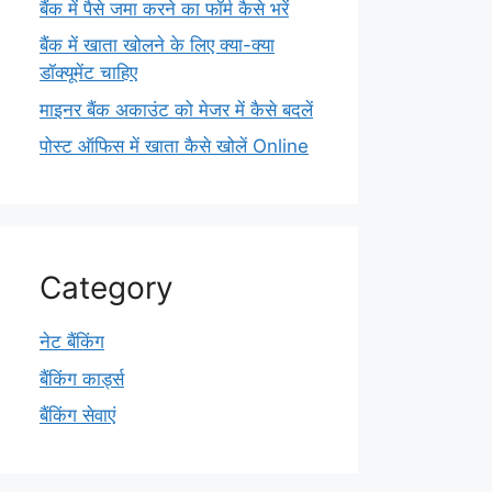
बैंक में पैसे जमा करने का फॉर्म कैसे भरें
बैंक में खाता खोलने के लिए क्या-क्या
डॉक्यूमेंट चाहिए
माइनर बैंक अकाउंट को मेजर में कैसे बदलें
पोस्ट ऑफिस में खाता कैसे खोलें Online
Category
नेट बैंकिंग
बैंकिंग कार्ड्स
बैंकिंग सेवाएं