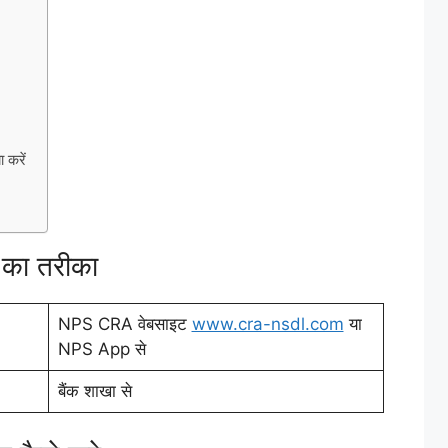
करें
 का तरीका
NPS CRA वेबसाइट
www.cra-nsdl.com
या
NPS App से
बैंक शाखा से