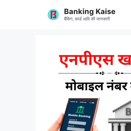
Skip
Banking Kaise
to
content
बैंकिंग, कार्ड आदि की जानकारी