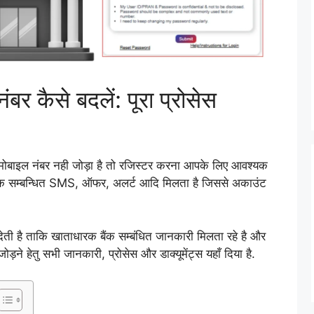
ंबर कैसे बदलें: पूरा प्रोसेस
 मोबाइल नंबर नही जोड़ा है तो रजिस्टर करना आपके लिए आवश्यक
बैंक सम्बन्धित SMS, ऑफर, अलर्ट आदि मिलता है जिससे अकाउंट
देती है ताकि खाताधारक बैंक सम्बंधित जानकारी मिलता रहे है और
ड़ने हेतु सभी जानकारी, प्रोसेस और डाक्यूमेंट्स यहाँ दिया है.