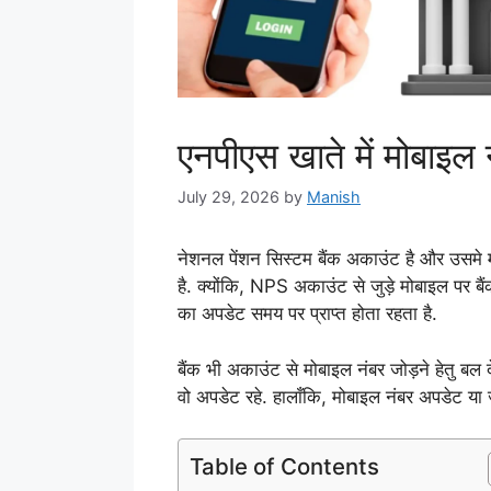
एनपीएस खाते में मोबाइल न
July 29, 2026
by
Manish
नेशनल पेंशन सिस्टम बैंक अकाउंट है और उसमे
है. क्योंकि, NPS अकाउंट से जुड़े मोबाइल पर 
का अपडेट समय पर प्राप्त होता रहता है.
बैंक भी अकाउंट से मोबाइल नंबर जोड़ने हेतु बल 
वो अपडेट रहे. हालाँकि, मोबाइल नंबर अपडेट या जो
Table of Contents