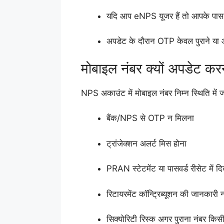
यदि आप eNPS यूजर हैं तो आपके पास इ
अपडेट के दौरान OTP केवल पुराने या 
मोबाइल नंबर क्यों अपडेट करन
NPS अकाउंट में मोबाइल नंबर निम्न स्थिति में
बैंक/NPS से OTP न मिलना
ट्रांजेक्शन अलर्ट मिस होना
PRAN स्टेटमेंट या पासवर्ड रीसेट में 
रिटायरमेंट कॉन्ट्रिब्यूशन की जानकारी
सिक्योरिटी रिस्क अगर पुराना नंबर कि