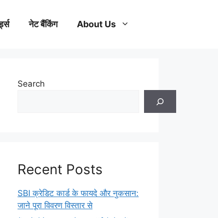
्ड्स
नेट बैंकिंग
About Us
Search
Recent Posts
SBI क्रेडिट कार्ड के फायदे और नुकसान:
जाने पूरा विवरण विस्तार से