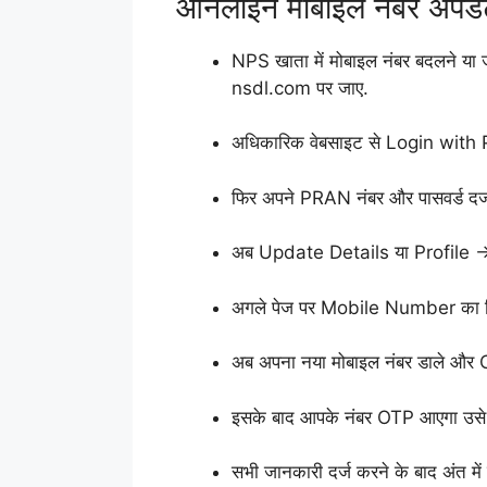
ऑनलाइन मोबाइल नंबर अपडेट
NPS खाता में मोबाइल नंबर बदलने या
nsdl.com पर जाए.
अधिकारिक वेबसाइट से Login with 
फिर अपने PRAN नंबर और पासवर्ड दर्
अब Update Details या Profile 
अगले पेज पर Mobile Number का विक
अब अपना नया मोबाइल नंबर डाले और 
इसके बाद आपके नंबर OTP आएगा उसे द
सभी जानकारी दर्ज करने के बाद अंत मे