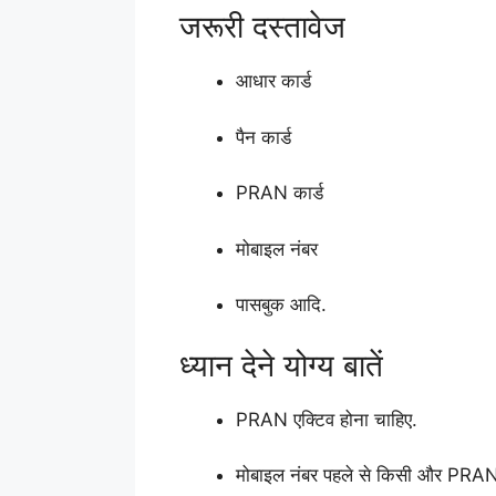
जरूरी दस्तावेज
आधार कार्ड
पैन कार्ड
PRAN कार्ड
मोबाइल नंबर
पासबुक आदि.
ध्यान देने योग्य बातें
PRAN एक्टिव होना चाहिए.
मोबाइल नंबर पहले से किसी और PRAN मे