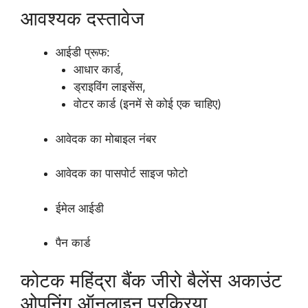
आवश्यक दस्तावेज
आईडी प्रूफ:
आधार कार्ड,
ड्राइविंग लाइसेंस,
वोटर कार्ड (इनमें से कोई एक चाहिए)
आवेदक का मोबाइल नंबर
आवेदक का पासपोर्ट साइज फोटो
ईमेल आईडी
पैन कार्ड
कोटक महिंद्रा बैंक जीरो बैलेंस अकाउंट
ओपनिंग ऑनलाइन प्रक्रिया