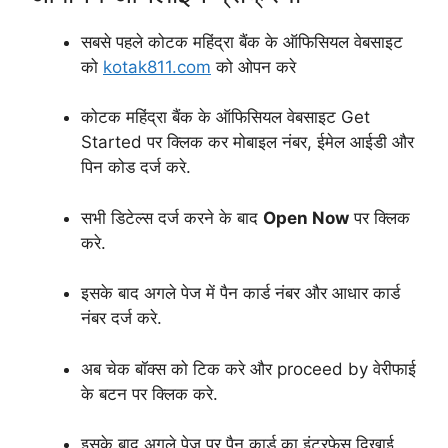
सबसे पहले कोटक महिंद्रा बैंक के ऑफिसियल वेबसाइट
को
kotak811.com
को ओपन करे
कोटक महिंद्रा बैंक के ऑफिसियल वेबसाइट Get
Started पर क्लिक कर मोबाइल नंबर, ईमेल आईडी और
पिन कोड दर्ज करे.
सभी डिटेल्स दर्ज करने के बाद
Open Now
पर क्लिक
करे.
इसके बाद अगले पेज में पैन कार्ड नंबर और आधार कार्ड
नंबर दर्ज करे.
अब चेक बॉक्स को टिक करे और proceed by वेरीफाई
के बटन पर क्लिक करे.
इसके बाद अगले पेज पर पैन कार्ड का इंटरफ़ेस दिखाई