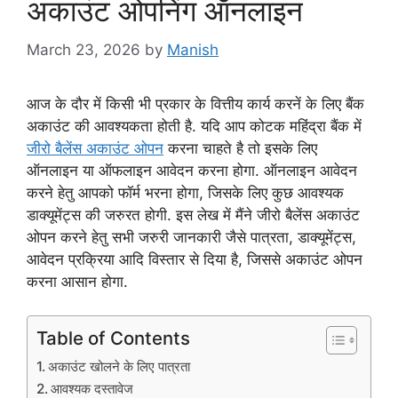
अकाउंट ओपनिंग ऑनलाइन
March 23, 2026
by
Manish
आज के दौर में किसी भी प्रकार के वित्तीय कार्य करनें के लिए बैंक
अकाउंट की आवश्यकता होती है. यदि आप कोटक महिंद्रा बैंक में
जीरो बैलेंस अकाउंट ओपन
करना चाहते है तो इसके लिए
ऑनलाइन या ऑफलाइन आवेदन करना होगा. ऑनलाइन आवेदन
करने हेतु आपको फॉर्म भरना होगा, जिसके लिए कुछ आवश्यक
डाक्यूमेंट्स की जरुरत होगी. इस लेख में मैंने जीरो बैलेंस अकाउंट
ओपन करने हेतु सभी जरुरी जानकारी जैसे पात्रता, डाक्यूमेंट्स,
आवेदन प्रक्रिया आदि विस्तार से दिया है, जिससे अकाउंट ओपन
करना आसान होगा.
Table of Contents
अकाउंट खोलने के लिए पात्रता
आवश्यक दस्तावेज