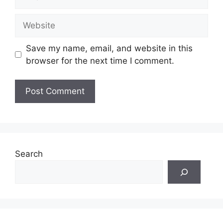
Website
Save my name, email, and website in this
browser for the next time I comment.
Search