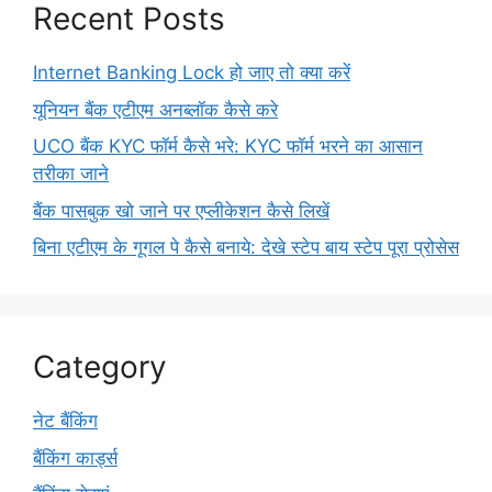
Recent Posts
Internet Banking Lock हो जाए तो क्या करें
यूनियन बैंक एटीएम अनब्लॉक कैसे करे
UCO बैंक KYC फॉर्म कैसे भरे: KYC फॉर्म भरने का आसान
तरीका जाने
बैंक पासबुक खो जाने पर एप्लीकेशन कैसे लिखें
बिना एटीएम के गूगल पे कैसे बनाये: देखे स्टेप बाय स्टेप पूरा प्रोसेस
Category
नेट बैंकिंग
बैंकिंग कार्ड्स