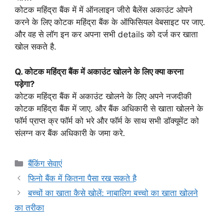
कोटक महिंद्रा बैंक में में ऑनलाइन जीरो बैलेंस अकाउंट ओपने
करने के लिए कोटक महिंद्रा बैंक के ऑफिसियल वेबसाइट पर जाए.
और वह से लॉग इन कर अपना सभी details को दर्ज कर खाता
खोल सकते है.
Q. कोटक महिंद्रा बैंक में अकाउंट खोलने के लिए क्या करना
पड़ेगा?
कोटक महिंद्रा बैंक में अकाउंट खोलने के लिए अपने नजदीकी
कोटक महिंद्रा बैंक में जाए. और बैंक अधिकारी से खाता खोलने के
फॉर्म प्राप्त क्र फॉर्म को भरे और फॉर्म के साथ सभी डॉक्यूमेंट को
संलग्न कर बैंक अधिकारी के जमा करे.
Categories
बैंकिंग सेवाएं
फिनो बैंक में कितना पैसा रख सकते है
बच्चों का खाता कैसे खोलें: नाबालिग बच्चो का खाता खोलने
का तरीका