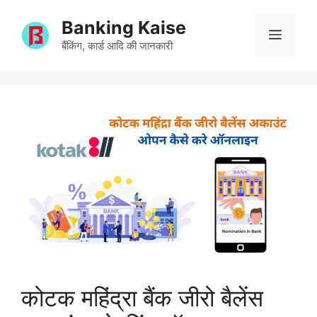
Skip
Banking Kaise
to
Menu
content
बैंकिंग, कार्ड आदि की जानकारी
कोटक महिंद्रा बैंक जीरो बैलेंस