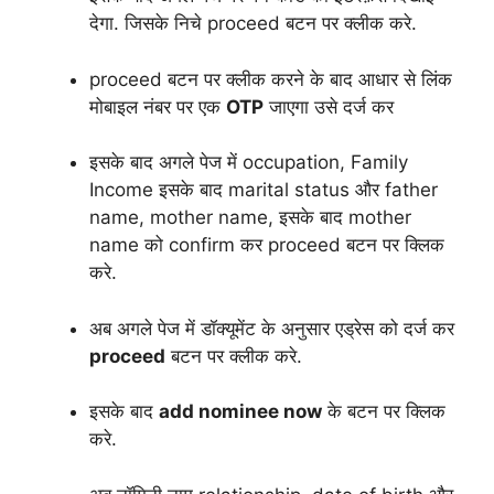
देगा. जिसके निचे proceed बटन पर क्लीक करे.
proceed बटन पर क्लीक करने के बाद आधार से लिंक
मोबाइल नंबर पर एक
OTP
जाएगा उसे दर्ज कर
इसके बाद अगले पेज में occupation, Family
Income इसके बाद marital status और father
name, mother name, इसके बाद mother
name को confirm कर proceed बटन पर क्लिक
करे.
अब अगले पेज में डॉक्यूमेंट के अनुसार एड्रेस को दर्ज कर
proceed
बटन पर क्लीक करे.
इसके बाद
add nominee now
के बटन पर क्लिक
करे.