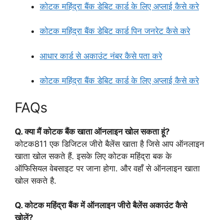
कोटक महिंद्रा बैंक डेबिट कार्ड के लिए अप्लाई कैसे करे
कोटक महिंद्रा बैंक डेबिट कार्ड पिन जनरेट कैसे करे
आधार कार्ड से अकाउंट नंबर कैसे पता करे
कोटक महिंद्रा बैंक डेबिट कार्ड के लिए अप्लाई कैसे करे
FAQs
Q. क्या मैं कोटक बैंक खाता ऑनलाइन खोल सकता हूं?
कोटक811 एक डिजिटल जीरो बैलेंस खाता है जिसे आप ऑनलाइन
खाता खोल सकते हैं. इसके लिए कोटक महिंद्रा बक के
ऑफिसियल वेबसाइट पर जाना होगा. और वहाँ से ऑनलाइन खाता
खोल सकते है.
Q. कोटक महिंद्रा बैंक में ऑनलाइन जीरो बैलेंस अकाउंट कैसे
खोलें?