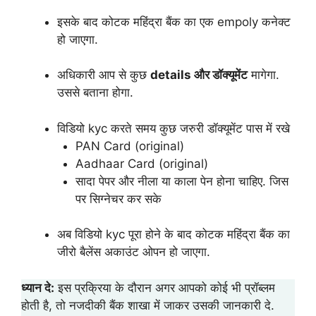
इसके बाद कोटक महिंद्रा बैंक का एक empoly कनेक्ट
हो जाएगा.
अधिकारी आप से कुछ
details और डॉक्यूमेंट
मागेगा.
उससे बताना होगा.
विडियो kyc करते समय कुछ जरुरी डॉक्यूमेंट पास में रखे
PAN Card (original)
Aadhaar Card (original)
सादा पेपर और नीला या काला पेन होना चाहिए. जिस
पर सिग्नेचर कर सके
अब विडियो kyc पूरा होने के बाद कोटक महिंद्रा बैंक का
जीरो बैलेंस अकाउंट ओपन हो जाएगा.
ध्यान दे:
इस प्रक्रिया के दौरान अगर आपको कोई भी प्रॉब्लम
होती है, तो नजदीकी बैंक शाखा में जाकर उसकी जानकारी दे.