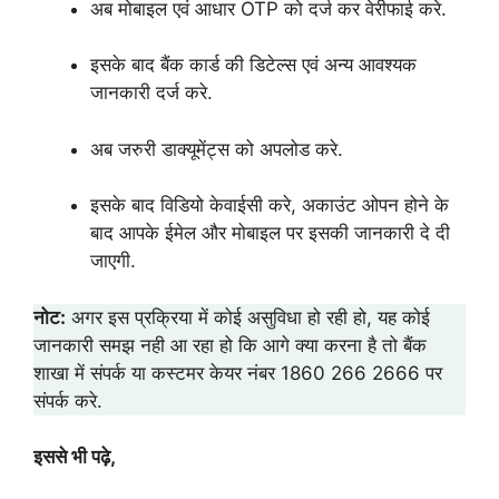
अब मोबाइल एवं आधार OTP को दर्ज कर वेरीफाई करे.
इसके बाद बैंक कार्ड की डिटेल्स एवं अन्य आवश्यक
जानकारी दर्ज करे.
अब जरुरी डाक्यूमेंट्स को अपलोड करे.
इसके बाद विडियो केवाईसी करे, अकाउंट ओपन होने के
बाद आपके ईमेल और मोबाइल पर इसकी जानकारी दे दी
जाएगी.
नोट:
अगर इस प्रक्रिया में कोई असुविधा हो रही हो, यह कोई
जानकारी समझ नही आ रहा हो कि आगे क्या करना है तो बैंक
शाखा में संपर्क या कस्टमर केयर नंबर 1860 266 2666 पर
संपर्क करे.
इससे भी पढ़े,