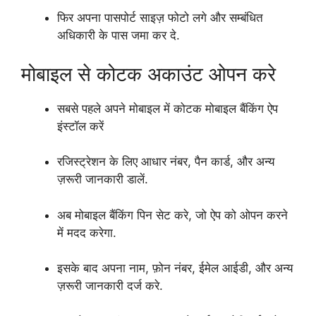
फिर अपना पासपोर्ट साइज़ फोटो लगे और सम्बंधित
अधिकारी के पास जमा कर दे.
मोबाइल से कोटक अकाउंट ओपन करे
सबसे पहले अपने मोबाइल में कोटक मोबाइल बैंकिंग ऐप
इंस्टॉल करें
रजिस्ट्रेशन के लिए आधार नंबर, पैन कार्ड, और अन्य
ज़रूरी जानकारी डालें.
अब मोबाइल बैंकिंग पिन सेट करे, जो ऐप को ओपन करने
में मदद करेगा.
इसके बाद अपना नाम, फ़ोन नंबर, ईमेल आईडी, और अन्य
ज़रूरी जानकारी दर्ज करे.