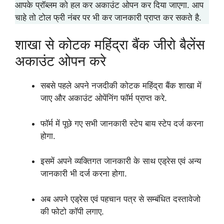
आपके प्रॉब्लम को हल कर अकाउंट ओपन कर दिया जाएगा. आप
चाहे तो टोल फ्री नंबर पर भी कर जानकारी प्राप्त कर सकते है.
शाखा से कोटक महिंद्रा बैंक जीरो बैलेंस
अकाउंट ओपन करे
सबसे पहले अपने नजदीकी कोटक महिंद्रा बैंक शाखा में
जाए और अकाउंट ओपेंनिंग फॉर्म प्राप्त करे.
फॉर्म में पूछे गए सभी जानकारी स्टेप बाय स्टेप दर्ज करना
होगा.
इसमें अपने व्यक्तिगत जानकारी के साथ एड्रेस एवं अन्य
जानकारी भी दर्ज करना होगा.
अब अपने एड्रेस एवं पहचान पत्र से सम्बंधित दस्तावेजो
की फोटो कॉपी लगाए.