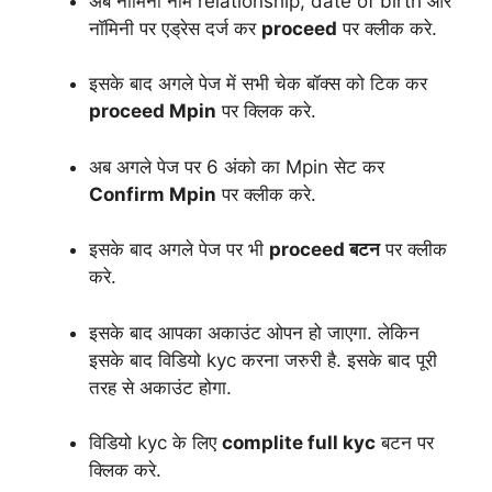
अब नॉमिनी नाम relationship, date of birth और
नॉमिनी पर एड्रेस दर्ज कर
proceed
पर क्लीक करे.
इसके बाद अगले पेज में सभी चेक बॉक्स को टिक कर
proceed Mpin
पर क्लिक करे.
अब अगले पेज पर 6 अंको का Mpin सेट कर
Confirm Mpin
पर क्लीक करे.
इसके बाद अगले पेज पर भी
proceed बटन
पर क्लीक
करे.
इसके बाद आपका अकाउंट ओपन हो जाएगा. लेकिन
इसके बाद विडियो kyc करना जरुरी है. इसके बाद पूरी
तरह से अकाउंट होगा.
विडियो kyc के लिए
complite full kyc
बटन पर
क्लिक करे.