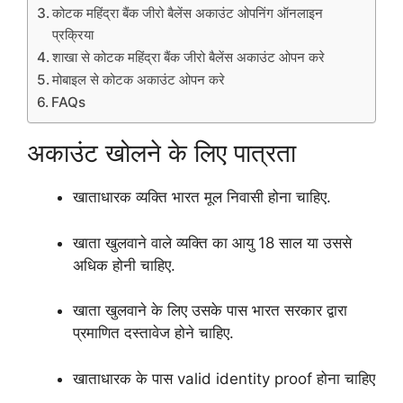
कोटक महिंद्रा बैंक जीरो बैलेंस अकाउंट ओपनिंग ऑनलाइन
प्रक्रिया
शाखा से कोटक महिंद्रा बैंक जीरो बैलेंस अकाउंट ओपन करे
मोबाइल से कोटक अकाउंट ओपन करे
FAQs
अकाउंट खोलने के लिए पात्रता
खाताधारक व्यक्ति भारत मूल निवासी होना चाहिए.
खाता खुलवाने वाले व्यक्ति का आयु 18 साल या उससे
अधिक होनी चाहिए.
खाता खुलवाने के लिए उसके पास भारत सरकार द्वारा
प्रमाणित दस्तावेज होने चाहिए.
खाताधारक के पास valid identity proof होना चाहिए