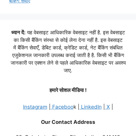
बैंकिंग सेवाएं
ध्यान दें:
यह वेबसाइट आधिकारिक वेबसाइट नहीं है. इस वेबसाइट
का किसी बैंकिंग संस्था से कोई लेना देना नहीं है. इस वेबसाइट
में बैंकिंग सेवाएँ, डेबिट कार्ड, क्रेडिट कार्ड, नेट बैंकिंग संबंधित
एजुकेशनल जानकारी उपलब्ध कराई जाती है है. किसी भी बैंकिंग
जानकारी पर एक्शन लेने से पहले आधिकारिक वेबसाइट पर अवश्य
जाए.
हमारे सोशल मीडिया !
Instagram
|
Faceboo
k |
LinkedIn
|
X
|
Our Contact Address