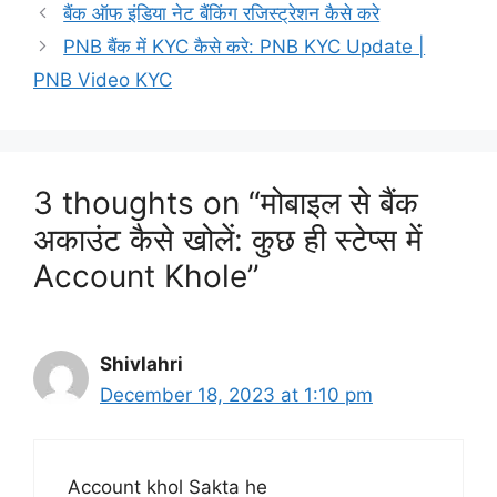
बैंक ऑफ इंडिया नेट बैंकिंग रजिस्ट्रेशन कैसे करे
PNB बैंक में KYC कैसे करे: PNB KYC Update |
PNB Video KYC
3 thoughts on “मोबाइल से बैंक
अकाउंट कैसे खोलें: कुछ ही स्टेप्स में
Account Khole”
Shivlahri
December 18, 2023 at 1:10 pm
Account khol Sakta he