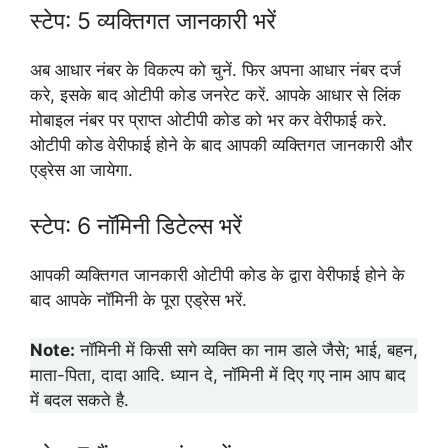
स्टेप: 5 व्यक्तिगत जानकारी भरें
अब आधार नंबर के विकल्प को चुनें. फिर अपना आधार नंबर दर्ज
करे, इसके बाद ओटीपी कोड जनरेट करें. आपके आधार से लिंक
मोबाइल नंबर पर प्राप्त ओटीपी कोड को भर कर वेरीफाई करे.
ओटीपी कोड वेरीफाई होने के बाद आपकी व्यक्तिगत जानकारी और
एड्रेस आ जायेगा.
स्टेप: 6 नॉमिनी डिटेल्स भरें
आपकी व्यक्तिगत जानकारी ओटीपी कोड के द्वारा वेरीफाई होने के
बाद आपके नॉमिनी के पूरा एड्रेस भरें.
Note:
नॉमिनी में किसी सगे व्यक्ति का नाम डाले जैसे; भाई, बहन,
माता-पिता, दादा आदि. ध्यान दे, नॉमिनी में दिए गए नाम आप बाद
में बदल सकते है.