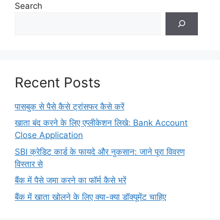
Search
Recent Posts
पासबुक से पैसे कैसे ट्रांसफर कैसे करें
खाता बंद करने के लिए एप्लीकेशन लिखे: Bank Account
Close Application
SBI क्रेडिट कार्ड के फायदे और नुकसान: जाने पूरा विवरण
विस्तार से
बैंक में पैसे जमा करने का फॉर्म कैसे भरें
बैंक में खाता खोलने के लिए क्या-क्या डॉक्यूमेंट चाहिए