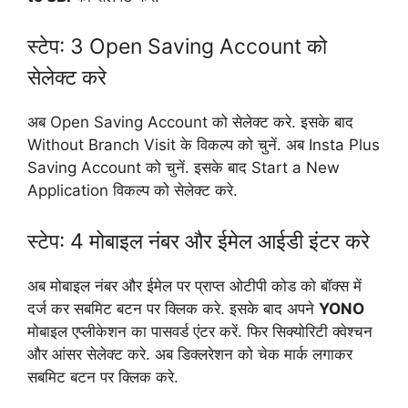
स्टेप: 3 Open Saving Account को
सेलेक्ट करे
अब Open Saving Account को सेलेक्ट करे. इसके बाद
Without Branch Visit के विकल्प को चुनें. अब Insta Plus
Saving Account को चुनें. इसके बाद Start a New
Application विकल्प को सेलेक्ट करे.
स्टेप: 4 मोबाइल नंबर और ईमेल आईडी इंटर करे
अब मोबाइल नंबर और ईमेल पर प्राप्त ओटीपी कोड को बॉक्स में
दर्ज कर सबमिट बटन पर क्लिक करे. इसके बाद अपने
YONO
मोबाइल एप्लीकेशन का पासवर्ड एंटर करें. फिर सिक्योरिटी क्वेश्चन
और आंसर सेलेक्ट करे. अब डिक्लरेशन को चेक मार्क लगाकर
सबमिट बटन पर क्लिक करे.