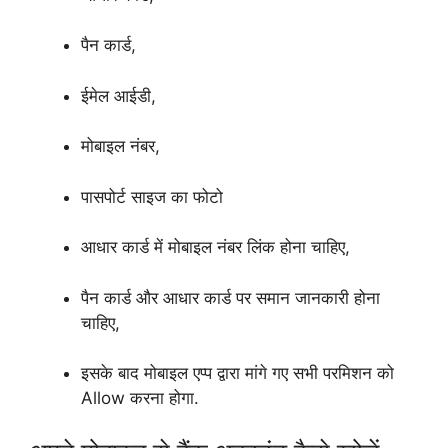
पैन कार्ड,
ईमेल आईडी,
मोबाइल नंबर,
पासपोर्ट साइज का फोटो
आधार कार्ड में मोबाइल नंबर लिंक होना चाहिए,
पैन कार्ड और आधार कार्ड पर समान जानकारी होना
चाहिए,
इसके बाद मोबाइल एप्प द्वारा मांगे गए सभी परमिशन को
Allow करना होगा.