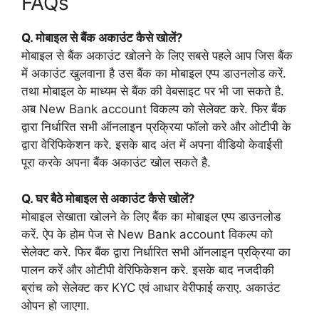
FAQs
Q. मोबाइल से बैंक अकाउंट कैसे खोलें?
मोबाइल से बैंक अकाउंट खोलने के लिए सबसे पहले आप जिस बैंक
में अकाउंट खुलवाना है उस बैंक का मोबाइल एप्प डाउनलोड करें.
तथा मोबाइल के माध्यम से बैंक की वेबसाइट पर भी जा सकते है.
अब New Bank account विकल्प को सेलेक्ट करे. फिर बैंक
द्वारा निर्धारित सभी ऑनलाइन प्रक्रिया फॉलो करे और ओटीपी के
द्वारा वेरिफिकेशन करे. इसके बाद अंत में अपना वीडियो केवाईसी
पूरा करके अपना बैंक अकाउंट खोल सकते है.
Q. घर बैठे मोबाइल से अकाउंट कैसे खोलें?
मोबाइल सेखाता खोलने के लिए बैंक का मोबाइल एप्प डाउनलोड
करें. ऐप के होम पेज से New Bank account विकल्प को
सेलेक्ट करे. फिर बैंक द्वारा निर्धारित सभी ऑनलाइन प्रक्रिया का
पालन करें और ओटीपी वेरिफिकेशन करे. इसके बाद नजदीकी
ब्रांच को सेलेक्ट कर KYC एवं आधार वेरीफाई कराए. अकाउंट
ओपन हो जाएगा.