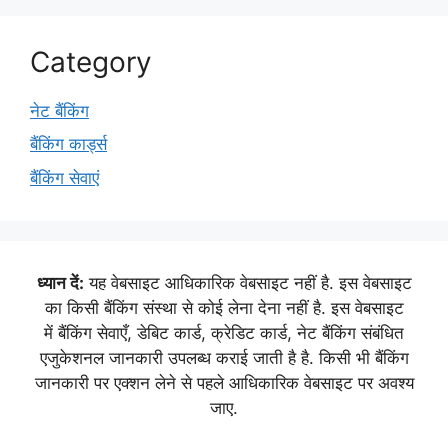
Category
नेट बैंकिंग
बैंकिंग कार्ड्स
बैंकिंग सेवाएं
ध्यान दें:
यह वेबसाइट आधिकारिक वेबसाइट नहीं है. इस वेबसाइट
का किसी बैंकिंग संस्था से कोई लेना देना नहीं है. इस वेबसाइट
में बैंकिंग सेवाएँ, डेबिट कार्ड, क्रेडिट कार्ड, नेट बैंकिंग संबंधित
एजुकेशनल जानकारी उपलब्ध कराई जाती है है. किसी भी बैंकिंग
जानकारी पर एक्शन लेने से पहले आधिकारिक वेबसाइट पर अवश्य
जाए.