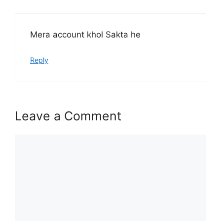
Mera account khol Sakta he
Reply
Leave a Comment
Comment