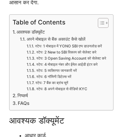
आसान कर देगा.
Table of Contents
आवश्यक डॉक्यूमेंट
अपने मोबाइल से बैंक अकाउंट कैसे खोलें
स्टेप: 1 मोबाइल में YONO SBI एप्प डाउनलोड करें
स्टेप: 2 New to SBI विकल्प को सेलेक्ट करे
स्टेप: 3 Open Saving Account को सेलेक्ट करे
स्टेप: 4 मोबाइल नंबर और ईमेल आईडी इंटर करे
स्टेप: 5 व्यक्तिगत जानकारी भरें
स्टेप: 6 नॉमिनी डिटेल्स भरें
स्टेप: 7 बैंक का ब्रांच चुनें
स्टेप: 8 अपने मोबाइल से वीडियो KYC
निष्कर्ष
FAQs
आवश्यक डॉक्यूमेंट
आधार कार्ड,