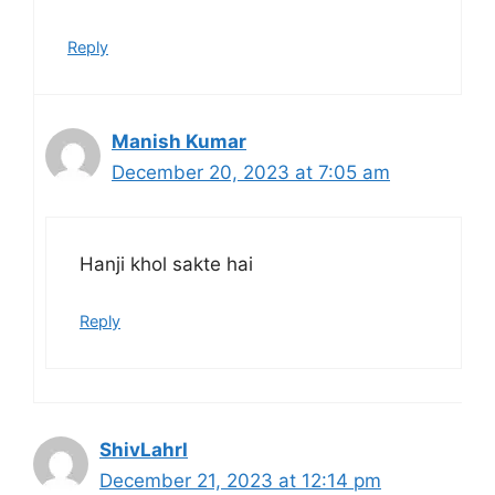
Reply
Manish Kumar
December 20, 2023 at 7:05 am
Hanji khol sakte hai
Reply
ShivLahrI
December 21, 2023 at 12:14 pm