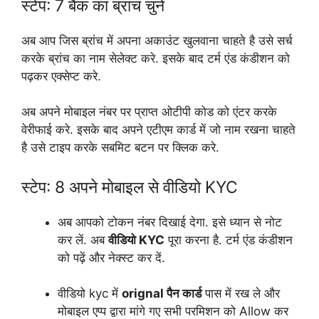
स्टेप: 7 बैंक का ब्रांच चुनें
अब आप जिस ब्रांच में अपना अकाउंट खुलवाना चाहते है उसे सर्च
करके ब्रांच का नाम सेलेक्ट करे. इसके बाद टर्म एंड कंडीशन को
पढ़कर एक्सेप्ट करे.
अब अपने मोबाइल नंबर पर प्राप्त ओटीपी कोड को एंटर करके
वेरीफाई करे. इसके बाद अपने एटीएम कार्ड में जो नाम रखना चाहते
है उसे टाइप करके सबमिट बटन पर क्लिक करे.
स्टेप: 8 अपने मोबाइल से वीडियो KYC
अब आपको टोकन नंबर दिखाई देगा. इसे ध्यान से नोट
कर लें. अब
वीडियो KYC
पूरा करना है. टर्म एंड कंडीशन
को पढ़ें और नेक्स्ट कर दें.
वीडियो kyc में
orignal पैन कार्ड
पास में रख ले और
मोबाइल एप्प द्वारा मांगे गए सभी परमिशन को Allow कर