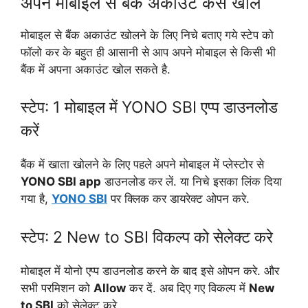
अपने मोबाइल से बैंक अकाउंट कैसे खोलें
मोबाइल से बैंक अकाउंट खोलने के लिए निचे बताए गये स्टेप को
फॉलो कर के बहुत ही आसानी से आप अपने मोबाइल से किसी भी
बैंक में अपना अकाउंट खोल सकते है.
स्टेप: 1 मोबाइल में YONO SBI एप्प डाउनलोड
करें
बैंक में खाता खोलने के लिए पहले अपने मोबाइल में प्लेस्टोर से
YONO SBI app
डाउनलोड कर लें. या निचे इसका लिंक दिया
गया है,
YONO SBI
पर क्लिक कर डायरेक्ट ओपन करे.
स्टेप: 2 New to SBI विकल्प को सेलेक्ट करे
मोबाइल में योनो एप्प डाउनलोड करने के बाद इसे ओपन करे. और
सभी परमिशन को
Allow
कर दें. अब दिए गए विकल्प में
New
to SBI
को सेलेक्ट करे.