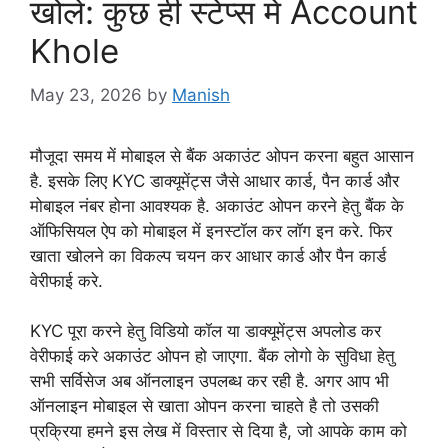
खोलें: कुछ ही स्टेप्स में Account
Khole
May 23, 2026
by
Manish
मौजूदा समय में मोबाइल से बैंक अकाउंट ओपन करना बहुत आसान
है. इसके लिए KYC डाक्यूमेंट्स जैसे आधार कार्ड, पैन कार्ड और
मोबाइल नंबर होना आवश्यक है. अकाउंट ओपन करने हेतु बैंक के
ऑफिसियल ऐप को मोबाइल में इनस्टॉल कर लॉग इन करे. फिर
खाता खोलने का विकल्प चयन कर आधार कार्ड और पैन कार्ड
वेरीफाई करे.
KYC पूरा करने हेतु विडियो कॉल या डाक्यूमेंट्स अपलोड कर
वेरीफाई करे अकाउंट ओपन हो जाएगा. बैंक लोगो के सुविधा हेतु
सभी सर्विसेज अब ऑनलाइन उपलब्ध कर रही है. अगर आप भी
ऑनलाइन मोबाइल से खाता ओपन करना चाहते है तो उसकी
प्रक्रिया हमने इस लेख में विस्तार से दिया है, जो आपके काम को