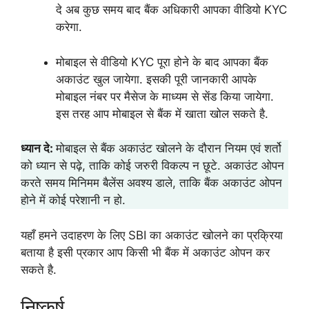
दे अब कुछ समय बाद बैंक अधिकारी आपका वीडियो KYC
करेगा.
मोबाइल से वीडियो KYC पूरा होने के बाद आपका बैंक
अकाउंट खुल जायेगा. इसकी पूरी जानकारी आपके
मोबाइल नंबर पर मैसेज के माध्यम से सेंड किया जायेगा.
इस तरह आप मोबाइल से बैंक में खाता खोल सकते है.
ध्यान दे:
मोबाइल से बैंक अकाउंट खोलने के दौरान नियम एवं शर्तो
को ध्यान से पढ़े, ताकि कोई जरुरी विकल्प न छूटे. अकाउंट ओपन
करते समय मिनिमम बैलेंस अवश्य डाले, ताकि बैंक अकाउंट ओपन
होने में कोई परेशानी न हो.
यहाँ हमने उदाहरण के लिए SBI का अकाउंट खोलने का प्रक्रिया
बताया है इसी प्रकार आप किसी भी बैंक में अकाउंट ओपन कर
सकते है.
निष्कर्ष