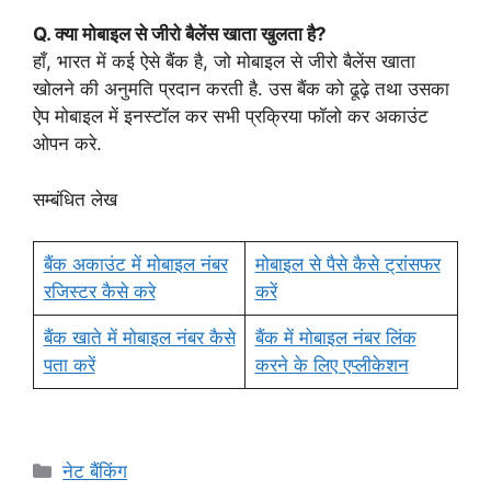
Q. क्या मोबाइल से जीरो बैलेंस खाता खुलता है?
हाँ, भारत में कई ऐसे बैंक है, जो मोबाइल से जीरो बैलेंस खाता
खोलने की अनुमति प्रदान करती है. उस बैंक को ढूढ़े तथा उसका
ऐप मोबाइल में इनस्टॉल कर सभी प्रक्रिया फॉलो कर अकाउंट
ओपन करे.
सम्बंधित लेख
बैंक अकाउंट में मोबाइल नंबर
मोबाइल से पैसे कैसे ट्रांसफर
रजिस्टर कैसे करे
करें
बैंक खाते में मोबाइल नंबर कैसे
बैंक में मोबाइल नंबर लिंक
पता करें
करने के लिए एप्लीकेशन
Categories
नेट बैंकिंग