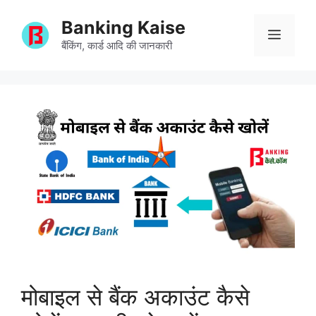
Skip
Banking Kaise
to
Menu
content
बैंकिंग, कार्ड आदि की जानकारी
मोबाइल से बैंक अकाउंट कैसे