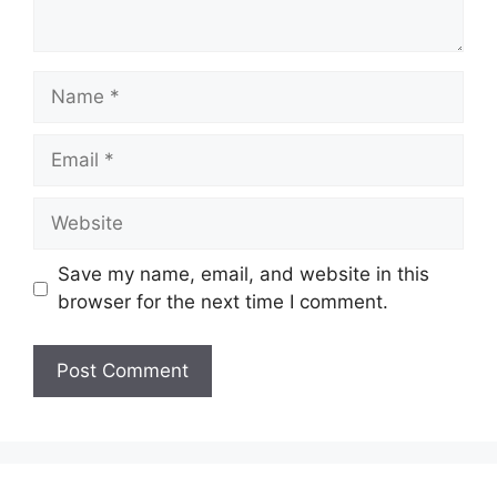
Name
Email
Website
Save my name, email, and website in this
browser for the next time I comment.