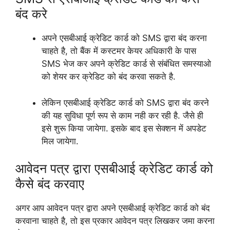
बंद करे
अपने एसबीआई क्रेडिट कार्ड को SMS द्वारा बंद करना
चाहते है, तो बैंक में कस्टमर केयर अधिकारी के पास
SMS भेज कर अपने क्रेडिट कार्ड से संबंधित समस्याओ
को शेयर कर क्रेडिट को बंद करवा सकते है.
लेकिन एसबीआई क्रेडिट कार्ड को SMS द्वारा बंद करने
की यह सुविधा पूर्ण रूप से काम नही कर रही है. जैसे ही
इसे शुरू किया जायेगा. इसके बाद इस सेक्शन में अपडेट
मिल जायेगा.
आवेदन पत्र द्वारा एसबीआई क्रेडिट कार्ड को
कैसे बंद करवाए
अगर आप आवेदन पत्र द्वारा अपने एसबीआई क्रेडिट कार्ड को बंद
करवाना चाहते है, तो इस प्रकार आवेदन पत्र लिखकर जमा करना