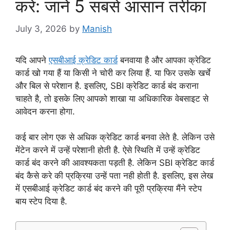
करें: जाने 5 सबसे आसान तरीका
July 3, 2026
by
Manish
यदि आपने
एसबीआई क्रेडिट कार्ड
बनवाया है और आपका क्रेडिट
कार्ड खो गया हैं या किसी ने चोरी कर लिया हैं. या फिर उसके खर्चे
और बिल से परेशान है. इसलिए, SBI क्रेडिट कार्ड बंद कराना
चाहते है, तो इसके लिए आपको शाखा या अधिकारिक वेबसाइट से
आवेदन करना होगा.
कई बार लोग एक से अधिक क्रेडिट कार्ड बनवा लेते है. लेकिन उसे
मेंटेन करने में उन्हें परेशानी होती है. ऐसे स्थिति में उन्हें क्रेडिट
कार्ड बंद करने की आवश्यकता पड़ती है. लेकिन SBI क्रेडिट कार्ड
बंद कैसे करे की प्रक्रिया उन्हें पता नही होती है. इसलिए, इस लेख
में एसबीआई क्रेडिट कार्ड बंद करने की पूरी प्रक्रिया मैंने स्टेप
बाय स्टेप दिया है.