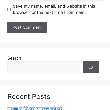
Save my name, email, and website in this
browser for the next time I comment.
Search
Recent Posts
पासबुक से पैसे कैसे ट्रांसफर कैसे करें