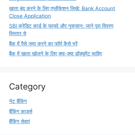
खाता बंद करने के लिए एप्लीकेशन लिखे: Bank Account
Close Application
SBI क्रेडिट कार्ड के फायदे और नुकसान: जाने पूरा विवरण
विस्तार से
बैंक में पैसे जमा करने का फॉर्म कैसे भरें
बैंक में खाता खोलने के लिए क्या-क्या डॉक्यूमेंट चाहिए
Category
नेट बैंकिंग
बैंकिंग कार्ड्स
बैंकिंग सेवाएं