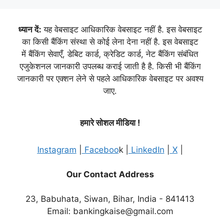
ध्यान दें:
यह वेबसाइट आधिकारिक वेबसाइट नहीं है. इस वेबसाइट
का किसी बैंकिंग संस्था से कोई लेना देना नहीं है. इस वेबसाइट
में बैंकिंग सेवाएँ, डेबिट कार्ड, क्रेडिट कार्ड, नेट बैंकिंग संबंधित
एजुकेशनल जानकारी उपलब्ध कराई जाती है है. किसी भी बैंकिंग
जानकारी पर एक्शन लेने से पहले आधिकारिक वेबसाइट पर अवश्य
जाए.
हमारे सोशल मीडिया !
Instagram
|
Faceboo
k |
LinkedIn
|
X
|
Our Contact Address
23, Babuhata, Siwan, Bihar, India - 841413
Email: bankingkaise@gmail.com