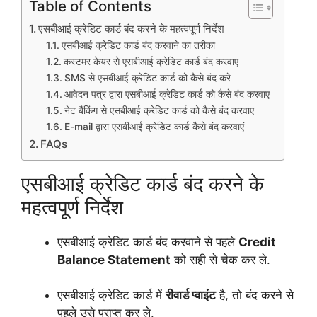
Table of Contents
एसबीआई क्रेडिट कार्ड बंद करने के महत्वपूर्ण निर्देश
एसबीआई क्रेडिट कार्ड बंद करवाने का तरीका
कस्टमर केयर से एसबीआई क्रेडिट कार्ड बंद करवाए
SMS से एसबीआई क्रेडिट कार्ड को कैसे बंद करे
आवेदन पत्र द्वारा एसबीआई क्रेडिट कार्ड को कैसे बंद करवाए
नेट बैंकिंग से एसबीआई क्रेडिट कार्ड को कैसे बंद करवाए
E-mail द्वारा एसबीआई क्रेडिट कार्ड कैसे बंद करवाएं
FAQs
एसबीआई क्रेडिट कार्ड बंद करने के
महत्वपूर्ण निर्देश
एसबीआई क्रेडिट कार्ड बंद करवाने से पहले
Credit
Balance Statement
को सही से चेक कर ले.
एसबीआई क्रेडिट कार्ड में
रीवार्ड प्वाइंट
है, तो बंद करने से
पहले उसे प्राप्त कर ले.