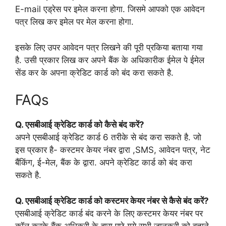
E-mail एड्रेस पर इमेल करना होगा. जिसमे आपको एक आवेदन
पत्र लिख कर इमेल पर मेल करना होगा.
इसके लिए उपर आवेदन पत्र लिखने की पूरी प्रकिया बताया गया
है. उसी प्रकार लिख कर अपने बैंक के अधिकारीक ईमेल पे ईमेल
सेंड कर के अपना क्रेडिट कार्ड को बंद करा सकते है.
FAQs
Q. एसबीआई क्रेडिट कार्ड को कैसे बंद करें?
अपने एसबीआई क्रेडिट कार्ड 6 तरीके से बंद करा सकते है. जो
इस प्रकार है- कस्टमर केयर नंबर द्वारा ,SMS, आवेदन पत्र, नेट
बैंकिंग, ई-मेल, बैंक के द्वारा. अपने क्रेडिट कार्ड को बंद करा
सकते है.
Q. एसबीआई क्रेडिट कार्ड को
कस्टमर केयर नंबर
से कैसे बंद करें?
एसबीआई क्रेडिट कार्ड बंद करने के लिए कस्टमर केयर नंबर पर
कॉल करके बैंक अधिकरी के द्वारा पूछे गये सभी जानकरी को बताने