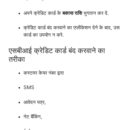
अपने क्रेडिट कार्ड के
बकाया राशि
भुगतान कर दे.
क्रेडिट कार्ड बंद करवाने का एप्लीकेशन देने के बाद, उस
कार्ड का उपयोग न करे.
एसबीआई क्रेडिट कार्ड बंद करवाने का
तरीका
कस्टमर केयर नंबर द्वारा
SMS
आवेदन पत्र,
नेट बैंकिंग,