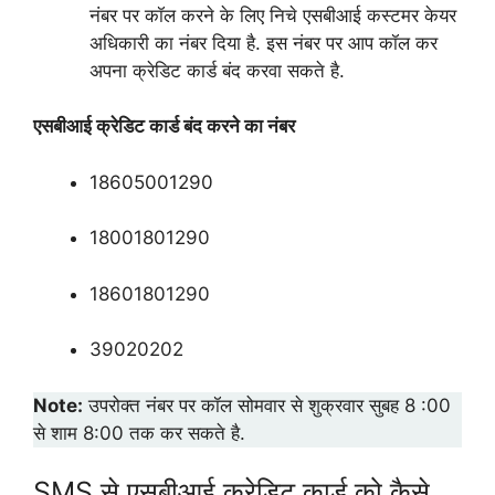
नंबर पर कॉल करने के लिए निचे एसबीआई कस्टमर केयर
अधिकारी का नंबर दिया है. इस नंबर पर आप कॉल कर
अपना क्रेडिट कार्ड बंद करवा सकते है.
एसबीआई क्रेडिट कार्ड बंद करने का नंबर
18605001290
18001801290
18601801290
39020202
Note:
उपरोक्त नंबर पर कॉल सोमवार से शुक्रवार सुबह 8 :00
से शाम 8:00 तक कर सकते है.
SMS से एसबीआई क्रेडिट कार्ड को कैसे