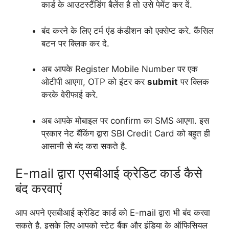
कार्ड के आउटस्टैंडिंग बैलेंस है तो उसे पेमेंट कर दें.
बंद करने के लिए टर्म एंड कंडीशन को एक्सेप्ट करे. कैंसिल
बटन पर क्लिक कर दे.
अब आपके Register Mobile Number पर एक
ओटीपी आएगा, OTP को इंटर कर
submit
पर क्लिक
करके वेरीफाई करे.
अब आपके मोबाइल पर confirm का SMS आएगा. इस
प्रकार नेट बैंकिंग द्वारा SBI Credit Card को बहुत ही
आसानी से बंद करा सकते है.
E-mail द्वारा एसबीआई क्रेडिट कार्ड कैसे
बंद करवाएं
आप अपने एसबीआई क्रेडिट कार्ड को E-mail द्वारा भी बंद करवा
सकते है. इसके लिए आपको स्टेट बैंक और इंडिया के ऑफिसियल