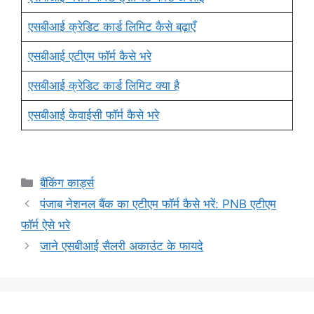
एसबीआई क्रेडिट कार्ड लिमिट कैसे बढ़ाएँ
एसबीआई एटीएम फॉर्म कैसे भरे
एसबीआई क्रेडिट कार्ड लिमिट क्या है
एसबीआई केवाईसी फॉर्म कैसे भरे
Categories
बैंकिंग कार्ड्स
पंजाब नेशनल बैंक का एटीएम फॉर्म कैसे भरें: PNB एटीएम
फॉर्म ऐसे भरे
जाने एसबीआई सैलरी अकाउंट के फायदे