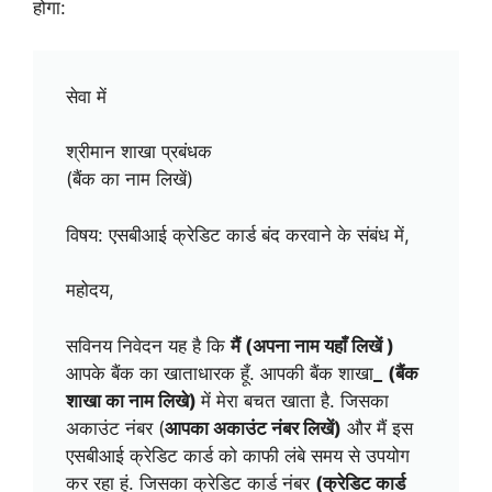
होगा:
सेवा में
श्रीमान शाखा प्रबंधक
(बैंक का नाम लिखें)
विषय: एसबीआई क्रेडिट कार्ड बंद करवाने के संबंध में,
महोदय,
सविनय निवेदन यह है कि
मैं (
अपना नाम यहाँ लिखें
)
आपके बैंक का खाताधारक हूँ. आपकी बैंक शाखा
_
(बैंक
शाखा का नाम लिखे)
में मेरा बचत खाता है. जिसका
अकाउंट नंबर (
आपका अकाउंट नंबर लिखें)
और मैं इस
एसबीआई क्रेडिट कार्ड को काफी लंबे समय से उपयोग
कर रहा हूं. जिसका क्रेडिट कार्ड नंबर
(क्रेडिट कार्ड