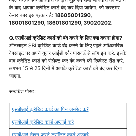
के बाद आपका क्रेडिट कार्ड बंद कर दिया जायेगा. जो कस्टमर
केयर नंबर इस प्रकार है:
18605001290,
18001801290, 18601801290, 39020202.
Q. एसबीआई क्रेडिट कार्ड को बंद करने के लिए क्या करना होगा?
ऑनलाइन SBI क्रेडिट कार्ड बंद करने के लिए पहले अधिकारिक
वेबसाइट पर अपने यूजर आईडी और पासवर्ड से लॉग इन करे. इसके
बाद क्रेडिट कार्ड को सेलेक्ट कर बंद करने की रिक्वेस्ट सेंड करे.
लगभग 15 से 25 दिनों में आपके क्रेडिट कार्ड को बंद कर दिया
जाएगा.
सम्बंधित पोस्ट:
एसबीआई क्रेडिट कार्ड का पिन जनरेट करें
एसबीआई क्रेडिट कार्ड अप्लाई करे
एसबीआई नेशन फर्स्ट ट्रांजिट कार्ड अप्लाई