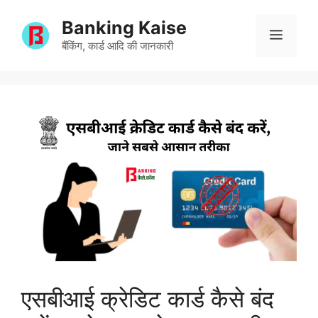
Skip
Banking Kaise
to
Menu
content
बैंकिंग, कार्ड आदि की जानकारी
एसबीआई क्रेडिट कार्ड कैसे बंद