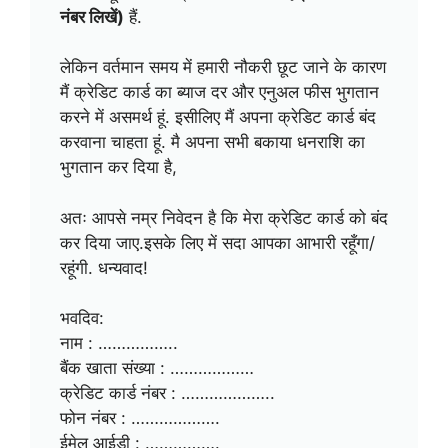
नंबर लिखें)
हैं.
लेकिन वर्तमान समय में हमारी नौकरी छूट जाने के कारण
मैं क्रेडिट कार्ड का ब्याज दर और एनुअल फीस भुगतान
करने में असमर्थ हूं. इसीलिए मैं अपना क्रेडिट कार्ड बंद
करवाना चाहता हूं. मै अपना सभी बकाया धनराशि का
भुगतान कर दिया है,
अतः आपसे नम्र निवेदन है कि मेरा क्रेडिट कार्ड को बंद
कर दिया जाए.इसके लिए में सदा आपका आभारी रहूँगा/
रहूंगी. धन्यवाद!
भवदिव:
नाम : ……………..
बैंक खाता संख्या : ………………
क्रेडिट कार्ड नंबर : ………………..
फोन नंबर : ……………….
ईमेल आईडी : …………….