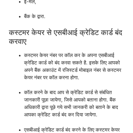
ई-मेल,
बैंक के द्वारा.
कस्टमर केयर से एसबीआई क्रेडिट कार्ड बंद
करवाए
कस्टमर केयर नंबर पर कॉल कर के अपना एसबीआई
क्रेडिट कार्ड को बंद करवा सकते है. इसके लिए आपको
अपने बैंक अकाउंट में रजिस्टर्ड मोबाइल नंबर से कस्टमर
केयर नंबर पर कॉल करना होगा.
कॉल करने के बाद आप से क्रेडिट कार्ड से संबंधित
जानकारी पूछा जायेगा, जिसे आपको बताना होगा. बैंक
अधिकारी द्वारा पूछे गये सभी जानकरी को बताने के बाद
आपका क्रेडिट कार्ड बंद कर दिया जायेगा.
एसबीआई क्रेडिट कार्ड बंद करने के लिए कस्टमर केयर