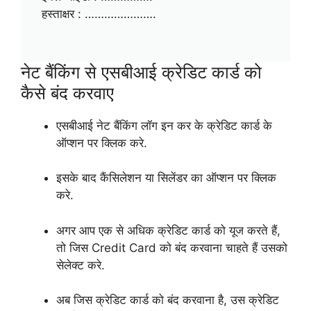
हस्ताक्षर : ………………….
नेट बैंकिंग से एसबीआई क्रेडिट कार्ड को
कैसे बंद करवाए
एसबीआई नेट बैंकिंग लॉग इन कर के क्रेडिट कार्ड के
ऑप्शन पर क्लिक करे.
इसके बाद कैंसिलेशन या सिलेंडर का ऑप्शन पर क्लिक
करे.
अगर आप एक से अधिक क्रेडिट कार्ड को यूज करते हैं,
तो जिस Credit Card को बंद करवाना चाहते हैं उसको
सेलेक्ट करे.
अब जिस क्रेडिट कार्ड को बंद करवाना है, उस क्रेडिट