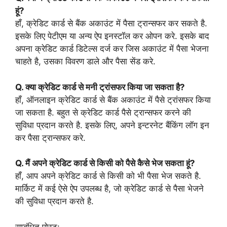
हूं?
हाँ, क्रेडिट कार्ड से बैंक अकाउंट में पैसा ट्रान्सफर कर सकते है.
इसके लिए पेटीएम या अन्य ऐप इनस्टॉल कर ओपन करे. इसके बाद
अपना क्रेडिट कार्ड डिटेल्स दर्ज कर जिस अकाउंट में पैसा भेजना
चाहते है, उसका विवरण डाले और पैसा सेंड करे.
Q. क्या क्रेडिट कार्ड से मनी ट्रांसफर किया जा सकता है?
हाँ, ऑनलाइन क्रेडिट कार्ड से बैंक अकाउंट में पैसे ट्रांसफर किया
जा सकता है. बहुत से क्रेडिट कार्ड पैसे ट्रान्सफर करने की
सुविधा प्रदान करते है. इसके लिए, अपने इन्टरनेट बैंकिंग लॉग इन
कर पैसा ट्रान्सफर करे.
Q. मैं अपने क्रेडिट कार्ड से किसी को पैसे कैसे भेज सकता हूं?
हाँ, आप अपने क्रेडिट कार्ड से किसी को भी पैसा भेज सकते है.
मार्किट में कई ऐसे ऐप उपलब्ध है, जो क्रेडिट कार्ड से पैसा भेजने
की सुविधा प्रदान करते है.
सम्बंधित पोस्ट: