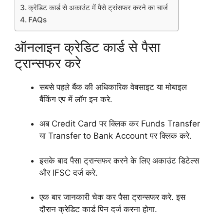
क्रेडिट कार्ड से अकाउंट में पैसे ट्रांसफर करने का चार्ज
FAQs
ऑनलाइन क्रेडिट कार्ड से पैसा
ट्रान्सफर करे
सबसे पहले बैंक की अधिकारिक वेबसाइट या मोबाइल
बैंकिंग एप में लॉग इन करे.
अब Credit Card पर क्लिक कर Funds Transfer
या Transfer to Bank Account पर क्लिक करे.
इसके बाद पैसा ट्रान्सफर करने के लिए अकाउंट डिटेल्स
और IFSC दर्ज करे.
एक बार जानकारी चेक कर पैसा ट्रान्सफर करे. इस
दौरान क्रेडिट कार्ड पिन दर्ज करना होगा.