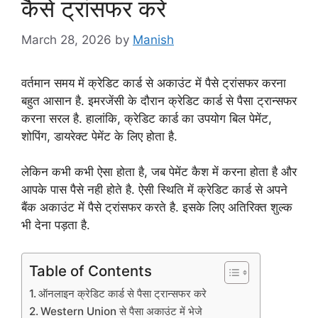
कैसे ट्रांसफर करें
March 28, 2026
by
Manish
वर्तमान समय में क्रेडिट कार्ड से अकाउंट में पैसे ट्रांसफर करना
बहुत आसान है. इमरजेंसी के दौरान क्रेडिट कार्ड से पैसा ट्रान्सफर
करना सरल है. हालांकि, क्रेडिट कार्ड का उपयोग बिल पेमेंट,
शोपिंग, डायरेक्ट पेमेंट के लिए होता है.
लेकिन कभी कभी ऐसा होता है, जब पेमेंट कैश में करना होता है और
आपके पास पैसे नही होते है. ऐसी स्थिति में क्रेडिट कार्ड से अपने
बैंक अकाउंट में पैसे ट्रांसफर करते है. इसके लिए अतिरिक्त शुल्क
भी देना पड़ता है.
Table of Contents
ऑनलाइन क्रेडिट कार्ड से पैसा ट्रान्सफर करे
Western Union से पैसा अकाउंट में भेजे