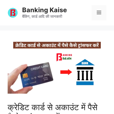
Skip
Banking Kaise
to
Menu
content
बैंकिंग, कार्ड आदि की जानकारी
क्रेडिट कार्ड से अकाउंट में पैसे