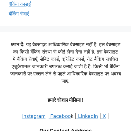
बैंकिंग कार्ड्स
बैंकिंग सेवाएं
ध्यान दें:
यह वेबसाइट आधिकारिक वेबसाइट नहीं है. इस वेबसाइट
का किसी बैंकिंग संस्था से कोई लेना देना नहीं है. इस वेबसाइट
में बैंकिंग सेवाएँ, डेबिट कार्ड, क्रेडिट कार्ड, नेट बैंकिंग संबंधित
एजुकेशनल जानकारी उपलब्ध कराई जाती है है. किसी भी बैंकिंग
जानकारी पर एक्शन लेने से पहले आधिकारिक वेबसाइट पर अवश्य
जाए.
हमारे सोशल मीडिया !
Instagram
|
Faceboo
k |
LinkedIn
|
X
|
Our Contact Address