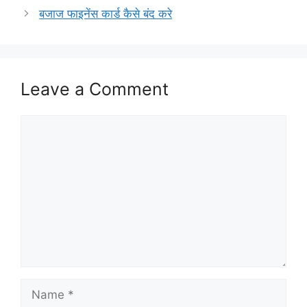
बजाज फाइनेंस कार्ड कैसे बंद करे
Leave a Comment
Comment
Name