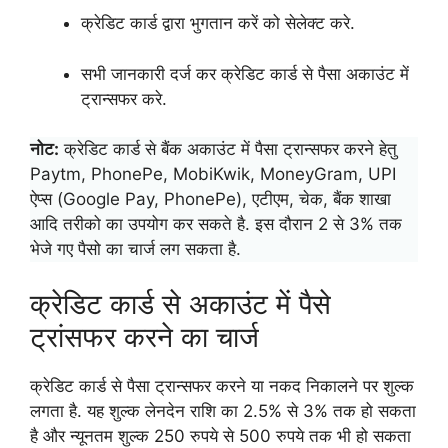
क्रेडिट कार्ड द्वारा भुगतान करें को सेलेक्ट करे.
सभी जानकारी दर्ज कर क्रेडिट कार्ड से पैसा अकाउंट में
ट्रान्सफर करे.
नोट:
क्रेडिट कार्ड से बैंक अकाउंट में पैसा ट्रान्सफर करने हेतु
Paytm, PhonePe, MobiKwik, MoneyGram, UPI
ऐप्स (Google Pay, PhonePe), एटीएम, चेक, बैंक शाखा
आदि तरीको का उपयोग कर सकते है. इस दौरान 2 से 3% तक
भेजे गए पैसो का चार्ज लग सकता है.
क्रेडिट कार्ड से अकाउंट में पैसे
ट्रांसफर करने का चार्ज
क्रेडिट कार्ड से पैसा ट्रान्सफर करने या नकद निकालने पर शुल्क
लगता है. यह शुल्क लेनदेन राशि का 2.5% से 3% तक हो सकता
है और न्यूनतम शुल्क 250 रुपये से 500 रुपये तक भी हो सकता