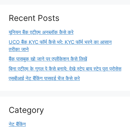
Recent Posts
यूनियन बैंक एटीएम अनब्लॉक कैसे करे
UCO बैंक KYC फॉर्म कैसे भरे: KYC फॉर्म भरने का आसान
तरीका जाने
बैंक पासबुक खो जाने पर एप्लीकेशन कैसे लिखें
बिना एटीएम के गूगल पे कैसे बनाये: देखे स्टेप बाय स्टेप पूरा प्रोसेस
एसबीआई नेट बैंकिंग पासवर्ड चेंज कैसे करे
Category
नेट बैंकिंग