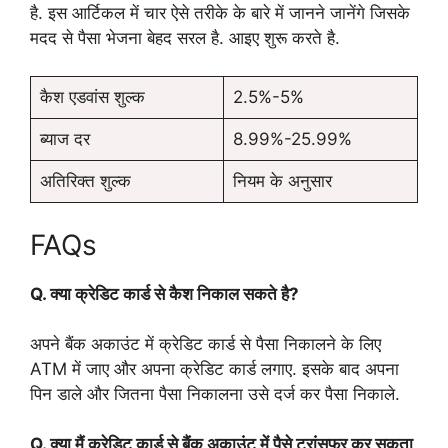
है. इस आर्टिकल में चार ऐसे तरीके के बारे में जानने जानेंगे जिसके
मदद से पैसा भेजना बेहद सरल है. आइए शुरू करते है.
कैश एडवांस शुल्क
2.5%-5%
ब्याज दर
8.99%-25.99%
अतिरिक्त शुल्क
नियम के अनुसार
FAQs
Q. क्या क्रेडिट कार्ड से कैश निकाल सकते है?
अपने बैंक अकाउंट में क्रेडिट कार्ड से पैसा निकालने के लिए
ATM में जाए और अपना क्रेडिट कार्ड लगाए. इसके बाद अपना
पिन डाले और जितना पैसा निकालना उसे दर्ज कर पैसा निकाले.
Q. क्या मैं क्रेडिट कार्ड से बैंक अकाउंट में पैसे ट्रांसफर कर सकता