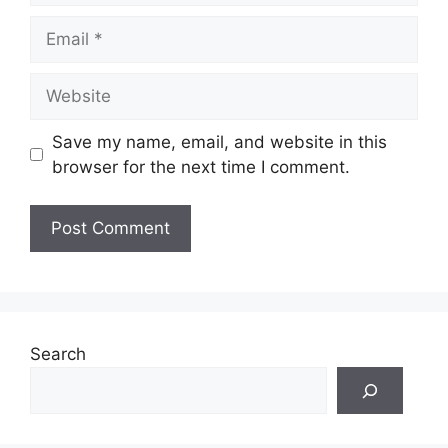
Email
Website
Save my name, email, and website in this
browser for the next time I comment.
Search