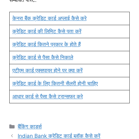
केनरा बैंक क्रेडिट कार्ड अप्लाई कैसे करे
क्रेडिट कार्ड की लिमिट कैसे पता करें
क्रेडिट कार्ड कितने प्रकार के होते हैं
क्रेडिट कार्ड से पैसा कैसे निकाले
एटीएम कार्ड एक्सपायर होने पर क्या करें
क्रेडिट कार्ड के लिए कितनी सैलरी होनी चाहिए
आधार कार्ड से पैसा कैसे ट्रान्सफर करे
Categories
बैंकिंग कार्ड्स
Indian Bank क्रेडिट कार्ड ब्लॉक कैसे करें