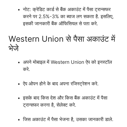
नोट: क्रेडिट कार्ड से बैंक अकाउंट में पैसा ट्रान्सफर
करने पर 2.5%-3% का ब्याज लग सकता है. इसलिए,
इसकी जानकारी बैंक ऑफिसियल से पता करे.
Western Union से पैसा अकाउंट में
भेजे
अपने मोबाइल में Western Union ऐप को इनस्टॉल
करे.
ऐप ओपन होने के बाद अपना रजिस्ट्रेशन करे.
इसके बाद किस देश और किस बैंक अकाउंट में पैसा
ट्रान्सफर करना है, सेलेक्ट करे.
जिस अकाउंट में पैसा भेजना है, उसका जानकारी डाले.