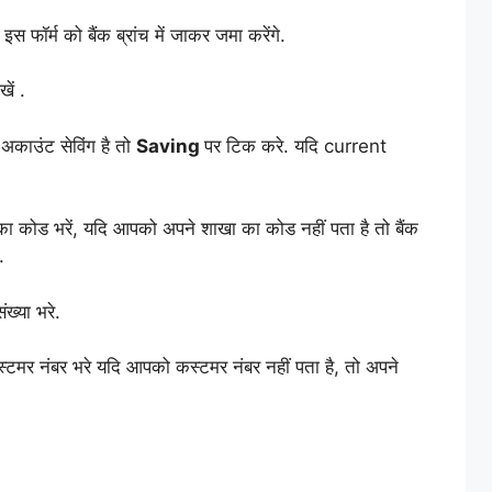
 फॉर्म को बैंक ब्रांच में जाकर जमा करेंगे.
खें .
अकाउंट सेविंग है तो
Saving
पर टिक करे. यदि current
ा का कोड भरें, यदि आपको अपने शाखा का कोड नहीं पता है तो बैंक
.
ंख्या भरे.
्टमर नंबर भरे यदि आपको कस्टमर नंबर नहीं पता है, तो अपने