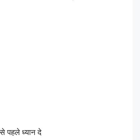
े पहले ध्यान दे