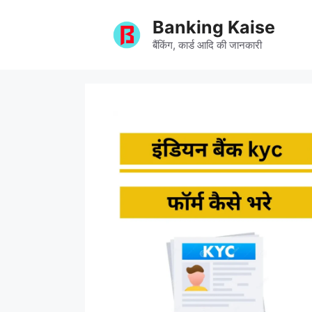
Skip
Banking Kaise
to
content
बैंकिंग, कार्ड आदि की जानकारी