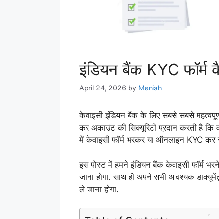
इंडियन बैंक KYC फॉर्म क
April 24, 2026
by
Manish
केवाइसी इंडियन बैंक के लिए सबसे सबसे महत्वपूर्ण
कर अकाउंट की सिक्यूरिटी प्रदान करती है कि व
में केवाइसी फॉर्म भरकर या ऑनलाइन KYC कर 
इस पोस्ट में हमने इंडियन बैंक केवाइसी फॉर्म भ
जाना होगा. साथ ही अपने सभी आवश्यक डाक्यूमेंट्स
ले जाना होगा.