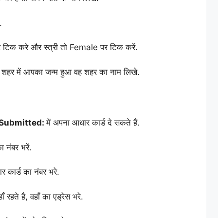
.
पर टिक करे और स्त्री तो Female पर टिक करें.
शहर में आपका जन्म हुआ वह शहर का नाम लिखे.
e Submitted:
में अपना आधार कार्ड दे सकते हैं.
ा नंबर भरें.
र कार्ड का नंबर भरे.
ँ रहते है, वहाँ का एड्रेस भरे.