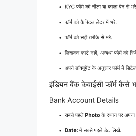
KYC फॉर्म को नीला या काला पेन से भरे
फॉर्म को कैपिटल लेटर में भरे.
फॉर्म को सही तरीके से भरे.
लिखकर काटे नही, अन्यथा फॉर्म को रिज
अपने डॉक्यूमेंट के अनुसार फॉर्म में डिटेल
इंडियन बैंक केवाईसी फॉर्म कैसे भ
Bank Account Details
सबसे पहले
Photo
के स्थान पर अपना
Date:
में सबसे पहले डेट लिखें.