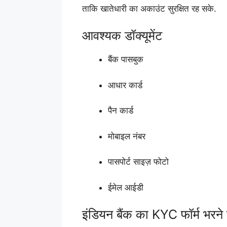
ताकि खातेधारी का अकाउंट सुरक्षित रह सके.
आवश्यक डॉक्यूमेंट
बैंक पासबुक
आधार कार्ड
पैन कार्ड
मोबाइल नंबर
पासपोर्ट साइज़ फोटो
ईमेल आईडी
इंडियन बैंक का KYC फॉर्म भरने स