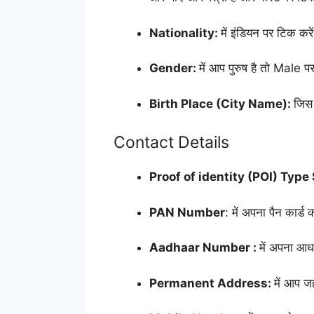
Nationality:
में इंडियन पर टिक करें
Gender:
में आप पुरुष है तो Male 
Birth Place (City Name):
जिस 
Contact Details
Proof of identity (POI) Typ
PAN Number
: में अपना पैन कार्ड क
Aadhaar Number :
में अपना आधा
Permanent Address:
में आप जहा