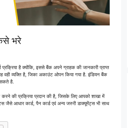
ैसे भरे
 प्रक्रिया है क्योंकि, इससे बैंक अपने ग्राहक की जानकारी प्राप्त
ह वही व्यक्ति है, जिका अकाउंट ओपन किया गया है. इंडियन बैंक
सकते है.
रने करने की प्रक्रिया प्रदान की है, जिसके लिए आपको शाखा में
 जैसे आधार कार्ड, पैन कार्ड एवं अन्य जरुरी डाक्यूमेंट्स भी साथ