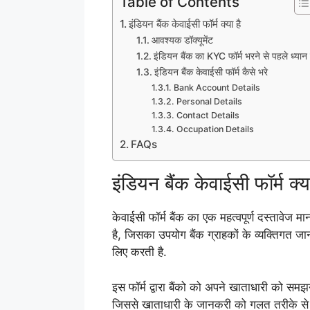
Table of Contents
इंडियन बैंक केवाईसी फॉर्म क्या है
आवश्यक डॉक्यूमेंट
इंडियन बैंक का KYC फॉर्म भरने से पहले ध्यान 
इंडियन बैंक केवाईसी फॉर्म कैसे भरे
Bank Account Details
Personal Details
Contact Details
Occupation Details
FAQs
इंडियन बैंक केवाईसी फॉर्म क्या
केवाईसी फॉर्म बैंक का एक महत्वपूर्ण दस्ताव
है, जिसका उपयोग बैंक ग्राहकों के व्यक्तिगत जा
लिए करती है.
इस फॉर्म द्वारा बैंको को अपने खाताधारी को समझ
जिससे खाताधारी के जानकरी को गलत तरीके से 