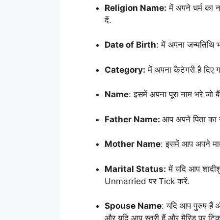
Religion Name:
में अपने धर्म का 
दें.
Date of Birth
: में अपना जन्मतिथि भ
Category:
में अपना कैटेगरी है दिए ग
Name
: इसमें अपना पूरा नाम भरे जो ब
Father Name:
आप अपने पिता का न
Mother Name
: इसमें आप अपने मात
Marital Status:
में यदि आप शादीशु
Unmarried पर Tick करें.
Spouse Name
: यदि आप पुरुष हैं
और यदि आप स्त्री हैं और मैरिड पर टिक 