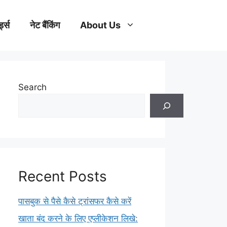
्ड्स
नेट बैंकिंग
About Us
Search
Recent Posts
पासबुक से पैसे कैसे ट्रांसफर कैसे करें
खाता बंद करने के लिए एप्लीकेशन लिखे: