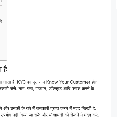
दे
 है
ेज माना जाता है. KYC का पूरा नाम Know Your Customer होता
नकारी जैसे: नाम, पता, पहचान, डॉक्यूमेंट आदि प्राप्त करने के
ने और उनकी के बारे में जनकारी प्राप्त करने में मदद मिलती है.
उपयोग नही किया जा सके और धोखाधड़ी को रोकने में मदद करें.