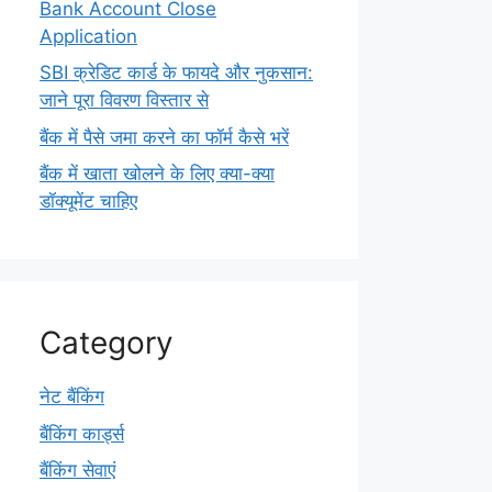
Bank Account Close
Application
SBI क्रेडिट कार्ड के फायदे और नुकसान:
जाने पूरा विवरण विस्तार से
बैंक में पैसे जमा करने का फॉर्म कैसे भरें
बैंक में खाता खोलने के लिए क्या-क्या
डॉक्यूमेंट चाहिए
Category
नेट बैंकिंग
बैंकिंग कार्ड्स
बैंकिंग सेवाएं