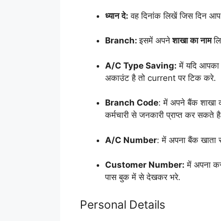
ध्यान दे:
वह दिनांक लिखें जिस दिन आप इस
Branch:
इसमें अपने
शाखा का नाम
लि
A/C Type Saving:
में यदि आपका 
अकाउंट है तो current पर टिक करे.
Branch Code
: में अपने बैंक शाख
कर्मचारी से जनकारी प्राप्त कर सकते है
A/C Number
: में अपना बैंक खाता स
Customer Number:
में अपना कस
पास बुक में से देखकर भरे.
Personal Details