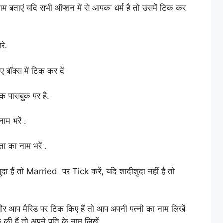
नाम बताएं यदि सभी ऑप्शन में से आपका धर्म है तो उसमें टिक कर
रे.
ए बॉक्स में टिक कर दें
ैंक पासबुक पर है.
ाम भरें .
ा का नाम भरें .
दा हैं तो Married पर Tick करें, यदि शादीशुदा नहीं है तो
 और आप मैरिड पर टिक किए हैं तो आप अपनी पत्नी का नाम लिखें
की हैं तो अपने पति के नाम लिखें.