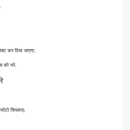
.
ेक्ट कर दिया जाएगा.
्स को भरे.
रे
 फोटो चिपकाए.