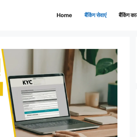
Home
बैंकिंग सेवाएं
बैंकिंग कार