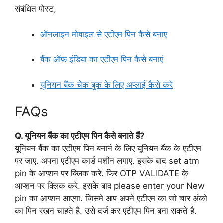
संबंधित पोस्ट,
ऑनलाइन मोबाइल से एटीएम पिन कैसे बनाए
बैंक ऑफ इंडिया का एटीएम पिन कैसे बनाएं
यूनियन बैंक चेक बुक के लिए अप्लाई कैसे करे
FAQs
Q. यूनियन बैंक का एटीएम पिन कैसे बनाते हैं?
यूनियन बैंक का एटीएम पिन बनाने के लिए यूनियन बैंक के एटीएम
पर जाए. अपना एटीएम कार्ड मशीन लगाए. इसके बाद set atm
pin के आप्शन पर क्लिक करे. फिर OTP VALIDATE के
आप्शन पर क्लिक करे. इसके बाद please enter your New
pin का आप्शन आएगा. जिसमे आप अपने एटीएम का जो चार अंको
का पिन रखन चाहते है. उसे दर्ज कर एटीएम पिन बना सकते है.