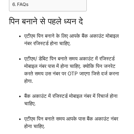
FAQs
पिन बनाने से पहले ध्यन दे
एटीएम पिन बनाने के लिए आपके बैंक अकाउंट मोबाइल
नंबर रजिस्टर्ड होना चाहिए.
एटीएम/ डेबिट पिन बनाते समय अकाउंट में रजिस्टर्ड
मोबाइल नंबर पास में होना चाहिए. क्योकि पिन जनरेट
करते समय उस नंबर पर OTP जाएगा जिसे दर्ज करना
होगा.
बैंक अकाउंट में रजिस्टर्ड मोबाइल नंबर में रिचार्ज होना
चाहिए.
एटीएम पिन बनाते समय आपके पास बैंक अकाउंट नंबर
होना चाहिए.