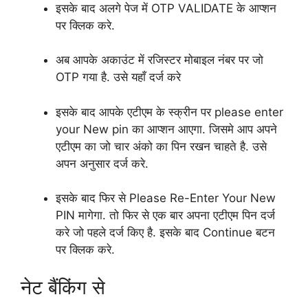
इसके बाद अलगे पेज में OTP VALIDATE के आप्शन
पर क्लिक करे.
अब आपके अकाउंट में रजिस्टर मोबाइल नंबर पर जो
OTP गया है. उसे यहाँ दर्ज करे
इसके बाद आपके एटीएम के स्क्रीन पर please enter
your New pin का आप्शन आएगा. जिसमे आप अपने
एटीएम का जो चार अंको का पिन रखन चाहते है. उसे
अपन अनुसार दर्ज करे.
इसके बाद फिर से Please Re-Enter Your New
PIN मागेगा. तो फिर से एक बार अपना एटीएम पिन दर्ज
करे जो पहले दर्ज किए है. इसके बाद Continue बटन
पर क्लिक करे.
नेट बैंकिंग से