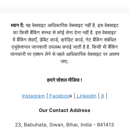
ध्यान दें:
यह वेबसाइट आधिकारिक वेबसाइट नहीं है. इस वेबसाइट
का किसी बैंकिंग संस्था से कोई लेना देना नहीं है. इस वेबसाइट
में बैंकिंग सेवाएँ, डेबिट कार्ड, क्रेडिट कार्ड, नेट बैंकिंग संबंधित
एजुकेशनल जानकारी उपलब्ध कराई जाती है है. किसी भी बैंकिंग
जानकारी पर एक्शन लेने से पहले आधिकारिक वेबसाइट पर अवश्य
जाए.
हमारे सोशल मीडिया !
Instagram
|
Faceboo
k |
LinkedIn
|
X
|
Our Contact Address
23, Babuhata, Siwan, Bihar, India - 841413