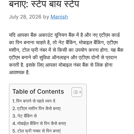
बनाएं: स्टेप बाय स्टेप
July 28, 2026
by
Manish
यदि आपका बैंक अकाउंट यूनियन बैंक में है और नए एटीएम कार्ड
का पिन बनाना चाहते है, तो नेट बैंकिंग, मोबाइल बैंकिंग, एटीएम
मशीन, टोल फ्री नंबर में से किसी का उपयोग करना होगा. यह बैंक
एटीएम बनाने की सुविधा ऑनलाइन और एटीएम दोनों से प्रदान
करती है. इसके लिए आपका मोबाइल नंबर बैंक से लिंक होना
आवश्यक है.
Table of Contents
पिन बनाने से पहले ध्यन दे
एटीएम मशीन पिन कैसे बनाए
नेट बैंकिंग से
मोबाईल बैंकिंग से पिन कैसे बनाए
टोल फ्री नम्बर से पिन बनाएं