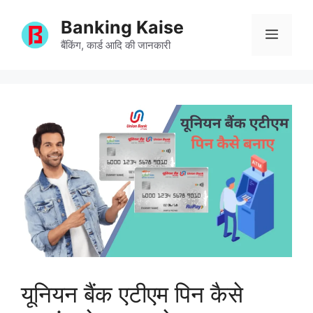
Skip
Banking Kaise
to
Menu
content
बैंकिंग, कार्ड आदि की जानकारी
यूनियन बैंक एटीएम पिन कैसे