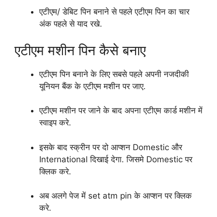
एटीएम/ डेबिट पिन बनाने से पहले एटीएम पिन का चार
अंक पहले से याद रखे.
एटीएम मशीन पिन कैसे बनाए
एटीएम पिन बनाने के लिए सबसे पहले अपनी नजदीकी
यूनियन बैंक के एटीएम मशीन पर जाए.
एटीएम मशीन पर जाने के बाद अपना एटीएम कार्ड मशीन में
स्वाइप करे.
इसके बाद स्क्रीन पर दो आप्शन Domestic और
International दिखाई देगा. जिसमे Domestic पर
क्लिक करे.
अब अलगे पेज में set atm pin के आप्शन पर क्लिक
करे.