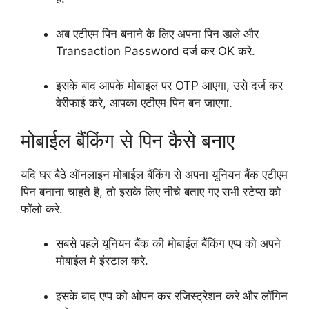
अब एटीएम पिन बनाने के लिए अपना पिन डाले और
Transaction Password दर्ज कर OK करे.
इसके बाद आपके मोबाइल पर OTP आएगा, उसे दर्ज कर
वेरीफाई करे, आपका एटीएम पिन बन जाएगा.
मोबाईल बैंकिंग से पिन कैसे बनाए
यदि घर बैठे ऑनलाइन मोबाईल बैंकिंग से अपना यूनियन बैंक एटीएम
पिन बनाना चाहते है, तो इसके लिए नीचे बताए गए सभी स्टेप्स को
फॉलो करे.
सबसे पहले यूनियन बैंक की मोबाईल बैंकिंग एप्प को अपने
मोबाईल मे इंस्टाल करे.
इसके बाद एप्प को ओपन कर रजिस्ट्रेशन करे और लॉगिन