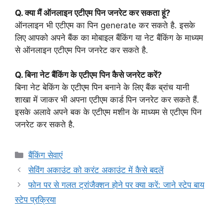
Q.
क्या मैं ऑनलाइन एटीएम पिन जनरेट कर सकता हूं?
ऑनलाइन भी एटीएम का पिन generate कर सकते है. इसके
लिए आपको अपने बैंक का मोबाइल बैंकिंग या नेट बैंकिंग के माध्यम
से ऑनलाइन एटीएम पिन जनरेट कर सकते है.
Q. बिना नेट बैंकिंग के एटीएम पिन कैसे जनरेट करें?
बिना नेट बेकिंग के एटीएम पिन बनाने के लिए बैंक ब्रांच यानी
शाखा में जाकर भी अपना एटीएम कार्ड पिन जनरेट कर सकते हैं.
इसके अलावे अपने बक के एटीएम मशीन के माध्यम से एटीएम पिन
जनरेट कर सकते है.
Categories
बैंकिंग सेवाएं
सेविंग अकाउंट को करंट अकाउंट में कैसे बदलें
फोन पर से गलत ट्रांजैक्शन होने पर क्या करें: जाने स्टेप बाय
स्टेप प्रक्रिया