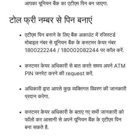
आपका यूनियन बैंक का एटीएम पिन बन जाएगा.
टोल फ्री नम्बर से पिन बनाएं
एटीएम पिन बनाने के लिए बैंक अकाउंट में रजिस्टर्ड
मोबाइल नंबर से यूनियन बैंक के कस्टमर केयर नंबर
1800222244 / 180002082244 पर कॉल करें.
कस्टमर केयर अधिकारी से बात करते समय अपने ATM
PIN जनरेट करने की request करें.
अधिकारी द्वारा आपसे कुछ व्यक्तिगत विवरण की जानकारी
प्रदान करेगा.
कस्टमर केयर अधिकारी के बताए गए सभी जानकारी को
फॉलो कर आसानी से अपने यूनियन बैंक के एटीएम पिन
बना सकते है.