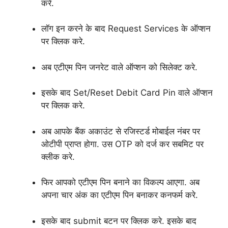
करे.
लॉग इन करने के बाद Request Services के ऑप्शन
पर क्लिक करे.
अब एटीएम पिन जनरेट वाले ऑप्शन को सिलेक्ट करे.
इसके बाद Set/Reset Debit Card Pin वाले ऑप्शन
पर क्लिक करे.
अब आपके बैंक अकाउंट से रजिस्टर्ड मोबाईल नंबर पर
ओटीपी प्राप्त होगा. उस OTP को दर्ज कर सबमिट पर
क्लीक करे.
फिर आपको एटीएम पिन बनाने का विकल्प आएगा. अब
अपना चार अंक का एटीएम पिन बनाकर कनफर्म करे.
इसके बाद submit बटन पर क्लिक करे. इसके बाद