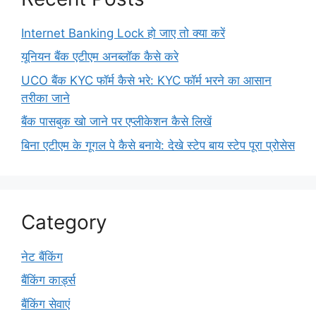
Internet Banking Lock हो जाए तो क्या करें
यूनियन बैंक एटीएम अनब्लॉक कैसे करे
UCO बैंक KYC फॉर्म कैसे भरे: KYC फॉर्म भरने का आसान
तरीका जाने
बैंक पासबुक खो जाने पर एप्लीकेशन कैसे लिखें
बिना एटीएम के गूगल पे कैसे बनाये: देखे स्टेप बाय स्टेप पूरा प्रोसेस
Category
नेट बैंकिंग
बैंकिंग कार्ड्स
बैंकिंग सेवाएं