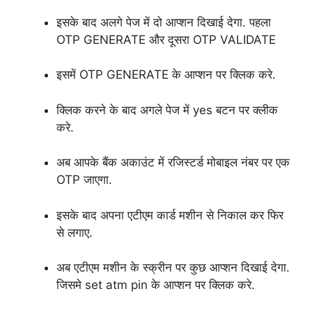
इसके बाद अलगे पेज में दो आप्शन दिखाई देगा. पहला
OTP GENERATE और दूसरा OTP VALIDATE
इसमें OTP GENERATE के आप्शन पर क्लिक करे.
क्लिक करने के बाद अगले पेज में yes बटन पर क्लीक
करे.
अब आपके बैंक अकाउंट में रजिस्टर्ड मोबाइल नंबर पर एक
OTP जाएगा.
इसके बाद अपना एटीएम कार्ड मशीन से निकाल कर फिर
से लगाए.
अब एटीएम मशीन के स्क्रीन पर कुछ आप्शन दिखाई देगा.
जिसमे set atm pin के आप्शन पर क्लिक करे.