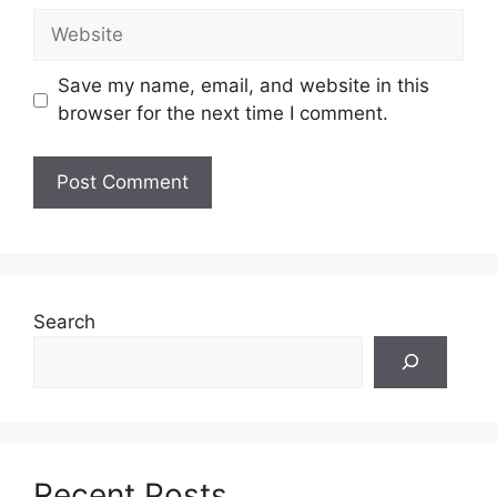
Website
Save my name, email, and website in this
browser for the next time I comment.
Search
Recent Posts