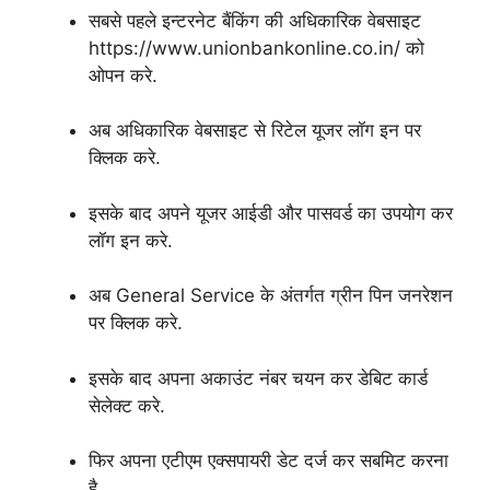
सबसे पहले इन्टरनेट बैंकिंग की अधिकारिक वेबसाइट
https://www.unionbankonline.co.in/ को
ओपन करे.
अब अधिकारिक वेबसाइट से रिटेल यूजर लॉग इन पर
क्लिक करे.
इसके बाद अपने यूजर आईडी और पासवर्ड का उपयोग कर
लॉग इन करे.
अब General Service के अंतर्गत ग्रीन पिन जनरेशन
पर क्लिक करे.
इसके बाद अपना अकाउंट नंबर चयन कर डेबिट कार्ड
सेलेक्ट करे.
फिर अपना एटीएम एक्सपायरी डेट दर्ज कर सबमिट करना
है.